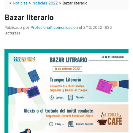
>
Noticias
>
Noticias 2022
> Bazar literario
Bazar literario
Publicado por
Profesional1.comunicacion
el 3/10/2022 (625
lecturas)