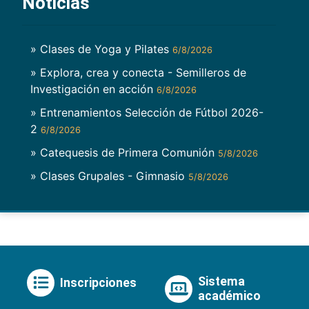
Noticias
» Clases de Yoga y Pilates
6/8/2026
» Explora, crea y conecta - Semilleros de
Investigación en acción
6/8/2026
» Entrenamientos Selección de Fútbol 2026-
2
6/8/2026
» Catequesis de Primera Comunión
5/8/2026
» Clases Grupales - Gimnasio
5/8/2026
Sistema
Inscripciones
académico