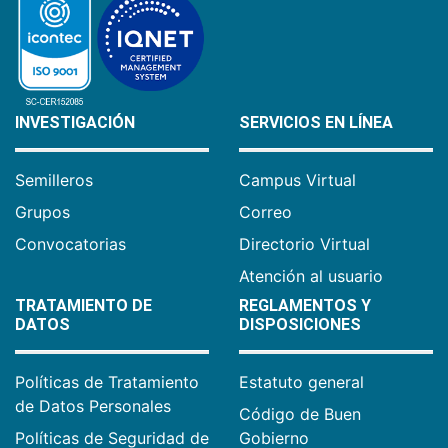
INVESTIGACIÓN
SERVICIOS EN LÍNEA
Semilleros
Campus Virtual
Grupos
Correo
Convocatorias
Directorio Virtual
Atención al usuario
TRATAMIENTO DE
REGLAMENTOS Y
DATOS
DISPOSICIONES
Políticas de Tratamiento
Estatuto general
de Datos Personales
Código de Buen
Políticas de Seguridad de
Gobierno