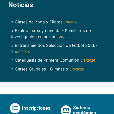
Noticias
» Clases de Yoga y Pilates
6/8/2026
» Explora, crea y conecta - Semilleros de
Investigación en acción
6/8/2026
» Entrenamientos Selección de Fútbol 2026-
2
6/8/2026
» Catequesis de Primera Comunión
5/8/2026
» Clases Grupales - Gimnasio
5/8/2026
Sistema
Inscripciones
académico