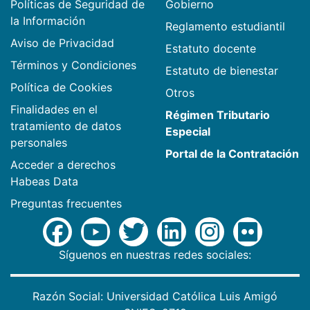
Políticas de Seguridad de
Gobierno
la Información
Reglamento estudiantil
Aviso de Privacidad
Estatuto docente
Términos y Condiciones
Estatuto de bienestar
Política de Cookies
Otros
Finalidades en el
Régimen Tributario
tratamiento de datos
Especial
personales
Portal de la Contratación
Acceder a derechos
Habeas Data
Preguntas frecuentes
Síguenos en nuestras redes sociales:
Razón Social: Universidad Católica Luis Amigó