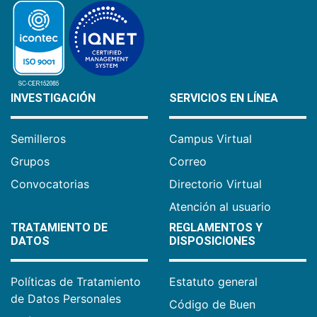
INVESTIGACIÓN
SERVICIOS EN LÍNEA
Semilleros
Campus Virtual
Grupos
Correo
Convocatorias
Directorio Virtual
Atención al usuario
TRATAMIENTO DE
REGLAMENTOS Y
DATOS
DISPOSICIONES
Políticas de Tratamiento
Estatuto general
de Datos Personales
Código de Buen