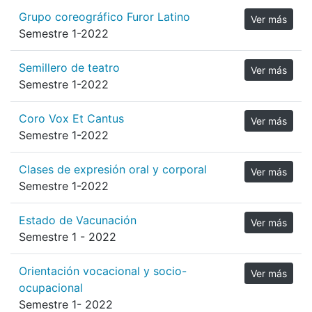
Grupo coreográfico Furor Latino
Ver más
Semestre 1-2022
Semillero de teatro
Ver más
Semestre 1-2022
Coro Vox Et Cantus
Ver más
Semestre 1-2022
Clases de expresión oral y corporal
Ver más
Semestre 1-2022
Estado de Vacunación
Ver más
Semestre 1 - 2022
Orientación vocacional y socio-
Ver más
ocupacional
Semestre 1- 2022