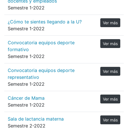
docentes y empleados
Semestre 1-2022
¿Cómo te sientes llegando a la U?
Ver más
Semestre 1-2022
Convocatoria equipos deporte
Ver más
formativo
Semestre 1-2022
Convocatoria equipos deporte
Ver más
representativo
Semestre 1-2022
Cáncer de Mama
Ver más
Semestre 1-2022
Sala de lactancia materna
Ver más
Semestre 2-2022