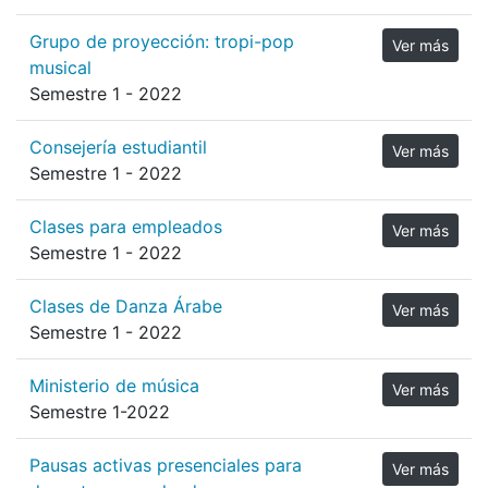
Grupo de proyección: tropi-pop
Ver más
musical
Semestre 1 - 2022
Consejería estudiantil
Ver más
Semestre 1 - 2022
Clases para empleados
Ver más
Semestre 1 - 2022
Clases de Danza Árabe
Ver más
Semestre 1 - 2022
Ministerio de música
Ver más
Semestre 1-2022
Pausas activas presenciales para
Ver más