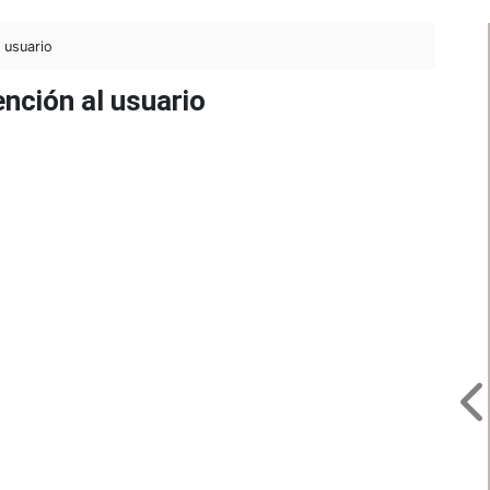
 usuario
nción al usuario