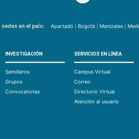
sedes en el país:
Apartadó
|
Bogotá
|
Manizales
|
Mede
INVESTIGACIÓN
SERVICIOS EN LÍNEA
Semilleros
Campus Virtual
Grupos
Correo
Convocatorias
Directorio Virtual
Atención al usuario