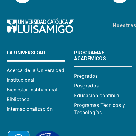
Nuestras 
LA UNIVERSIDAD
PROGRAMAS
ACADÉMICOS
Acerca de la Universidad
Pregrados
Institucional
Posgrados
Bienestar Institucional
Educación continua
Biblioteca
Programas Técnicos y
Internacionalización
Tecnologías