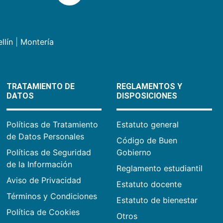
llín
|
Montería
TRATAMIENTO DE
REGLAMENTOS Y
DATOS
DISPOSICIONES
Políticas de Tratamiento
Estatuto general
de Datos Personales
Código de Buen
Políticas de Seguridad
Gobierno
de la Información
Reglamento estudiantil
Aviso de Privacidad
Estatuto docente
Términos y Condiciones
Estatuto de bienestar
Política de Cookies
Otros