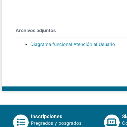
Archivos adjuntos
Diagrama funcional Atención al Usuario
Inscripciones
S
Pregrados y posgrados.
Co