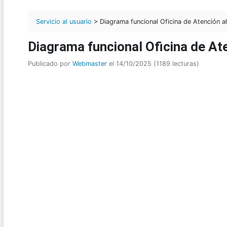
Servicio al usuario
> Diagrama funcional Oficina de Atención al
Diagrama funcional Oficina de Ate
Publicado por
Webmaster
el 14/10/2025 (1189 lecturas)