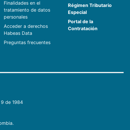
Finalidades en el
Régimen Tributario
tratamiento de datos
Especial
personales
Portal de la
Acceder a derechos
Contratación
Habeas Data
Preguntas frecuentes
 9 de 1984
lombia.