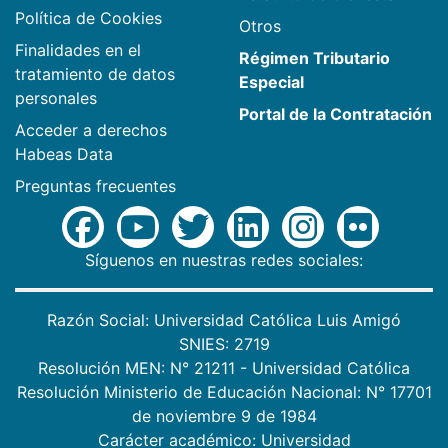
Política de Cookies
Otros
Finalidades en el
Régimen Tributario
tratamiento de datos
Especial
personales
Portal de la Contratación
Acceder a derechos
Habeas Data
Preguntas frecuentes
Síguenos en nuestras redes sociales:
Razón Social: Universidad Católica Luis Amigó
SNIES: 2719
Resolución MEN: N° 21211 - Universidad Católica
Resolución Ministerio de Educación Nacional: N° 17701
de noviembre 9 de 1984
Carácter académico: Universidad