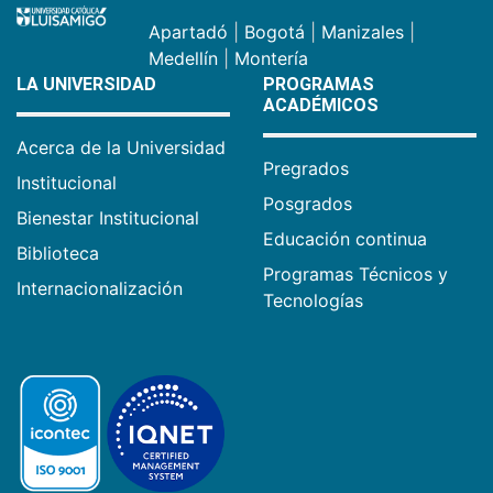
Apartadó
|
Bogotá
|
Manizales
|
Medellín
|
Montería
LA UNIVERSIDAD
PROGRAMAS
ACADÉMICOS
Acerca de la Universidad
Pregrados
Institucional
Posgrados
Bienestar Institucional
Educación continua
Biblioteca
Programas Técnicos y
Internacionalización
Tecnologías