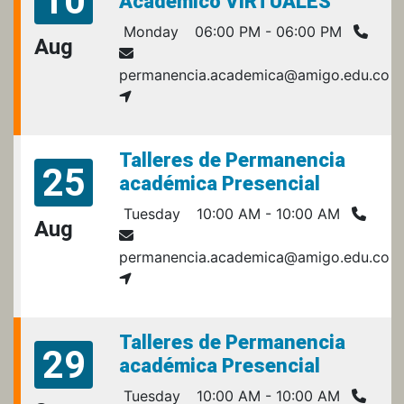
10
Académico VIRTUALES
Monday
06:00 PM - 06:00 PM
Aug
permanencia.academica@amigo.edu.co
Talleres de Permanencia
25
académica Presencial
Tuesday
10:00 AM - 10:00 AM
Aug
permanencia.academica@amigo.edu.co
Talleres de Permanencia
29
académica Presencial
Tuesday
10:00 AM - 10:00 AM