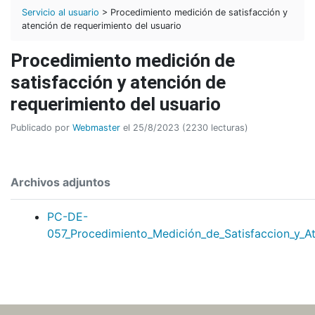
Servicio al usuario
> Procedimiento medición de satisfacción y
atención de requerimiento del usuario
Procedimiento medición de
satisfacción y atención de
requerimiento del usuario
Publicado por
Webmaster
el 25/8/2023 (2230 lecturas)
Archivos adjuntos
PC-DE-
057_Procedimiento_Medición_de_Satisfaccion_y_A