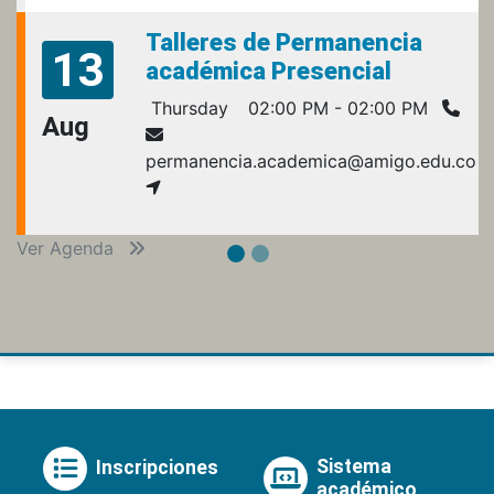
Talleres de Permanencia
13
académica Presencial
Thursday
02:00 PM - 02:00 PM
Aug
permanencia.academica@amigo.edu.co
Ver Agenda
Sistema
Inscripciones
académico