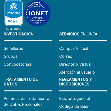
INVESTIGACIÓN
SERVICIOS EN LÍNEA
Semilleros
Campus Virtual
Grupos
Correo
Convocatorias
Directorio Virtual
Atención al usuario
TRATAMIENTO DE
REGLAMENTOS Y
DATOS
DISPOSICIONES
Políticas de Tratamiento
Estatuto general
de Datos Personales
Código de Buen