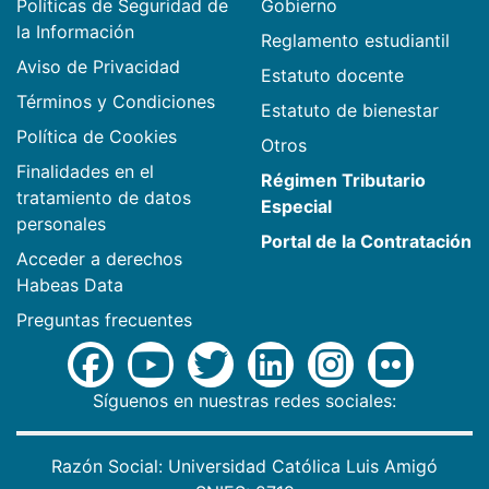
Políticas de Seguridad de
Gobierno
la Información
Reglamento estudiantil
Aviso de Privacidad
Estatuto docente
Términos y Condiciones
Estatuto de bienestar
Política de Cookies
Otros
Finalidades en el
Régimen Tributario
tratamiento de datos
Especial
personales
Portal de la Contratación
Acceder a derechos
Habeas Data
Preguntas frecuentes
Síguenos en nuestras redes sociales:
Razón Social: Universidad Católica Luis Amigó