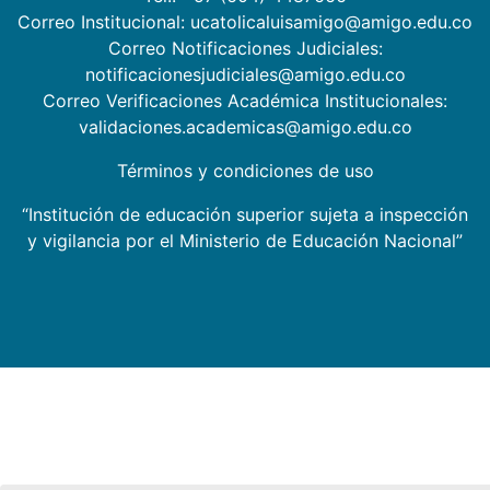
Correo Institucional: ucatolicaluisamigo@amigo.edu.co
Correo Notificaciones Judiciales:
notificacionesjudiciales@amigo.edu.co
Correo Verificaciones Académica Institucionales:
validaciones.academicas@amigo.edu.co
Términos y condiciones de uso
“Institución de educación superior sujeta a inspección
y vigilancia por el Ministerio de Educación Nacional”