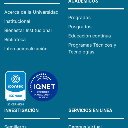
ACADÉMICOS
Acerca de la Universidad
Pregrados
Institucional
Posgrados
Bienestar Institucional
Educación continua
Biblioteca
Programas Técnicos y
Internacionalización
Tecnologías
INVESTIGACIÓN
SERVICIOS EN LÍNEA
Semilleros
Campus Virtual