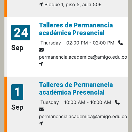
Bloque 1, piso 5, aula 509
Talleres de Permanencia
24
académica Presencial
Thursday
02:00 PM - 02:00 PM
Sep
permanencia.academica@amigo.edu.co
Talleres de Permanencia
1
académica Presencial
Tuesday
10:00 AM - 10:00 AM
Sep
permanencia.academica@amigo.edu.co