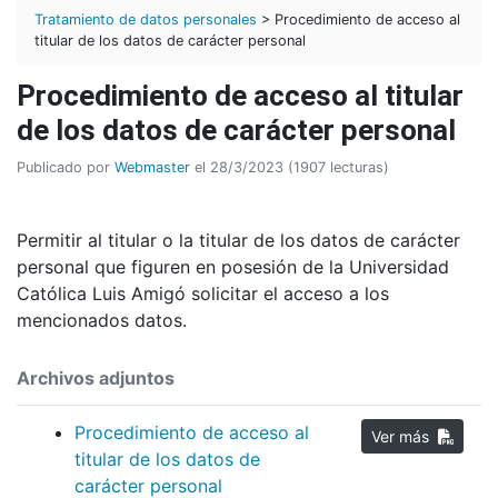
Tratamiento de datos personales
> Procedimiento de acceso al
titular de los datos de carácter personal
Procedimiento de acceso al titular
de los datos de carácter personal
Publicado por
Webmaster
el 28/3/2023 (1907 lecturas)
Permitir al titular o la titular de los datos de carácter
personal que figuren en posesión de la Universidad
Católica Luis Amigó solicitar el acceso a los
mencionados datos.
Archivos adjuntos
Procedimiento de acceso al
Ver más
titular de los datos de
carácter personal