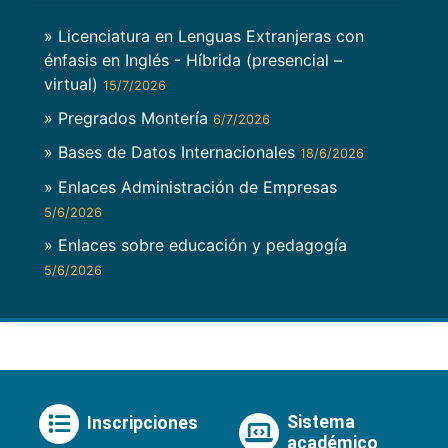
» Licenciatura en Lenguas Extranjeras con
énfasis en Inglés - Híbrida (presencial –
virtual)
15/7/2026
» Pregrados Montería
6/7/2026
» Bases de Datos Internacionales
18/6/2026
» Enlaces Administración de Empresas
5/6/2026
» Enlaces sobre educación y pedagogía
5/6/2026
Sistema
Inscripciones
académico