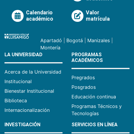
Calendario
Valor
académico
matrícula
Apartadó
|
Bogotá
|
Manizales
|
Montería
LA UNIVERSIDAD
PROGRAMAS
ACADÉMICOS
Acerca de la Universidad
Pregrados
Institucional
Posgrados
Bienestar Institucional
Educación continua
Biblioteca
Programas Técnicos y
Internacionalización
Tecnologías
INVESTIGACIÓN
SERVICIOS EN LÍNEA