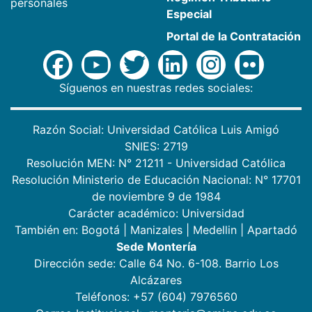
personales
Especial
Portal de la Contratación
Síguenos en nuestras redes sociales:
Razón Social: Universidad Católica Luis Amigó
SNIES: 2719
Resolución MEN: N° 21211 - Universidad Católica
Resolución Ministerio de Educación Nacional: N° 17701
de noviembre 9 de 1984
Carácter académico: Universidad
También en:
Bogotá
|
Manizales
|
Medellin
|
Apartadó
Sede Montería
Dirección sede: Calle 64 No. 6-108. Barrio Los
Alcázares
Teléfonos: +57 (604) 7976560