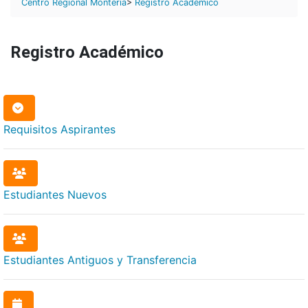
Centro Regional Montería
>
Registro Académico
Registro Académico
Requisitos
Aspirantes
Estudiantes
Nuevos
Estudiantes
Antiguos y Transferencia