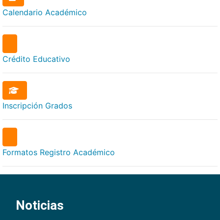
Calendario
Académico
Crédito
Educativo
Inscripción
Grados
Formatos
Registro Académico
Noticias