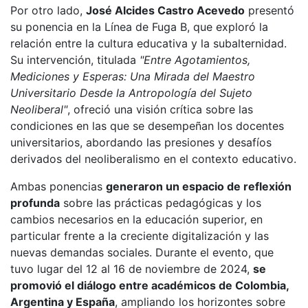
Por otro lado,
José Alcides Castro Acevedo
presentó
su ponencia en la Línea de Fuga B, que exploró la
relación entre la cultura educativa y la subalternidad.
Su intervención, titulada
"Entre Agotamientos,
Mediciones y Esperas: Una Mirada del Maestro
Universitario Desde la Antropología del Sujeto
Neoliberal"
, ofreció una visión crítica sobre las
condiciones en las que se desempeñan los docentes
universitarios, abordando las presiones y desafíos
derivados del neoliberalismo en el contexto educativo.
Ambas ponencias
generaron un espacio de reflexión
profunda
sobre las prácticas pedagógicas y los
cambios necesarios en la educación superior, en
particular frente a la creciente digitalización y las
nuevas demandas sociales. Durante el evento, que
tuvo lugar del 12 al 16 de noviembre de 2024,
se
promovió el diálogo entre académicos de Colombia,
Argentina y España
, ampliando los horizontes sobre