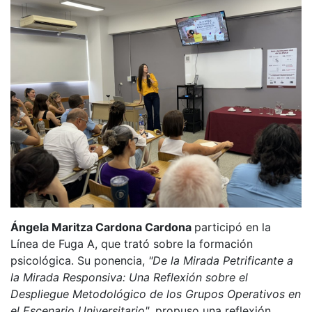
Ángela Maritza Cardona Cardona
participó en la
Línea de Fuga A, que trató sobre la formación
psicológica. Su ponencia,
"De la Mirada Petrificante a
la Mirada Responsiva: Una Reflexión sobre el
Despliegue Metodológico de los Grupos Operativos en
el Escenario Universitario"
, propuso una reflexión