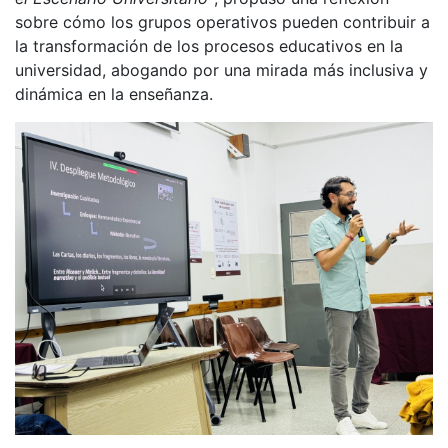
sobre cómo los grupos operativos pueden contribuir a
la transformación de los procesos educativos en la
universidad, abogando por una mirada más inclusiva y
dinámica en la enseñanza.