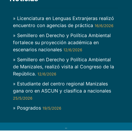
» Licenciatura en Lenguas Extranjeras realizó
encuentro con agencias de práctica
16/6/2026
» Semillero en Derecho y Política Ambiental
fortalece su proyección académica en
escenarios nacionales
12/6/2026
» Semillero en Derecho y Política Ambiental
de Manizales, realizó visita al Congreso de la
República.
12/6/2026
» Estudiante del centro regional Manizales
gana oro en ASCUN y clasifica a nacionales
25/5/2026
» Posgrados
19/5/2026
..