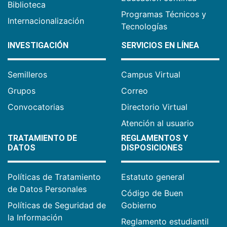
Biblioteca
Programas Técnicos y
Internacionalización
Tecnologías
INVESTIGACIÓN
SERVICIOS EN LÍNEA
Semilleros
Campus Virtual
Grupos
Correo
Convocatorias
Directorio Virtual
Atención al usuario
TRATAMIENTO DE
REGLAMENTOS Y
DATOS
DISPOSICIONES
Políticas de Tratamiento
Estatuto general
de Datos Personales
Código de Buen
Políticas de Seguridad de
Gobierno
la Información
Reglamento estudiantil