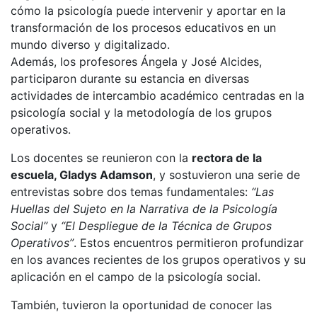
cómo la psicología puede intervenir y aportar en la
transformación de los procesos educativos en un
mundo diverso y digitalizado.
Además, los profesores Ángela y José Alcides,
participaron durante su estancia en diversas
actividades de intercambio académico centradas en la
psicología social y la metodología de los grupos
operativos.
Los docentes se reunieron con la
rectora de la
escuela, Gladys Adamson
, y sostuvieron una serie de
entrevistas sobre dos temas fundamentales:
“Las
Huellas del Sujeto en la Narrativa de la Psicología
Social”
y
“El Despliegue de la Técnica de Grupos
Operativos”
. Estos encuentros permitieron profundizar
en los avances recientes de los grupos operativos y su
aplicación en el campo de la psicología social.
También, tuvieron la oportunidad de conocer las