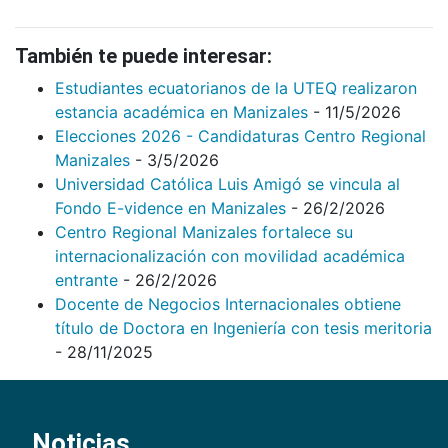
También te puede interesar:
Estudiantes ecuatorianos de la UTEQ realizaron
estancia académica en Manizales
- 11/5/2026
Elecciones 2026 - Candidaturas Centro Regional
Manizales
- 3/5/2026
Universidad Católica Luis Amigó se vincula al
Fondo E-vidence en Manizales
- 26/2/2026
Centro Regional Manizales fortalece su
internacionalización con movilidad académica
entrante
- 26/2/2026
Docente de Negocios Internacionales obtiene
título de Doctora en Ingeniería con tesis meritoria
- 28/11/2025
Noticias