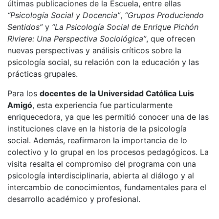
últimas publicaciones de la Escuela, entre ellas
“Psicología Social y Docencia”
,
“Grupos Produciendo
Sentidos”
y
“La Psicología Social de Enrique Pichón
Riviere: Una Perspectiva Sociológica”
, que ofrecen
nuevas perspectivas y análisis críticos sobre la
psicología social, su relación con la educación y las
prácticas grupales.
Para los
docentes de la Universidad Católica Luis
Amigó
, esta experiencia fue particularmente
enriquecedora, ya que les permitió conocer una de las
instituciones clave en la historia de la psicología
social. Además, reafirmaron la importancia de lo
colectivo y lo grupal en los procesos pedagógicos. La
visita resalta el compromiso del programa con una
psicología interdisciplinaria, abierta al diálogo y al
intercambio de conocimientos, fundamentales para el
desarrollo académico y profesional.