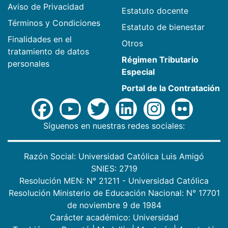
Aviso de Privacidad
Estatuto docente
Términos y Condiciones
Estatuto de bienestar
Finalidades en el
Otros
tratamiento de datos
Régimen Tributario
personales
Especial
Portal de la Contratación
Síguenos en nuestras redes sociales:
Razón Social: Universidad Católica Luis Amigó
SNIES: 2719
Resolución MEN: N° 21211 - Universidad Católica
Resolución Ministerio de Educación Nacional: N° 17701
de noviembre 9 de 1984
Carácter académico: Universidad