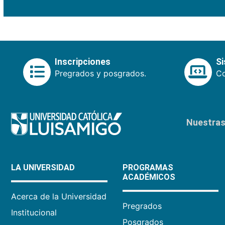
Inscripciones
S
Pregrados y posgrados.
Co
Nuestras 
LA UNIVERSIDAD
PROGRAMAS
ACADÉMICOS
Acerca de la Universidad
Pregrados
Institucional
Posgrados