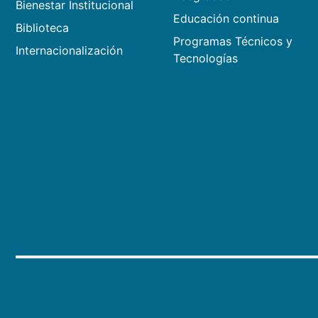
Bienestar Institucional
Educación continua
Biblioteca
Programas Técnicos y
Internacionalización
Tecnologías