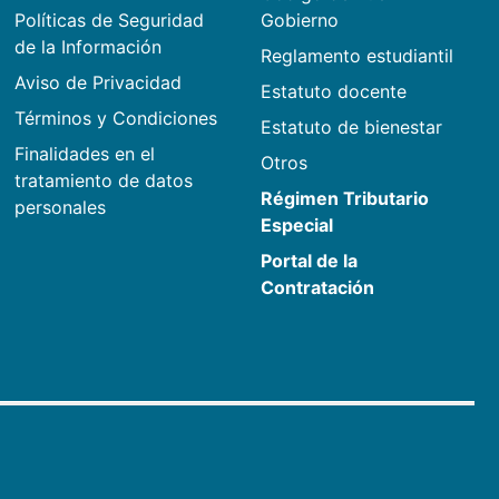
Políticas de Seguridad
Gobierno
de la Información
Reglamento estudiantil
Aviso de Privacidad
Estatuto docente
Términos y Condiciones
Estatuto de bienestar
Finalidades en el
Otros
tratamiento de datos
Régimen Tributario
personales
Especial
Portal de la
Contratación