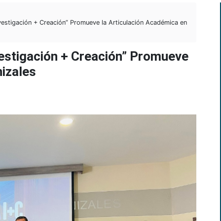
estigación + Creación” Promueve la Articulación Académica en
estigación + Creación” Promueve
izales