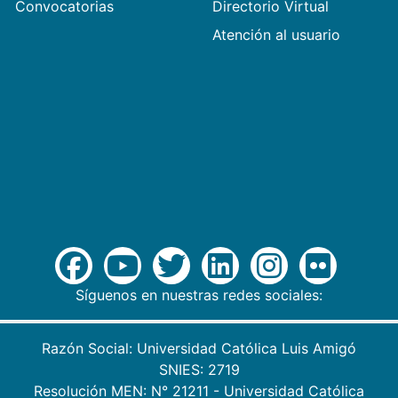
Convocatorias
Directorio Virtual
Atención al usuario
Síguenos en nuestras redes sociales:
Razón Social: Universidad Católica Luis Amigó
SNIES: 2719
Resolución MEN: N° 21211 - Universidad Católica