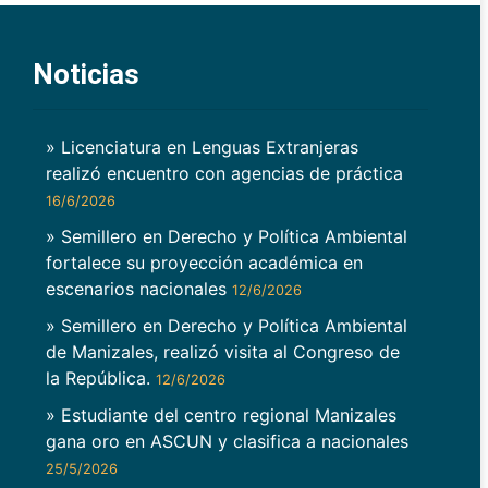
Noticias
» Licenciatura en Lenguas Extranjeras
realizó encuentro con agencias de práctica
16/6/2026
» Semillero en Derecho y Política Ambiental
fortalece su proyección académica en
escenarios nacionales
12/6/2026
» Semillero en Derecho y Política Ambiental
de Manizales, realizó visita al Congreso de
la República.
12/6/2026
» Estudiante del centro regional Manizales
gana oro en ASCUN y clasifica a nacionales
25/5/2026