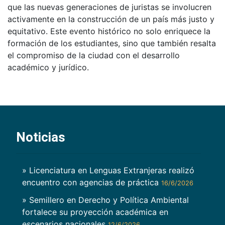
que las nuevas generaciones de juristas se involucren
activamente en la construcción de un país más justo y
equitativo. Este evento histórico no solo enriquece la
formación de los estudiantes, sino que también resalta
el compromiso de la ciudad con el desarrollo
académico y jurídico.
Noticias
» Licenciatura en Lenguas Extranjeras realizó
encuentro con agencias de práctica
16/6/2026
» Semillero en Derecho y Política Ambiental
fortalece su proyección académica en
escenarios nacionales
12/6/2026