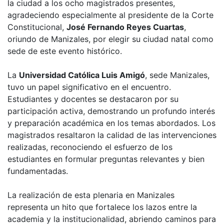
la ciudad a los ocho magistrados presentes,
agradeciendo especialmente al presidente de la Corte
Constitucional,
José Fernando Reyes Cuartas
,
oriundo de Manizales, por elegir su ciudad natal como
sede de este evento histórico.
La
Universidad Católica Luis Amigó
, sede Manizales,
tuvo un papel significativo en el encuentro.
Estudiantes y docentes se destacaron por su
participación activa, demostrando un profundo interés
y preparación académica en los temas abordados. Los
magistrados resaltaron la calidad de las intervenciones
realizadas, reconociendo el esfuerzo de los
estudiantes en formular preguntas relevantes y bien
fundamentadas.
La realización de esta plenaria en Manizales
representa un hito que fortalece los lazos entre la
academia y la institucionalidad, abriendo caminos para