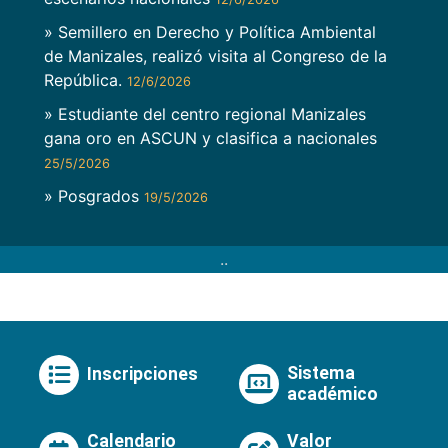
» Semillero en Derecho y Política Ambiental
de Manizales, realizó visita al Congreso de la
República.
12/6/2026
» Estudiante del centro regional Manizales
gana oro en ASCUN y clasifica a nacionales
25/5/2026
» Posgrados
19/5/2026
..
Sistema
Inscripciones
académico
Calendario
Valor