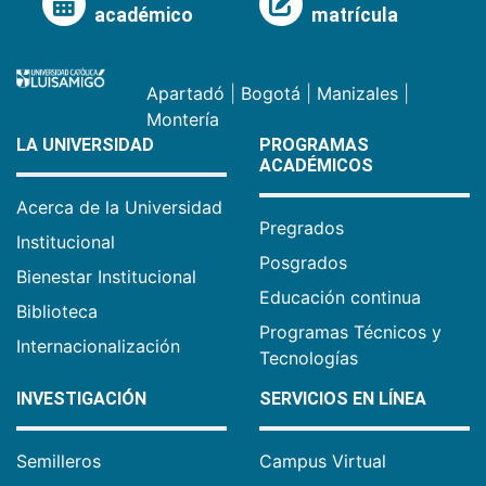
académico
matrícula
Apartadó
|
Bogotá
|
Manizales
|
Montería
LA UNIVERSIDAD
PROGRAMAS
ACADÉMICOS
Acerca de la Universidad
Pregrados
Institucional
Posgrados
Bienestar Institucional
Educación continua
Biblioteca
Programas Técnicos y
Internacionalización
Tecnologías
INVESTIGACIÓN
SERVICIOS EN LÍNEA
Semilleros
Campus Virtual