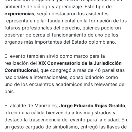
ambiente de diálogo y aprendizaje. Este tipo de
experiencias
, según destacaron los asistentes,
representa un pilar fundamental en la formación de los
futuros profesionales del derecho, quienes pudieron
observar de cerca el funcionamiento de uno de los
órganos más importantes del Estado colombiano.
El evento también sirvió como marco para la
realización del
XIX Conversatorio de la Jurisdicción
Constitucional
, que congregó a más de 46 panelistas
nacionales e internacionales, consolidándolo como
uno de los encuentros académicos más relevantes del
país.
El alcalde de Manizales,
Jorge Eduardo Rojas Giraldo
,
ofreció una cálida bienvenida a los magistrados y
destacó la trascendencia del evento para la ciudad. En
un gesto cargado de simbolismo, entregó las llaves de