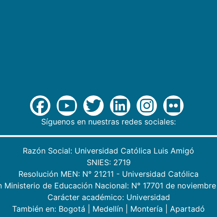
Síguenos en nuestras redes sociales:
Razón Social: Universidad Católica Luis Amigó
SNIES: 2719
Resolución MEN: N° 21211 - Universidad Católica
n Ministerio de Educación Nacional: N° 17701 de noviembre
Carácter académico: Universidad
También en:
Bogotá
|
Medellín
|
Montería
|
Apartadó