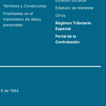
Estatuto docente
Términos y Condiciones
Estatuto de bienestar
Finalidades en el
Otros
tratamiento de datos
Régimen Tributario
personales
Especial
Portal de la
Contratación
 9 de 1984