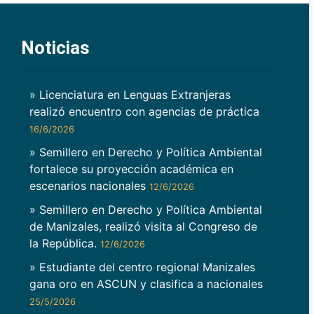
Noticias
» Licenciatura en Lenguas Extranjeras
realizó encuentro con agencias de práctica
16/6/2026
» Semillero en Derecho y Política Ambiental
fortalece su proyección académica en
escenarios nacionales
12/6/2026
» Semillero en Derecho y Política Ambiental
de Manizales, realizó visita al Congreso de
la República.
12/6/2026
» Estudiante del centro regional Manizales
gana oro en ASCUN y clasifica a nacionales
25/5/2026