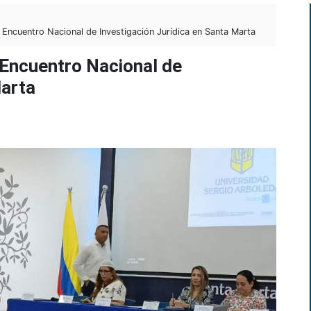
 Encuentro Nacional de Investigación Jurídica en Santa Marta
 Encuentro Nacional de
Marta