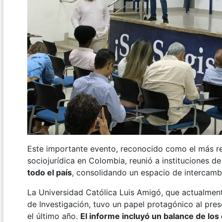
Este importante evento, reconocido como el más rel
sociojurídica en Colombia, reunió a instituciones d
todo el país
, consolidando un espacio de intercamb
La Universidad Católica Luis Amigó, que actualment
de Investigación, tuvo un papel protagónico al pres
el último año.
El informe incluyó un balance de los