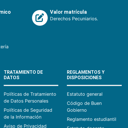
émico
Valor matrícula
Derechos Pecuniarios.
ería
TRATAMIENTO DE
REGLAMENTOS Y
DATOS
DISPOSICIONES
Políticas de Tratamiento
Estatuto general
de Datos Personales
Código de Buen
Políticas de Seguridad
Gobierno
de la Información
Reglamento estudiantil
Aviso de Privacidad