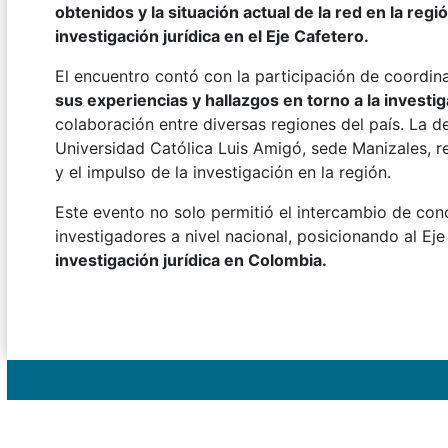
obtenidos y la situación actual de la red en la reg
investigación jurídica en el Eje Cafetero.
El encuentro contó con la participación de coordi
sus experiencias y hallazgos en torno a la investiga
colaboración entre diversas regiones del país. La d
Universidad Católica Luis Amigó, sede Manizales, 
y el impulso de la investigación en la región.
Este evento no solo permitió el intercambio de con
investigadores a nivel nacional, posicionando al E
investigación jurídica en Colombia.