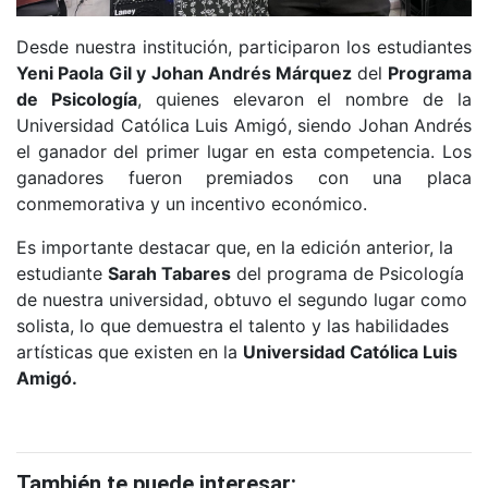
Desde nuestra institución, participaron los estudiantes
Yeni Paola Gil y Johan Andrés Márquez
del
Programa
de Psicología
, quienes elevaron el nombre de la
Universidad Católica Luis Amigó, siendo Johan Andrés
el ganador del primer lugar en esta competencia. Los
ganadores fueron premiados con una placa
conmemorativa y un incentivo económico.
Es importante destacar que, en la edición anterior, la
estudiante
Sarah Tabares
del programa de Psicología
de nuestra universidad, obtuvo el segundo lugar como
solista, lo que demuestra el talento y las habilidades
artísticas que existen en la
Universidad Católica Luis
Amigó.
También te puede interesar: