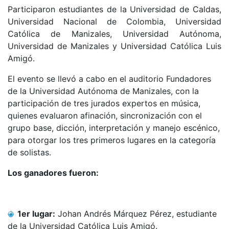
Participaron estudiantes de la Universidad de Caldas,
Universidad Nacional de Colombia, Universidad
Católica de Manizales, Universidad Autónoma,
Universidad de Manizales y Universidad Católica Luis
Amigó.
El evento se llevó a cabo en el auditorio Fundadores
de la Universidad Autónoma de Manizales, con la
participación de tres jurados expertos en música,
quienes evaluaron afinación, sincronización con el
grupo base, dicción, interpretación y manejo escénico,
para otorgar los tres primeros lugares en la categoría
de solistas.
Los ganadores fueron:
1er lugar:
Johan Andrés Márquez Pérez, estudiante
de la Universidad Católica Luis Amigó.