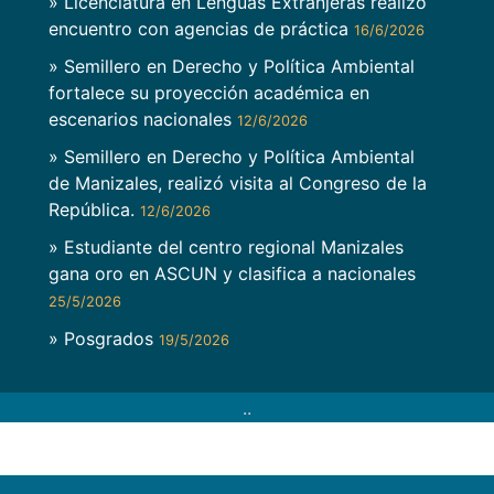
» Licenciatura en Lenguas Extranjeras realizó
encuentro con agencias de práctica
16/6/2026
» Semillero en Derecho y Política Ambiental
fortalece su proyección académica en
escenarios nacionales
12/6/2026
» Semillero en Derecho y Política Ambiental
de Manizales, realizó visita al Congreso de la
República.
12/6/2026
» Estudiante del centro regional Manizales
gana oro en ASCUN y clasifica a nacionales
25/5/2026
» Posgrados
19/5/2026
..