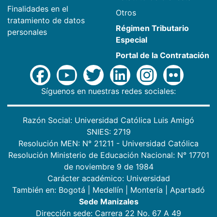
Finalidades en el
Otros
tratamiento de datos
Régimen Tributario
personales
Especial
Portal de la Contratación
Síguenos en nuestras redes sociales:
Razón Social: Universidad Católica Luis Amigó
SNIES: 2719
Resolución MEN: N° 21211 - Universidad Católica
Resolución Ministerio de Educación Nacional: N° 17701
de noviembre 9 de 1984
Carácter académico: Universidad
También en:
Bogotá
|
Medellín
|
Montería
|
Apartadó
Sede Manizales
Dirección sede: Carrera 22 No. 67 A 49