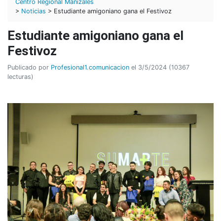
Centro Regional Manizales
>
Noticias
> Estudiante amigoniano gana el Festivoz
Estudiante amigoniano gana el
Festivoz
Publicado por
Profesional1.comunicacion
el 3/5/2024 (10367
lecturas)