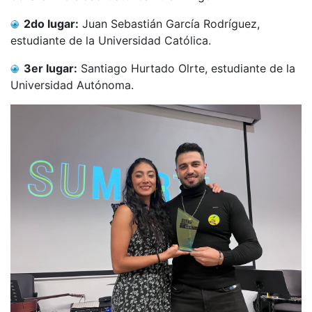
2do lugar:
Juan Sebastián García Rodríguez,
estudiante de la Universidad Católica.
3er lugar:
Santiago Hurtado Olrte, estudiante de la
Universidad Autónoma.