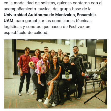
en la modalidad de solistas, quienes contaron con el
acompañamiento musical del grupo base de la
Universidad Autónoma de Manizales, Ensamble
UAM
, para garantizar las condiciones técnicas,
logísticas y sonoras que hacen de Festivoz un
espectáculo de calidad.