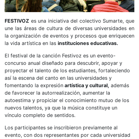
FESTIVOZ
es una iniciativa del colectivo Sumarte, que
une las áreas de cultura de diversas universidades en
la organización de eventos y procesos que enriquecen
la vida artística en las
instituciones educativas.
El festival de la canción Festivoz es un evento-
concurso anual diseñado para descubrir, apoyar y
proyectar el talento de los estudiantes, fortaleciendo
así la escena del canto en las universidades y
fomentando la expresión
artística y cultural,
además
de favorecer la autorrealización, aumentar la
autoestima y propiciar el conocimiento mutuo de los
nuevos talentos, ya que la música constituye un
vínculo completo de sentidos.
Los participantes se inscribieron previamente al
evento, con dos representantes por cada universidad