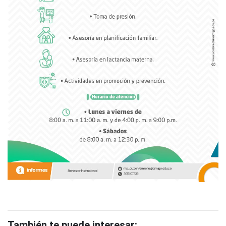
También te puede interesar: