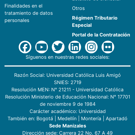
Finalidades en el
Otros
tratamiento de datos
Régimen Tributario
personales
Especial
Portal de la Contratación
Síguenos en nuestras redes sociales:
Razón Social: Universidad Católica Luis Amigó
SNIES: 2719
Resolución MEN: N° 21211 - Universidad Católica
Resolución Ministerio de Educación Nacional: N° 17701
de noviembre 9 de 1984
Carácter académico: Universidad
También en:
Bogotá
|
Medellín
|
Montería
|
Apartadó
Sede Manizales
Dirección sede: Carrera 22 No. 67 A 49