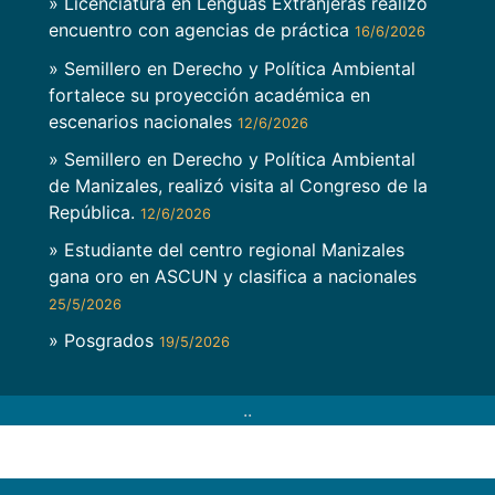
» Licenciatura en Lenguas Extranjeras realizó
encuentro con agencias de práctica
16/6/2026
» Semillero en Derecho y Política Ambiental
fortalece su proyección académica en
escenarios nacionales
12/6/2026
» Semillero en Derecho y Política Ambiental
de Manizales, realizó visita al Congreso de la
República.
12/6/2026
» Estudiante del centro regional Manizales
gana oro en ASCUN y clasifica a nacionales
25/5/2026
» Posgrados
19/5/2026
..