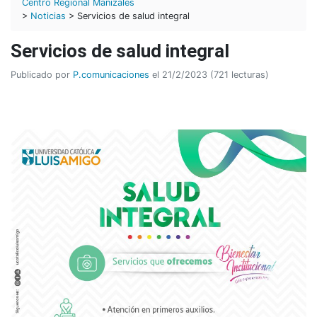
Centro Regional Manizales
>
Noticias
> Servicios de salud integral
Servicios de salud integral
Publicado por
P.comunicaciones
el 21/2/2023 (721 lecturas)