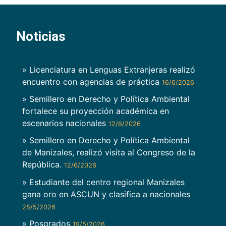
Noticias
» Licenciatura en Lenguas Extranjeras realizó
encuentro con agencias de práctica
16/6/2026
» Semillero en Derecho y Política Ambiental
fortalece su proyección académica en
escenarios nacionales
12/6/2026
» Semillero en Derecho y Política Ambiental
de Manizales, realizó visita al Congreso de la
República.
12/6/2026
» Estudiante del centro regional Manizales
gana oro en ASCUN y clasifica a nacionales
25/5/2026
» Posgrados
19/5/2026