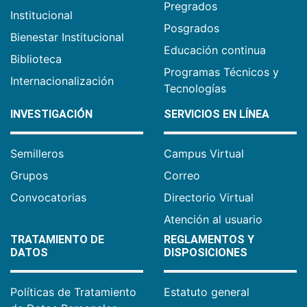
Pregrados
Institucional
Posgrados
Bienestar Institucional
Educación continua
Biblioteca
Programas Técnicos y
Internacionalización
Tecnologías
INVESTIGACIÓN
SERVICIOS EN LÍNEA
Semilleros
Campus Virtual
Grupos
Correo
Convocatorias
Directorio Virtual
Atención al usuario
TRATAMIENTO DE
REGLAMENTOS Y
DATOS
DISPOSICIONES
Políticas de Tratamiento
Estatuto general