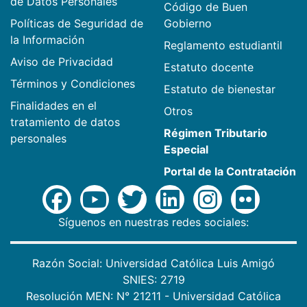
de Datos Personales
Código de Buen
Políticas de Seguridad de
Gobierno
la Información
Reglamento estudiantil
Aviso de Privacidad
Estatuto docente
Términos y Condiciones
Estatuto de bienestar
Finalidades en el
Otros
tratamiento de datos
Régimen Tributario
personales
Especial
Portal de la Contratación
Síguenos en nuestras redes sociales:
Razón Social: Universidad Católica Luis Amigó
SNIES: 2719
Resolución MEN: N° 21211 - Universidad Católica