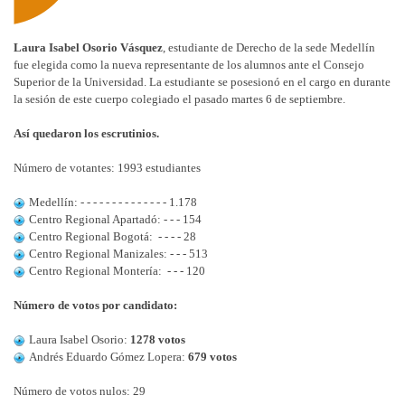
Laura Isabel Osorio Vásquez
, estudiante de Derecho de la sede Medellín
fue elegida como la nueva representante de los alumnos ante el Consejo
Superior de la Universidad. La estudiante se posesionó en el cargo en durante
la sesión de este cuerpo colegiado el pasado martes 6 de septiembre.
Así quedaron los escrutinios.
Número de votantes: 1993 estudiantes
Medellín: - - - - - - - - - - - - - - 1.178
Centro Regional Apartadó: - - - 154
Centro Regional Bogotá: - - - - 28
Centro Regional Manizales: - - - 513
Centro Regional Montería: - - - 120
Número de votos por candidato:
Laura Isabel Osorio:
1278 votos
Andrés Eduardo Gómez Lopera:
679 votos
Número de votos nulos: 29