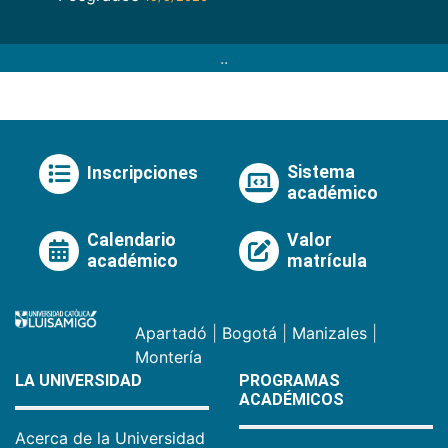
..
Sistema
Inscripciones
académico
Calendario
Valor
académico
matrícula
Apartadó
|
Bogotá
|
Manizales
|
Montería
LA UNIVERSIDAD
PROGRAMAS
ACADÉMICOS
Acerca de la Universidad