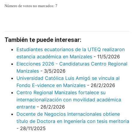
Número de votos no marcados: 7
También te puede interesar:
Estudiantes ecuatorianos de la UTEQ realizaron
estancia académica en Manizales
- 11/5/2026
Elecciones 2026 - Candidaturas Centro Regional
Manizales
- 3/5/2026
Universidad Católica Luis Amigó se vincula al
Fondo E-vidence en Manizales
- 26/2/2026
Centro Regional Manizales fortalece su
internacionalización con movilidad académica
entrante
- 26/2/2026
Docente de Negocios Internacionales obtiene
título de Doctora en Ingeniería con tesis meritoria
- 28/11/2025