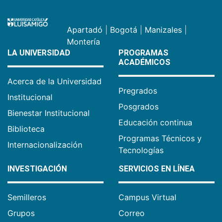
Apartadó
|
Bogotá
|
Manizales
|
Montería
LA UNIVERSIDAD
PROGRAMAS
ACADÉMICOS
Acerca de la Universidad
Pregrados
Institucional
Posgrados
Bienestar Institucional
Educación continua
Biblioteca
Programas Técnicos y
Internacionalización
Tecnologías
INVESTIGACIÓN
SERVICIOS EN LÍNEA
Semilleros
Campus Virtual
Grupos
Correo