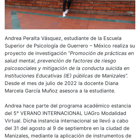
Andrea Peralta Vásquez, estudiante de la Escuela
Superior de Psicología de Guerrero – México realiza su
proyecto de investigación “
Promoción de prácticas en
salud mental, prevención de factores de riesgo
psicosociales y mitigación de la conducta suicida en
Instituciones Educativas (IE) públicas de Manizales”.
Desde el mes de julio de 2022 la docente Diana
Marcela García Muñoz asesora a la estudiante.
Andrea hace parte del programa académico estancia
del 5° VERANO INTERNACIONAL UAGro Modalidad
Virtual. Dicha instancia internacional se llevó a cabo
del 31 del agosto al 9 de septiembre en la ciudad de
Manizales, mediante la aplicación de instrumentos de