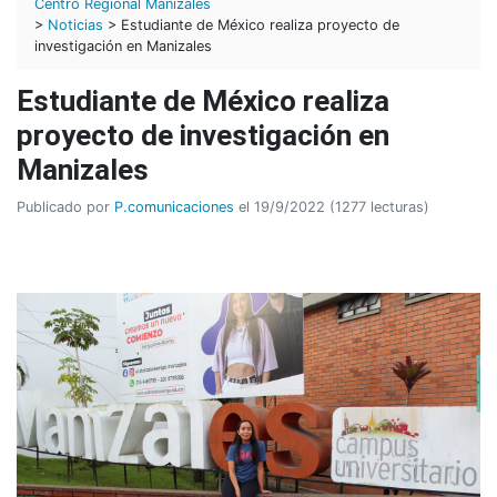
Centro Regional Manizales
>
Noticias
> Estudiante de México realiza proyecto de
investigación en Manizales
Estudiante de México realiza
proyecto de investigación en
Manizales
Publicado por
P.comunicaciones
el 19/9/2022 (1277 lecturas)