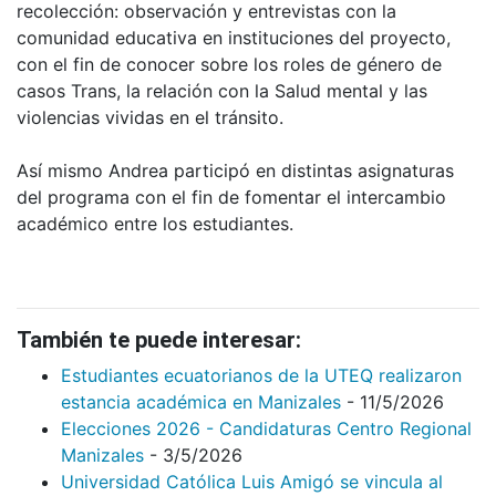
recolección: observación y entrevistas con la
comunidad educativa en instituciones del proyecto,
con el fin de conocer sobre los roles de género de
casos Trans, la relación con la Salud mental y las
violencias vividas en el tránsito.
Así mismo Andrea participó en distintas asignaturas
del programa con el fin de fomentar el intercambio
académico entre los estudiantes.
También te puede interesar:
Estudiantes ecuatorianos de la UTEQ realizaron
estancia académica en Manizales
- 11/5/2026
Elecciones 2026 - Candidaturas Centro Regional
Manizales
- 3/5/2026
Universidad Católica Luis Amigó se vincula al