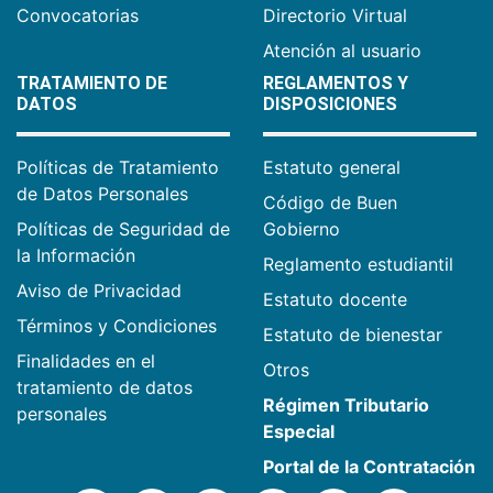
Convocatorias
Directorio Virtual
Atención al usuario
TRATAMIENTO DE
REGLAMENTOS Y
DATOS
DISPOSICIONES
Políticas de Tratamiento
Estatuto general
de Datos Personales
Código de Buen
Políticas de Seguridad de
Gobierno
la Información
Reglamento estudiantil
Aviso de Privacidad
Estatuto docente
Términos y Condiciones
Estatuto de bienestar
Finalidades en el
Otros
tratamiento de datos
Régimen Tributario
personales
Especial
Portal de la Contratación