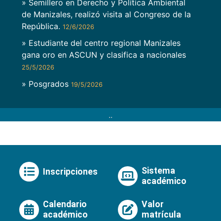
» Semillero en Derecho y Política Ambiental
de Manizales, realizó visita al Congreso de la
República.
12/6/2026
» Estudiante del centro regional Manizales
gana oro en ASCUN y clasifica a nacionales
25/5/2026
» Posgrados
19/5/2026
..
Sistema
Inscripciones
académico
Calendario
Valor
académico
matrícula