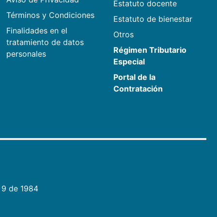
Estatuto docente
Términos y Condiciones
Estatuto de bienestar
Finalidades en el
Otros
tratamiento de datos
Régimen Tributario
personales
Especial
Portal de la
Contratación
 9 de 1984