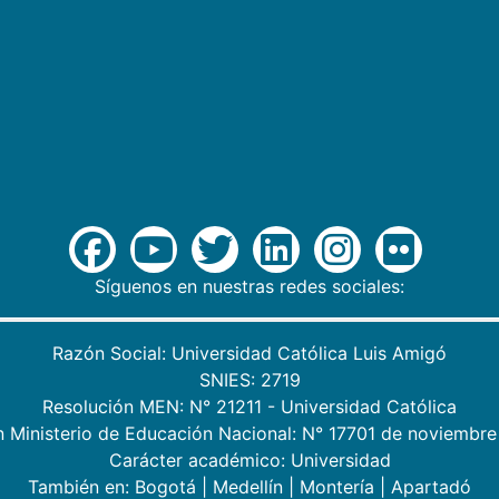
Síguenos en nuestras redes sociales:
Razón Social: Universidad Católica Luis Amigó
SNIES: 2719
Resolución MEN: N° 21211 - Universidad Católica
n Ministerio de Educación Nacional: N° 17701 de noviembre
Carácter académico: Universidad
También en:
Bogotá
|
Medellín
|
Montería
|
Apartadó