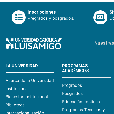
Inscripciones
S
Pregrados y posgrados.
Co
Nuestras 
LA UNIVERSIDAD
PROGRAMAS
ACADÉMICOS
Acerca de la Universidad
Pregrados
Institucional
Posgrados
Bienestar Institucional
Educación continua
Biblioteca
Programas Técnicos y
Internacionalización