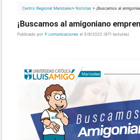
Centro Regional Manizales
>
Noticias
> ¡Buscamos al amigoni
¡Buscamos al amigoniano empren
Publicado por
P.comunicaciones
el 5/9/2022 (871 lecturas)