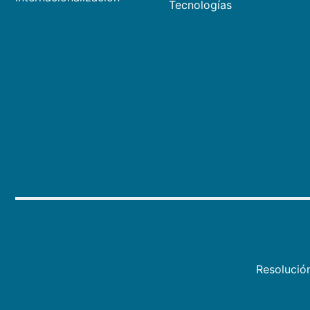
Tecnologías
Resolució