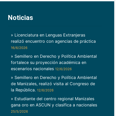
Noticias
» Licenciatura en Lenguas Extranjeras
realizó encuentro con agencias de práctica
16/6/2026
» Semillero en Derecho y Política Ambiental
fortalece su proyección académica en
escenarios nacionales
12/6/2026
» Semillero en Derecho y Política Ambiental
de Manizales, realizó visita al Congreso de
la República.
12/6/2026
» Estudiante del centro regional Manizales
gana oro en ASCUN y clasifica a nacionales
25/5/2026