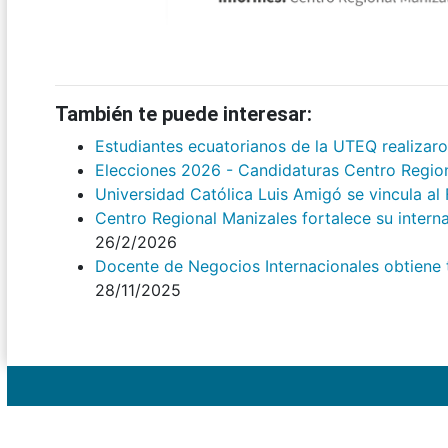
También te puede interesar:
Estudiantes ecuatorianos de la UTEQ realizar
Elecciones 2026 - Candidaturas Centro Regio
Universidad Católica Luis Amigó se vincula a
Centro Regional Manizales fortalece su intern
26/2/2026
Docente de Negocios Internacionales obtiene tí
28/11/2025