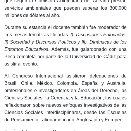
que según la Comisión Colombiana del Océano prestan
servicios ambientales que pueden superar los 300.000
millones de dólares al año.
Durante su estancia el docente también fue moderador de
tres mesas temáticas tituladas:
I). Discusiones Enfocadas,
II) Sociedad y Discursos Políticos y III). Dinámicas de los
Entornos Educativos
. Además, fue galardonado con una
Beca completa por parte de la Universidad de Cádiz para
asistir al evento.
Al Congreso Internacional asistieron delegaciones de
Brasil, Chile, México, Colombia, España y Australia,
profesionales e investigadores en áreas del Derecho, las
Ciencias Sociales, la Gerencia y la Educación, los cuales
reflexionaron sobre nuevos enfoques investigativos de las
Ciencias Sociales Interdisciplinares, desde las Escuelas
de Pensamiento Latinoamericano, Anglosajón y Europeo.