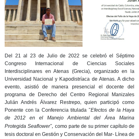
Del 21 al 23 de Julio de 2022 se celebró el Séptimo
Congreso Internacional de Ciencias Sociales
Interdisciplinares en Atenas (Grecia), organizado en la
Universidad Nacional y Kapodistríaca de Atenas. A dicho
evento, asistió de manera presencial el docente del
programa de Derecho del Centro Regional Manizales
Julián Andrés Álvarez Restrepo, quien participó como
Ponente con la Conferencia titulada "
Efectos de la Haya
de 2012 en el Manejo Ambiental del Área Marina
,
Protegida Seaflower"
como parte de su primer capítulo de
tesis doctoral en Gestión y Conservación del Mar- Línea de