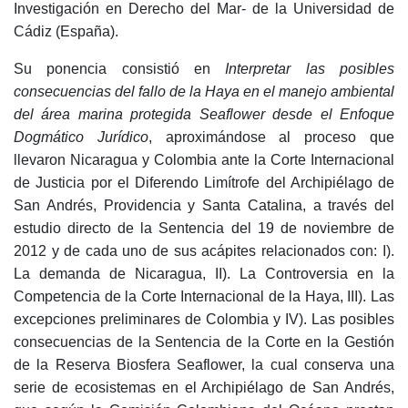
Investigación en Derecho del Mar- de la Universidad de
Cádiz (España).
Su ponencia consistió en
Interpretar las posibles
consecuencias del fallo de la Haya en el manejo ambiental
del área marina protegida Seaflower desde el Enfoque
Dogmático Jurídico
, aproximándose al proceso que
llevaron Nicaragua y Colombia ante la Corte Internacional
de Justicia por el Diferendo Limítrofe del Archipiélago de
San Andrés, Providencia y Santa Catalina, a través del
estudio directo de la Sentencia del 19 de noviembre de
2012 y de cada uno de sus acápites relacionados con: I).
La demanda de Nicaragua, II). La Controversia en la
Competencia de la Corte Internacional de la Haya, III). Las
excepciones preliminares de Colombia y IV). Las posibles
consecuencias de la Sentencia de la Corte en la Gestión
de la Reserva Biosfera Seaflower, la cual conserva una
serie de ecosistemas en el Archipiélago de San Andrés,