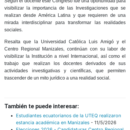
Según el docente este Congreso fue una oportunidad para
visibilizar la importancia de las Investigaciones que se
realizan desde América Latina y que requieren de una
mirada interdisciplinar para transformar las realidades
sociales.
Resalta que la Universidad Católica Luis Amigó y el
Centro Regional Manizales, continúan con su labor de
visibilizar la Institución a nivel Internacional, así como el
trabajo que realizan los docentes derivados de sus
actividades investigativas y científicas, que permiten
trascender de un mito jurídico a una realidad social.
También te puede interesar:
Estudiantes ecuatorianos de la UTEQ realizaron
estancia académica en Manizales
- 11/5/2026
Elecciones 2026 - Candidaturas Centro Regional