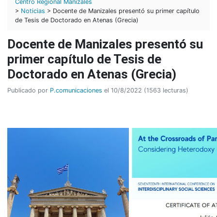
Centro Regional Manizales
>
Noticias
> Docente de Manizales presentó su primer capítulo
de Tesis de Doctorado en Atenas (Grecia)
Docente de Manizales presentó su
primer capítulo de Tesis de
Doctorado en Atenas (Grecia)
Publicado por
P.comunicaciones
el 10/8/2022 (1563 lecturas)