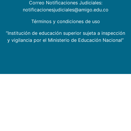
Correo Notificaciones Judiciales:
notificacionesjudiciales@amigo.edu.co
Términos y condiciones de uso
“Institución de educación superior sujeta a inspección
y vigilancia por el Ministerio de Educación Nacional”