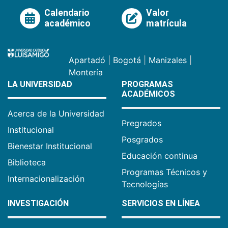
Calendario
Valor
académico
matrícula
Apartadó
|
Bogotá
|
Manizales
|
Montería
LA UNIVERSIDAD
PROGRAMAS
ACADÉMICOS
Acerca de la Universidad
Pregrados
Institucional
Posgrados
Bienestar Institucional
Educación continua
Biblioteca
Programas Técnicos y
Internacionalización
Tecnologías
INVESTIGACIÓN
SERVICIOS EN LÍNEA