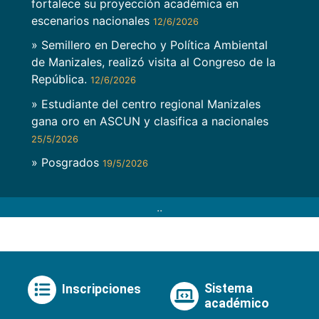
fortalece su proyección académica en
escenarios nacionales
12/6/2026
» Semillero en Derecho y Política Ambiental
de Manizales, realizó visita al Congreso de la
República.
12/6/2026
» Estudiante del centro regional Manizales
gana oro en ASCUN y clasifica a nacionales
25/5/2026
» Posgrados
19/5/2026
..
Sistema
Inscripciones
académico