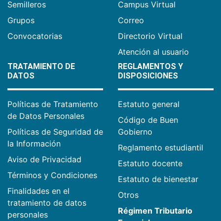
Semilleros
Campus Virtual
Grupos
Correo
Convocatorias
Directorio Virtual
Atención al usuario
TRATAMIENTO DE
REGLAMENTOS Y
DATOS
DISPOSICIONES
Políticas de Tratamiento
Estatuto general
de Datos Personales
Código de Buen
Políticas de Seguridad de
Gobierno
la Información
Reglamento estudiantil
Aviso de Privacidad
Estatuto docente
Términos y Condiciones
Estatuto de bienestar
Finalidades en el
Otros
tratamiento de datos
Régimen Tributario
personales