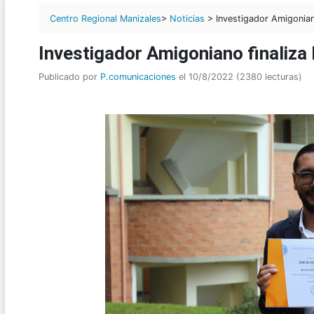
Centro Regional Manizales
>
Noticias
> Investigador Amigonian
Investigador Amigoniano finaliza
Publicado por
P.comunicaciones
el 10/8/2022 (2380 lecturas)