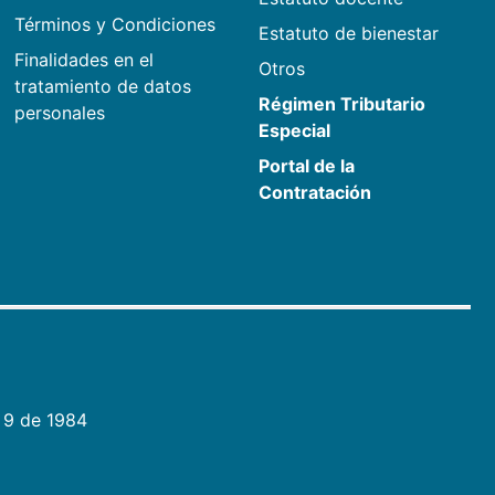
Términos y Condiciones
Estatuto de bienestar
Finalidades en el
Otros
tratamiento de datos
Régimen Tributario
personales
Especial
Portal de la
Contratación
 9 de 1984