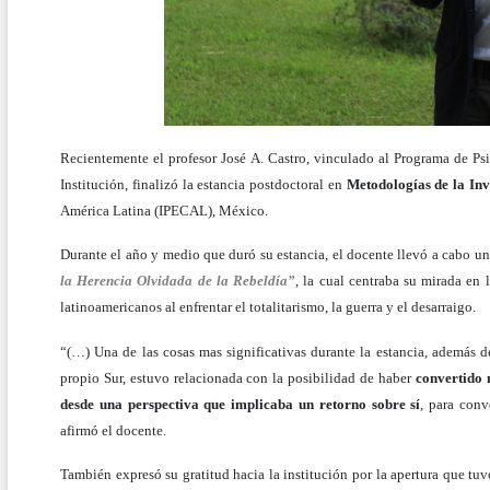
Recientemente el profesor José A. Castro, vinculado al Programa de Ps
Institución, finalizó la estancia postdoctoral en
Metodologías de la Inv
América Latina (IPECAL), México.
Durante el año y medio que duró su estancia, el docente llevó a cabo un
la Herencia Olvidada de la Rebeldía”
, la cual centraba su mirada en 
latinoamericanos al enfrentar el totalitarismo, la guerra y el desarraigo.
“(…) Una de las cosas mas significativas durante la estancia, además d
propio Sur, estuvo relacionada con la posibilidad de haber
convertido 
desde una perspectiva que implicaba un retorno sobre sí
, para conv
afirmó el docente.
También expresó su gratitud hacia la institución por la apertura que tuv