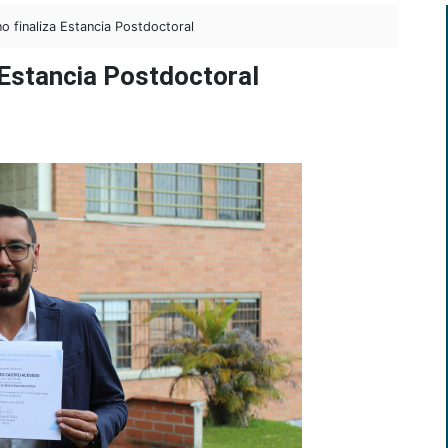
o finaliza Estancia Postdoctoral
 Estancia Postdoctoral