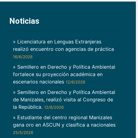
Noticias
» Licenciatura en Lenguas Extranjeras
realizó encuentro con agencias de práctica
16/6/2026
» Semillero en Derecho y Política Ambiental
fortalece su proyección académica en
escenarios nacionales
12/6/2026
» Semillero en Derecho y Política Ambiental
de Manizales, realizó visita al Congreso de
la República.
12/6/2026
» Estudiante del centro regional Manizales
gana oro en ASCUN y clasifica a nacionales
25/5/2026