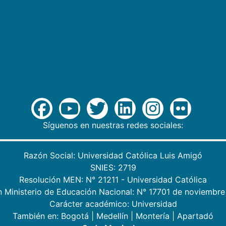
Síguenos en nuestras redes sociales:
Razón Social: Universidad Católica Luis Amigó
SNIES: 2719
Resolución MEN: N° 21211 - Universidad Católica
n Ministerio de Educación Nacional: N° 17701 de noviembre
Carácter académico: Universidad
También en:
Bogotá
|
Medellín
|
Montería
|
Apartadó