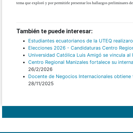
tema que exploró y por permitirle presentar los hallazgos preliminares de
También te puede interesar:
Estudiantes ecuatorianos de la UTEQ realizar
Elecciones 2026 - Candidaturas Centro Regio
Universidad Católica Luis Amigó se vincula a
Centro Regional Manizales fortalece su intern
26/2/2026
Docente de Negocios Internacionales obtiene tí
28/11/2025