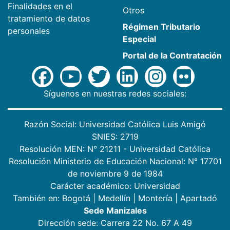
Finalidades en el
Otros
tratamiento de datos
Régimen Tributario
personales
Especial
Portal de la Contratación
Síguenos en nuestras redes sociales:
Razón Social: Universidad Católica Luis Amigó
SNIES: 2719
Resolución MEN: N° 21211 - Universidad Católica
Resolución Ministerio de Educación Nacional: N° 17701
de noviembre 9 de 1984
Carácter académico: Universidad
También en:
Bogotá
|
Medellín
|
Montería
|
Apartadó
Sede Manizales
Dirección sede: Carrera 22 No. 67 A 49