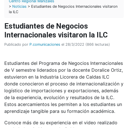
Centro Regional Manizales
>
Noticias
> Estudiantes de Negocios Internacionales visitaron
la ILC
Estudiantes de Negocios
Internacionales visitaron la ILC
Publicado por
P.comunicaciones
el 28/3/2022 (866 lecturas)
Estudiantes del Programa de Negocios Internacionales
de V semestre liderados por la docente Doralice Ortiz,
estuvieron en la Industria Licorera de Caldas ILC
donde conocieron el proceso de internacionalización y
logístico de importaciones y exportaciones, además
de la experiencia, evolución y resultados de la ILC.
Estos acercamientos les permiten a los estudiantes un
aprendizaje tangible para su formación académica.
Conoce más de su experiencia en el video realizado