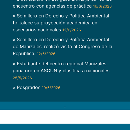
encuentro con agencias de práctica
16/6/2026
» Semillero en Derecho y Política Ambiental
fortalece su proyección académica en
escenarios nacionales
12/6/2026
» Semillero en Derecho y Política Ambiental
de Manizales, realizó visita al Congreso de la
República.
12/6/2026
» Estudiante del centro regional Manizales
gana oro en ASCUN y clasifica a nacionales
25/5/2026
» Posgrados
19/5/2026
..