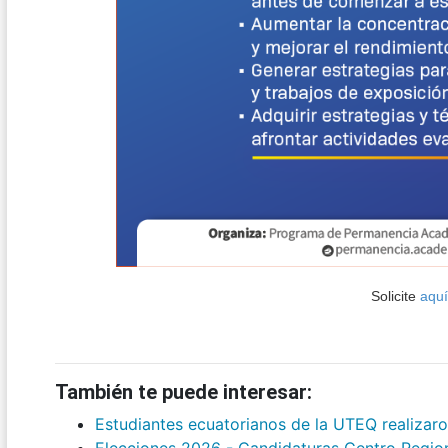
Solicite
aquí
También te puede interesar:
Estudiantes ecuatorianos de la UTEQ realizar