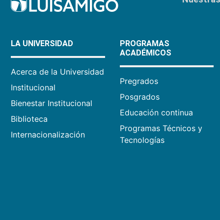
LA UNIVERSIDAD
PROGRAMAS
ACADÉMICOS
Acerca de la Universidad
Pregrados
Institucional
Posgrados
Bienestar Institucional
Educación continua
Biblioteca
Programas Técnicos y
Internacionalización
Tecnologías