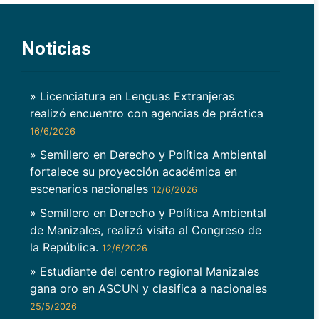
Noticias
» Licenciatura en Lenguas Extranjeras
realizó encuentro con agencias de práctica
16/6/2026
» Semillero en Derecho y Política Ambiental
fortalece su proyección académica en
escenarios nacionales
12/6/2026
» Semillero en Derecho y Política Ambiental
de Manizales, realizó visita al Congreso de
la República.
12/6/2026
» Estudiante del centro regional Manizales
gana oro en ASCUN y clasifica a nacionales
25/5/2026