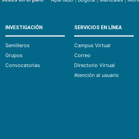
INVESTIGACIÓN
SERVICIOS EN LÍNEA
Semilleros
Campus Virtual
Grupos
Correo
Convocatorias
Directorio Virtual
Atención al usuario