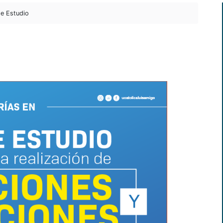
e Estudio