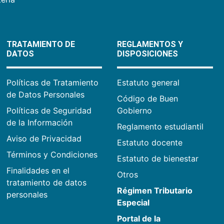
TRATAMIENTO DE
REGLAMENTOS Y
DATOS
DISPOSICIONES
Políticas de Tratamiento
Estatuto general
de Datos Personales
Código de Buen
Políticas de Seguridad
Gobierno
de la Información
Reglamento estudiantil
Aviso de Privacidad
Estatuto docente
Términos y Condiciones
Estatuto de bienestar
Finalidades en el
Otros
tratamiento de datos
Régimen Tributario
personales
Especial
Portal de la