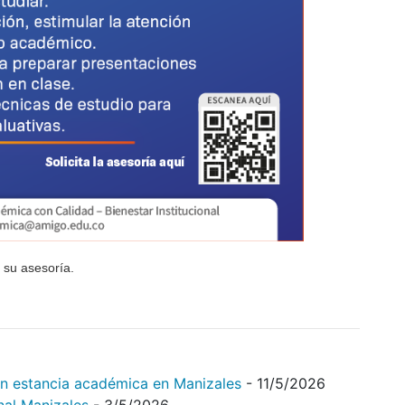
su asesoría.
on estancia académica en Manizales
- 11/5/2026