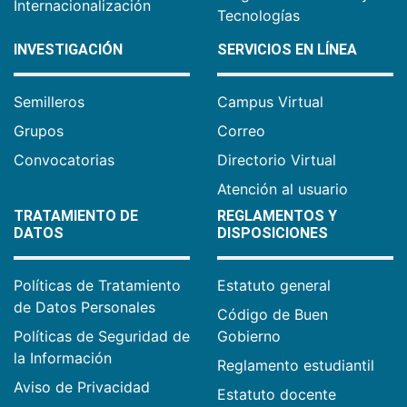
Internacionalización
Tecnologías
INVESTIGACIÓN
SERVICIOS EN LÍNEA
Semilleros
Campus Virtual
Grupos
Correo
Convocatorias
Directorio Virtual
Atención al usuario
TRATAMIENTO DE
REGLAMENTOS Y
DATOS
DISPOSICIONES
Políticas de Tratamiento
Estatuto general
de Datos Personales
Código de Buen
Políticas de Seguridad de
Gobierno
la Información
Reglamento estudiantil
Aviso de Privacidad
Estatuto docente