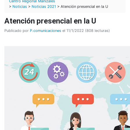
Centro Regional Manizales
>
Noticias
>
Noticias 2021
> Atención presencial en la U
Atención presencial en la U
Publicado por
P.comunicaciones
el 11/1/2022 (808 lecturas)