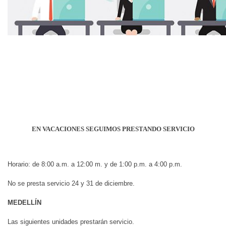
EN VACACIONES SEGUIMOS PRESTANDO SERVICIO
Horario: de 8:00 a.m. a 12:00 m. y de 1:00 p.m. a 4:00 p.m.
No se presta servicio 24 y 31 de diciembre.
MEDELLÍN
Las siguientes unidades prestarán servicio.