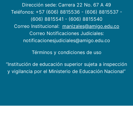
Dirección sede: Carrera 22 No. 67 A 49
Teléfonos: +57 (606) 8815536 - (606) 8815537 -
(606) 8815541 - (606) 8815540
Correo Institucional:
manizales@amigo.edu.co
Correo Notificaciones Judiciales:
notificacionesjudiciales@amigo.edu.co
Términos y condiciones de uso
“Institución de educación superior sujeta a inspección
y vigilancia por el Ministerio de Educación Nacional”