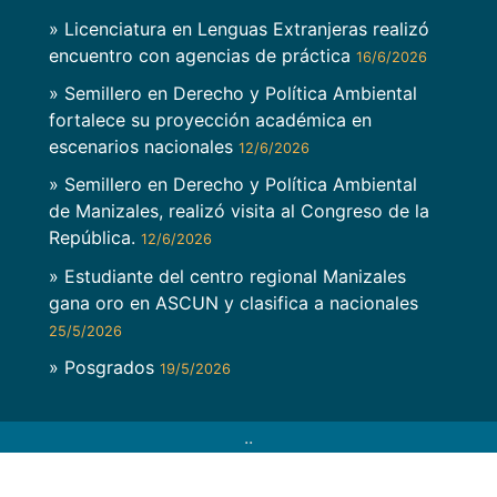
» Licenciatura en Lenguas Extranjeras realizó
encuentro con agencias de práctica
16/6/2026
» Semillero en Derecho y Política Ambiental
fortalece su proyección académica en
escenarios nacionales
12/6/2026
» Semillero en Derecho y Política Ambiental
de Manizales, realizó visita al Congreso de la
República.
12/6/2026
» Estudiante del centro regional Manizales
gana oro en ASCUN y clasifica a nacionales
25/5/2026
» Posgrados
19/5/2026
..