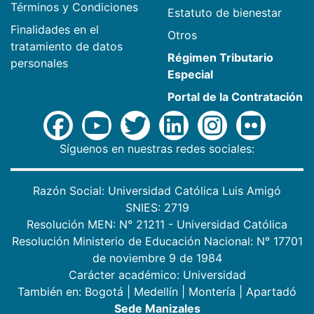
Términos y Condiciones
Estatuto de bienestar
Finalidades en el
Otros
tratamiento de datos
Régimen Tributario
personales
Especial
Portal de la Contratación
Síguenos en nuestras redes sociales:
Razón Social: Universidad Católica Luis Amigó
SNIES: 2719
Resolución MEN: N° 21211 - Universidad Católica
Resolución Ministerio de Educación Nacional: N° 17701
de noviembre 9 de 1984
Carácter académico: Universidad
También en:
Bogotá
|
Medellín
|
Montería
|
Apartadó
Sede Manizales