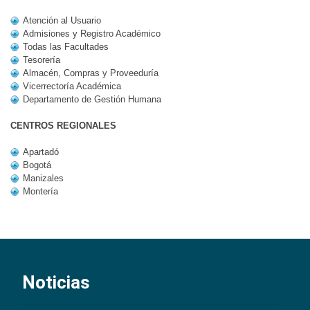
Atención al Usuario
Admisiones y Registro Académico
Todas las Facultades
Tesorería
Almacén, Compras y Proveeduría
Vicerrectoría Académica
Departamento de Gestión Humana
CENTROS REGIONALES
Apartadó
Bogotá
Manizales
Montería
Noticias