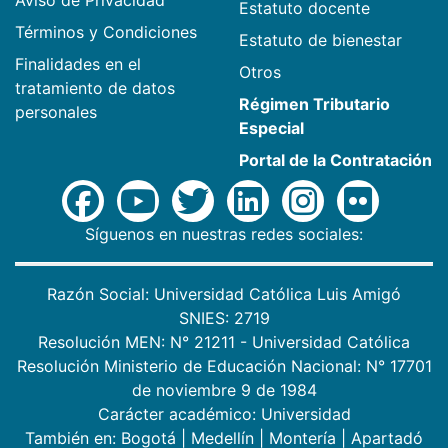
Estatuto docente
Términos y Condiciones
Estatuto de bienestar
Finalidades en el
Otros
tratamiento de datos
Régimen Tributario
personales
Especial
Portal de la Contratación
Síguenos en nuestras redes sociales:
Razón Social: Universidad Católica Luis Amigó
SNIES: 2719
Resolución MEN: N° 21211 - Universidad Católica
Resolución Ministerio de Educación Nacional: N° 17701
de noviembre 9 de 1984
Carácter académico: Universidad
También en:
Bogotá
|
Medellín
|
Montería
|
Apartadó