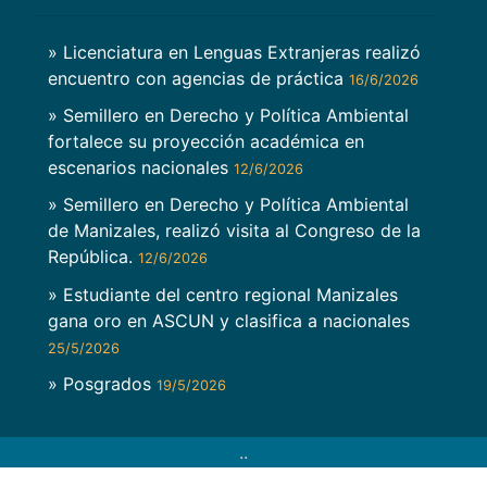
» Licenciatura en Lenguas Extranjeras realizó
encuentro con agencias de práctica
16/6/2026
» Semillero en Derecho y Política Ambiental
fortalece su proyección académica en
escenarios nacionales
12/6/2026
» Semillero en Derecho y Política Ambiental
de Manizales, realizó visita al Congreso de la
República.
12/6/2026
» Estudiante del centro regional Manizales
gana oro en ASCUN y clasifica a nacionales
25/5/2026
» Posgrados
19/5/2026
..