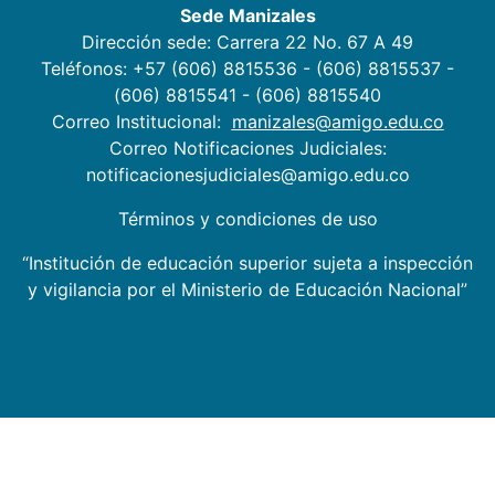
Sede Manizales
Dirección sede: Carrera 22 No. 67 A 49
Teléfonos: +57 (606) 8815536 - (606) 8815537 -
(606) 8815541 - (606) 8815540
Correo Institucional:
manizales@amigo.edu.co
Correo Notificaciones Judiciales:
notificacionesjudiciales@amigo.edu.co
Términos y condiciones de uso
“Institución de educación superior sujeta a inspección
y vigilancia por el Ministerio de Educación Nacional”