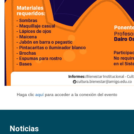
Haga clic
aquí
para acceder a la conexión del evento
Noticias