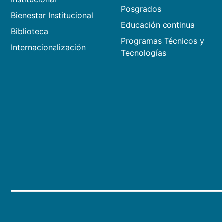
Posgrados
Bienestar Institucional
Educación continua
Biblioteca
Programas Técnicos y
Internacionalización
Tecnologías