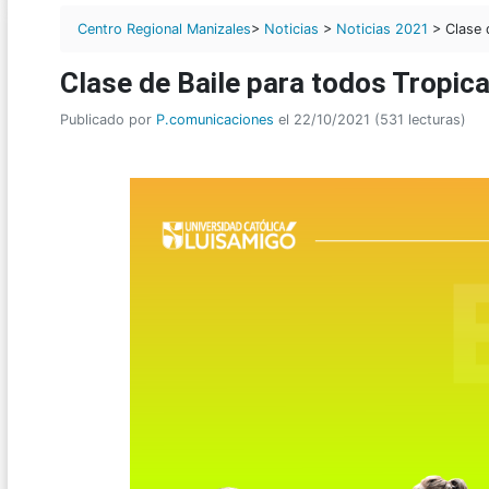
Centro Regional Manizales
>
Noticias
>
Noticias 2021
> Clase d
Clase de Baile para todos Tropica
Publicado por
P.comunicaciones
el 22/10/2021 (531 lecturas)