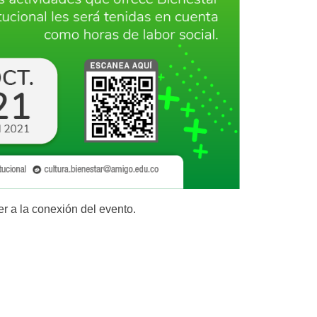
r a la conexión del evento.