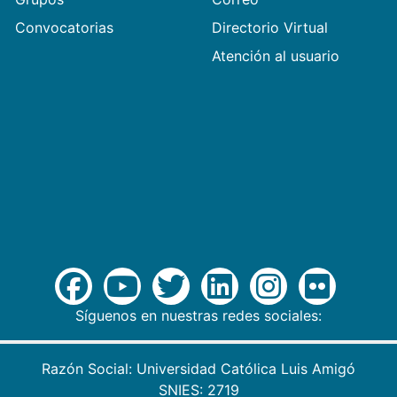
Convocatorias
Directorio Virtual
Atención al usuario
Síguenos en nuestras redes sociales:
Razón Social: Universidad Católica Luis Amigó
SNIES: 2719