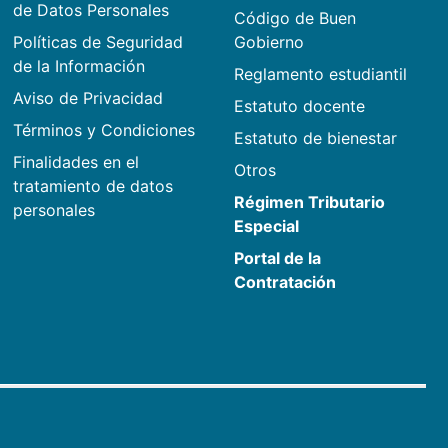
de Datos Personales
Código de Buen
Políticas de Seguridad
Gobierno
de la Información
Reglamento estudiantil
Aviso de Privacidad
Estatuto docente
Términos y Condiciones
Estatuto de bienestar
Finalidades en el
Otros
tratamiento de datos
Régimen Tributario
personales
Especial
Portal de la
Contratación