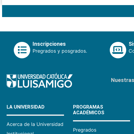
Inscripciones
S
Pregrados y posgrados.
Co
Nuestras 
LA UNIVERSIDAD
PROGRAMAS
ACADÉMICOS
Acerca de la Universidad
Pregrados
Institucional