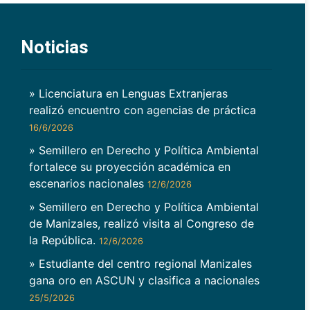
Noticias
» Licenciatura en Lenguas Extranjeras
realizó encuentro con agencias de práctica
16/6/2026
» Semillero en Derecho y Política Ambiental
fortalece su proyección académica en
escenarios nacionales
12/6/2026
» Semillero en Derecho y Política Ambiental
de Manizales, realizó visita al Congreso de
la República.
12/6/2026
» Estudiante del centro regional Manizales
gana oro en ASCUN y clasifica a nacionales
25/5/2026