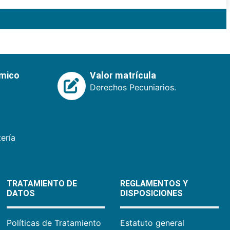
émico
Valor matrícula
Derechos Pecuniarios.
ería
TRATAMIENTO DE
REGLAMENTOS Y
DATOS
DISPOSICIONES
Políticas de Tratamiento
Estatuto general