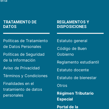
ería
TRATAMIENTO DE
REGLAMENTOS Y
DATOS
DISPOSICIONES
Políticas de Tratamiento
Estatuto general
de Datos Personales
Código de Buen
Políticas de Seguridad
Gobierno
de la Información
Reglamento estudiantil
Aviso de Privacidad
Estatuto docente
Términos y Condiciones
Estatuto de bienestar
Finalidades en el
Otros
tratamiento de datos
Régimen Tributario
personales
Especial
Portal de la