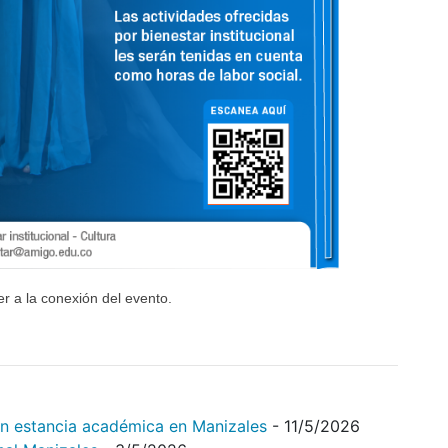
r a la conexión del evento.
on estancia académica en Manizales
- 11/5/2026