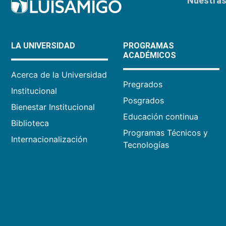
Nuestras 
LA UNIVERSIDAD
PROGRAMAS
ACADÉMICOS
Acerca de la Universidad
Pregrados
Institucional
Posgrados
Bienestar Institucional
Educación continua
Biblioteca
Programas Técnicos y
Internacionalización
Tecnologías