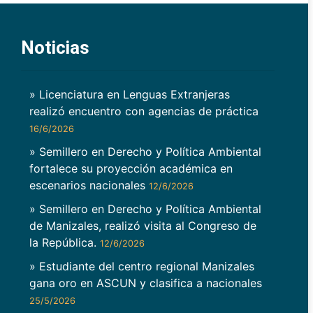
Noticias
» Licenciatura en Lenguas Extranjeras
realizó encuentro con agencias de práctica
16/6/2026
» Semillero en Derecho y Política Ambiental
fortalece su proyección académica en
escenarios nacionales
12/6/2026
» Semillero en Derecho y Política Ambiental
de Manizales, realizó visita al Congreso de
la República.
12/6/2026
» Estudiante del centro regional Manizales
gana oro en ASCUN y clasifica a nacionales
25/5/2026