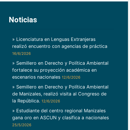
Noticias
» Licenciatura en Lenguas Extranjeras
realizó encuentro con agencias de práctica
16/6/2026
» Semillero en Derecho y Política Ambiental
fortalece su proyección académica en
escenarios nacionales
12/6/2026
» Semillero en Derecho y Política Ambiental
de Manizales, realizó visita al Congreso de
la República.
12/6/2026
» Estudiante del centro regional Manizales
gana oro en ASCUN y clasifica a nacionales
25/5/2026