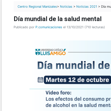
Centro Regional Manizales
>
Noticias
>
Noticias 2021
> Día mun
Día mundial de la salud mental
Publicado por
P.comunicaciones
el 13/10/2021 (710 lecturas)