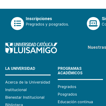
Inscripciones
S
Pregrados y posgrados.
Co
Nuestras 
LA UNIVERSIDAD
PROGRAMAS
ACADÉMICOS
Acerca de la Universidad
Pregrados
Institucional
Posgrados
Bienestar Institucional
Educación continua
Biblioteca