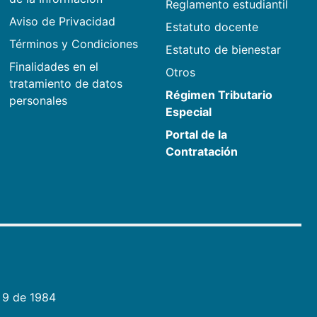
Reglamento estudiantil
Aviso de Privacidad
Estatuto docente
Términos y Condiciones
Estatuto de bienestar
Finalidades en el
Otros
tratamiento de datos
Régimen Tributario
personales
Especial
Portal de la
Contratación
 9 de 1984