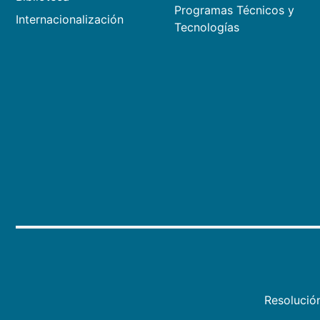
Programas Técnicos y
Internacionalización
Tecnologías
Resolució