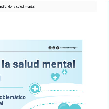
dial de la salud mental