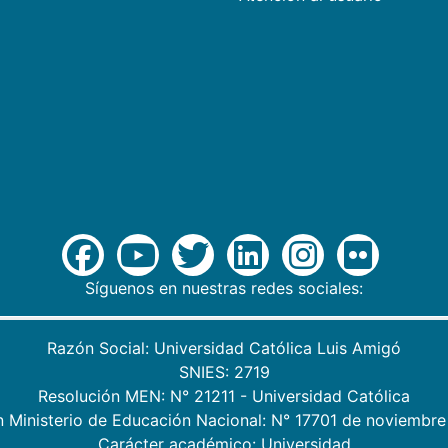
Síguenos en nuestras redes sociales:
Razón Social: Universidad Católica Luis Amigó
SNIES: 2719
Resolución MEN: N° 21211 - Universidad Católica
n Ministerio de Educación Nacional: N° 17701 de noviembre
Carácter académico: Universidad