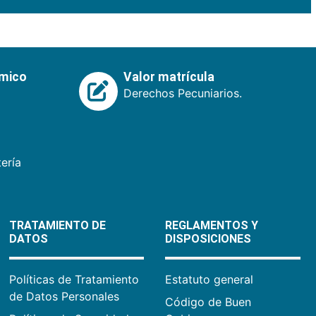
émico
Valor matrícula
Derechos Pecuniarios.
ería
TRATAMIENTO DE
REGLAMENTOS Y
DATOS
DISPOSICIONES
Políticas de Tratamiento
Estatuto general
de Datos Personales
Código de Buen