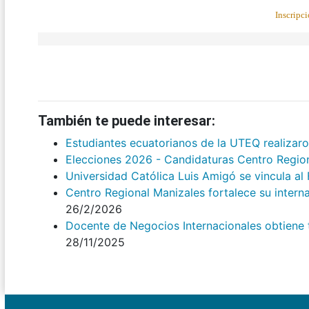
Inscripci
También te puede interesar:
Estudiantes ecuatorianos de la UTEQ realizar
Elecciones 2026 - Candidaturas Centro Regio
Universidad Católica Luis Amigó se vincula a
Centro Regional Manizales fortalece su intern
26/2/2026
Docente de Negocios Internacionales obtiene tí
28/11/2025