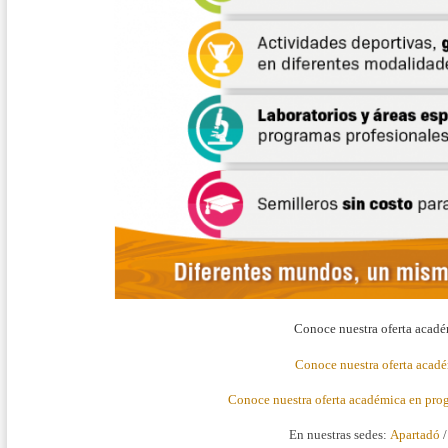
Conoce nuestra oferta acadé
Conoce nuestra oferta acadé
Conoce nuestra oferta académica en prog
En nuestras sedes:
Apartadó