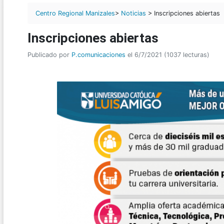
Centro Regional Manizales
>
Noticias
> Inscripciones abiertas
Inscripciones abiertas
Publicado por
P.comunicaciones
el 6/7/2021 (1037 lecturas)