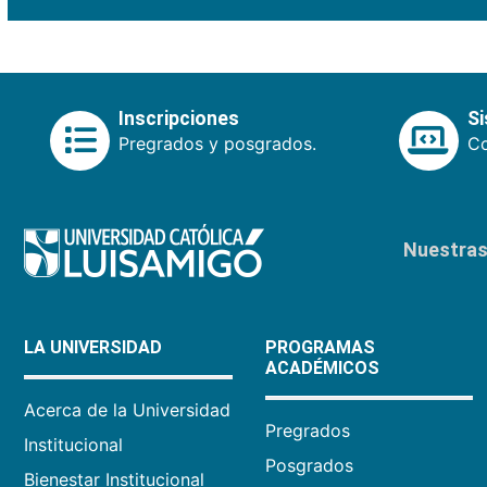
Inscripciones
S
Pregrados y posgrados.
Co
Nuestras 
LA UNIVERSIDAD
PROGRAMAS
ACADÉMICOS
Acerca de la Universidad
Pregrados
Institucional
Posgrados
Bienestar Institucional