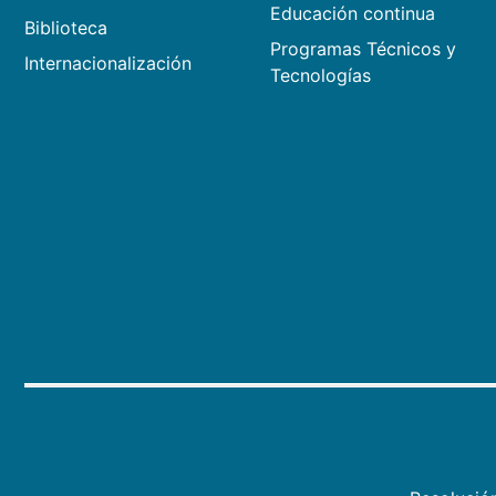
Educación continua
Biblioteca
Programas Técnicos y
Internacionalización
Tecnologías