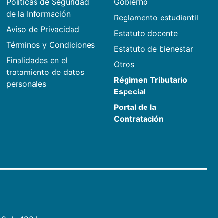
Políticas de Seguridad
Gobierno
de la Información
Reglamento estudiantil
Aviso de Privacidad
Estatuto docente
Términos y Condiciones
Estatuto de bienestar
Finalidades en el
Otros
tratamiento de datos
Régimen Tributario
personales
Especial
Portal de la
Contratación