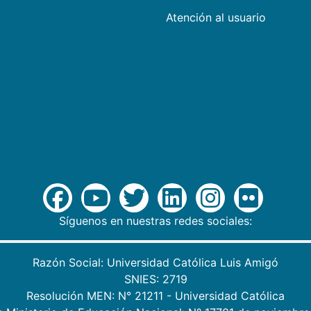
Atención al usuario
Síguenos en nuestras redes sociales:
Razón Social: Universidad Católica Luis Amigó
SNIES: 2719
Resolución MEN: N° 21211 - Universidad Católica