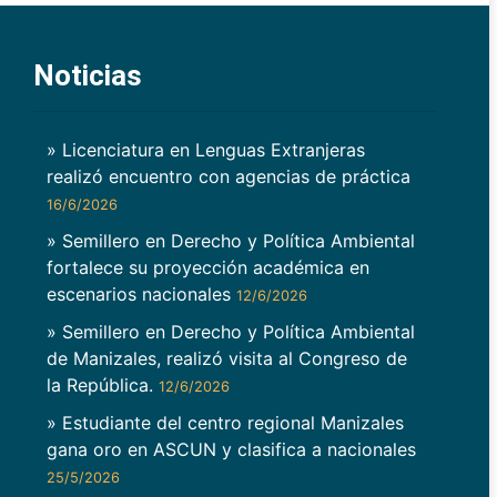
Noticias
» Licenciatura en Lenguas Extranjeras
realizó encuentro con agencias de práctica
16/6/2026
» Semillero en Derecho y Política Ambiental
fortalece su proyección académica en
escenarios nacionales
12/6/2026
» Semillero en Derecho y Política Ambiental
de Manizales, realizó visita al Congreso de
la República.
12/6/2026
» Estudiante del centro regional Manizales
gana oro en ASCUN y clasifica a nacionales
25/5/2026