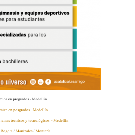
mica en pregrados - Medellín.
mica en posgrados - Medellín.
ramas técnicos y tecnológicos - Medellín.
/
Bogotá
/
Manizales
/
Montería