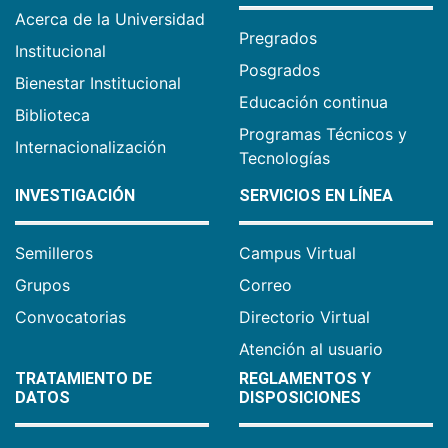
Acerca de la Universidad
Pregrados
Institucional
Posgrados
Bienestar Institucional
Educación continua
Biblioteca
Programas Técnicos y
Internacionalización
Tecnologías
INVESTIGACIÓN
SERVICIOS EN LÍNEA
Semilleros
Campus Virtual
Grupos
Correo
Convocatorias
Directorio Virtual
Atención al usuario
TRATAMIENTO DE
REGLAMENTOS Y
DATOS
DISPOSICIONES