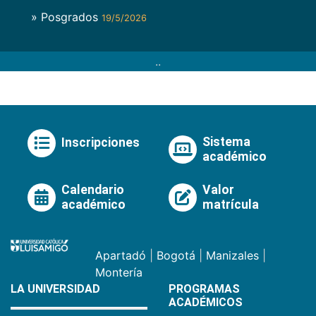
» Posgrados
19/5/2026
..
Sistema
Inscripciones
académico
Calendario
Valor
académico
matrícula
Apartadó
|
Bogotá
|
Manizales
|
Montería
LA UNIVERSIDAD
PROGRAMAS
ACADÉMICOS