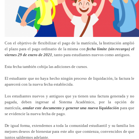
Con el objetivo de flexibilizar el pago de la matrícula, la Institución amplió
el plazo para el pago ordinario de la misma con
fecha límite (sin recargo) el
viernes 29 de enero de 2021
, tanto para estudiantes nuevos como antiguos.
Esta fecha también cobija las adiciones de cursos.
El estudiante que no haya hecho ningún proceso de liquidación, la factura le
aparecerá con la nueva fecha establecida.
Los estudiantes nuevos y antiguos que ya tienen una factura generada y no
pagada, deben ingresar al Sistema Académico, por la opción de
matrícula,
anular este documento y generar una nueva liquidación
para que
se evidencie la nueva fecha de pago.
De igual forma, extendemos a toda la comunidad estudiantil y su familia los
mejores deseos de bienestar para este año que comienza, convencidos de que
juntos saldremos adelante.