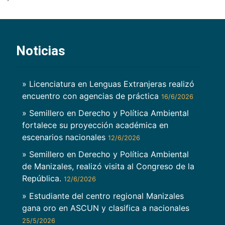
Noticias
» Licenciatura en Lenguas Extranjeras realizó
encuentro con agencias de práctica
16/6/2026
» Semillero en Derecho y Política Ambiental
fortalece su proyección académica en
escenarios nacionales
12/6/2026
» Semillero en Derecho y Política Ambiental
de Manizales, realizó visita al Congreso de la
República.
12/6/2026
» Estudiante del centro regional Manizales
gana oro en ASCUN y clasifica a nacionales
25/5/2026