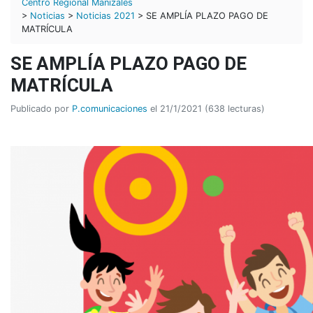
Centro Regional Manizales
>
Noticias
>
Noticias 2021
> SE AMPLÍA PLAZO PAGO DE
MATRÍCULA
SE AMPLÍA PLAZO PAGO DE
MATRÍCULA
Publicado por
P.comunicaciones
el 21/1/2021 (638 lecturas)