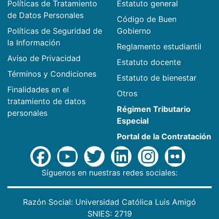
Políticas de Tratamiento
Estatuto general
de Datos Personales
Código de Buen
Políticas de Seguridad de
Gobierno
la Información
Reglamento estudiantil
Aviso de Privacidad
Estatuto docente
Términos y Condiciones
Estatuto de bienestar
Finalidades en el
Otros
tratamiento de datos
Régimen Tributario
personales
Especial
Portal de la Contratación
Síguenos en nuestras redes sociales:
Razón Social: Universidad Católica Luis Amigó
SNIES: 2719