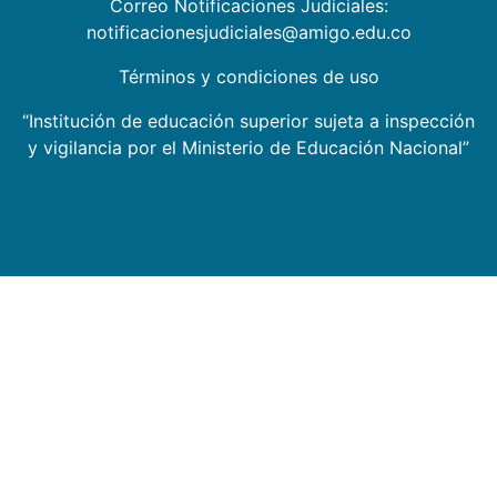
Correo Notificaciones Judiciales:
notificacionesjudiciales@amigo.edu.co
Términos y condiciones de uso
“Institución de educación superior sujeta a inspección
y vigilancia por el Ministerio de Educación Nacional”