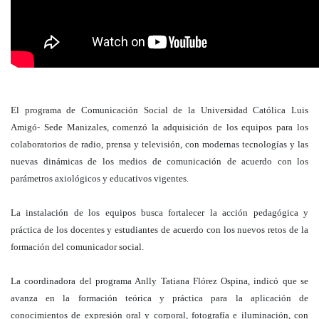
El programa de Comunicación Social de la Universidad Católica Luis
Amigó- Sede Manizales, comenzó la adquisición de los equipos para los
colaboratorios de radio, prensa y televisión, con modernas tecnologías y las
nuevas dinámicas de los medios de comunicación de acuerdo con los
parámetros axiológicos y educativos vigentes.
La instalación de los equipos busca fortalecer la acción pedagógica y
práctica de los docentes y estudiantes de acuerdo con los nuevos retos de la
formación del comunicador social.
La coordinadora del programa Anlly Tatiana Flórez Ospina, indicó que se
avanza en la formación teórica y práctica para la aplicación de
conocimientos de expresión oral y corporal, fotografía e iluminación, con