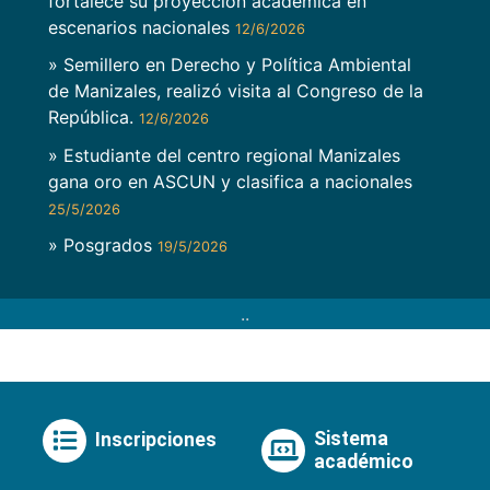
fortalece su proyección académica en
escenarios nacionales
12/6/2026
» Semillero en Derecho y Política Ambiental
de Manizales, realizó visita al Congreso de la
República.
12/6/2026
» Estudiante del centro regional Manizales
gana oro en ASCUN y clasifica a nacionales
25/5/2026
» Posgrados
19/5/2026
..
Sistema
Inscripciones
académico