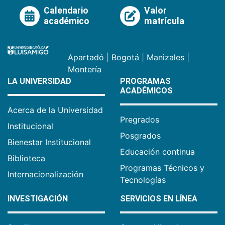
Calendario
Valor
académico
matrícula
Apartadó
|
Bogotá
|
Manizales
|
Montería
LA UNIVERSIDAD
PROGRAMAS
ACADÉMICOS
Acerca de la Universidad
Pregrados
Institucional
Posgrados
Bienestar Institucional
Educación continua
Biblioteca
Programas Técnicos y
Internacionalización
Tecnologías
INVESTIGACIÓN
SERVICIOS EN LÍNEA