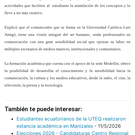
actividades que faciliten al estudiante la asimilación de los conceptos y lo
lleve a ser más creativo.
Explicó que el comunicador que se forma en la Universidad Católica Luis
Amigó, tiene una visión integral del ser humano; serán profesionales en
comunicación con una gran sensibilidad social que ejerzan su labor en
múltiples escenarios de medios masivos, institucionales y comunitarios.
La formación académica que cuenta con el apoyo de la sede Medellín, ofrece
la posibilidad de desarrollar el conocimiento y la sensibilidad hacia la
comunicación, la cultura y los medios educativos, desde la radio, el cine, la
televisión, la prensa y la tecnología.
También te puede interesar:
Estudiantes ecuatorianos de la UTEQ realizaron
estancia académica en Manizales
- 11/5/2026
Elecciones 2026 - Candidaturas Centro Regional