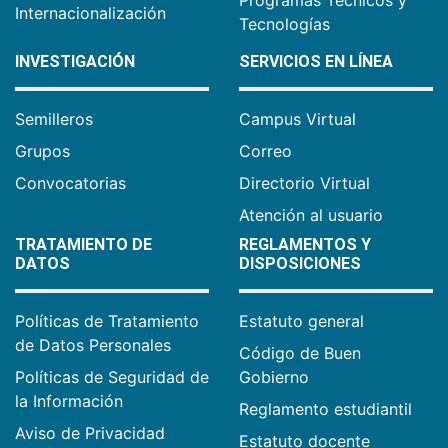
Internacionalización
Tecnologías
INVESTIGACIÓN
SERVICIOS EN LÍNEA
Semilleros
Campus Virtual
Grupos
Correo
Convocatorias
Directorio Virtual
Atención al usuario
TRATAMIENTO DE
REGLAMENTOS Y
DATOS
DISPOSICIONES
Políticas de Tratamiento
Estatuto general
de Datos Personales
Código de Buen
Políticas de Seguridad de
Gobierno
la Información
Reglamento estudiantil
Aviso de Privacidad
Estatuto docente