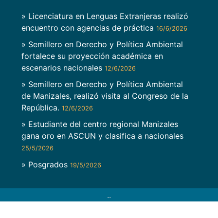
» Licenciatura en Lenguas Extranjeras realizó
encuentro con agencias de práctica
16/6/2026
» Semillero en Derecho y Política Ambiental
fortalece su proyección académica en
escenarios nacionales
12/6/2026
» Semillero en Derecho y Política Ambiental
de Manizales, realizó visita al Congreso de la
República.
12/6/2026
» Estudiante del centro regional Manizales
gana oro en ASCUN y clasifica a nacionales
25/5/2026
» Posgrados
19/5/2026
..