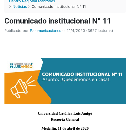
Centro Regional Manizales
>
Noticias
> Comunicado institucional N° 11
Comunicado institucional N° 11
Publicado por
P.comunicaciones
el 21/4/2020 (3627 lecturas)
Universidad Católica Luis Amigó
Rectoría General
Medellín, 11 de abril de 2020