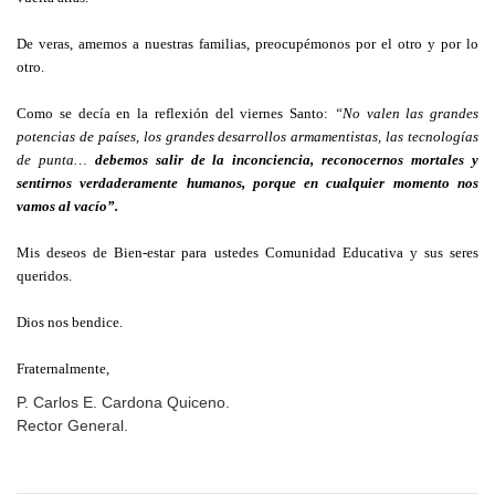
De veras, amemos a nuestras familias, preocupémonos por el otro y por lo
otro.
Como se decía en la reflexión del viernes Santo:
“No valen las grandes
potencias de países, los grandes desarrollos armamentistas, las tecnologías
de punta…
debemos salir de la inconciencia, reconocernos mortales y
sentirnos verdaderamente humanos, porque en cualquier momento nos
vamos al vacío”.
Mis deseos de Bien-estar para ustedes Comunidad Educativa y sus seres
queridos.
Dios nos bendice.
Fraternalmente,
P. Carlos E. Cardona Quiceno.
Rector General.