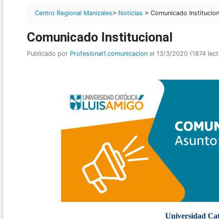
Centro Regional Manizales
>
Noticias
> Comunicado Institucion
Comunicado Institucional
Publicado por
Profesional1.comunicacion
el 13/3/2020 (1874 lect
Universidad Cat