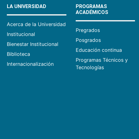
LA UNIVERSIDAD
PROGRAMAS
ACADÉMICOS
Acerca de la Universidad
Pregrados
Institucional
Posgrados
Bienestar Institucional
Educación continua
Biblioteca
Programas Técnicos y
Internacionalización
Tecnologías