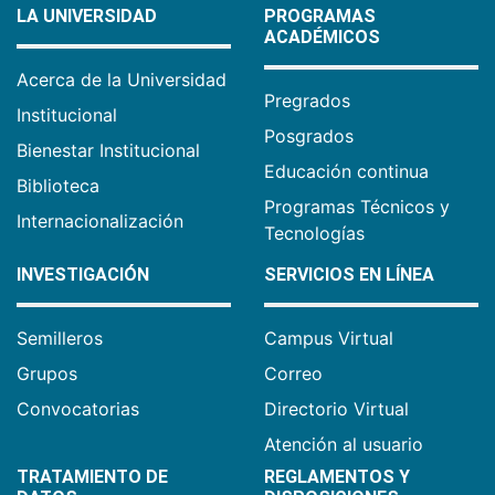
LA UNIVERSIDAD
PROGRAMAS
ACADÉMICOS
Acerca de la Universidad
Pregrados
Institucional
Posgrados
Bienestar Institucional
Educación continua
Biblioteca
Programas Técnicos y
Internacionalización
Tecnologías
INVESTIGACIÓN
SERVICIOS EN LÍNEA
Semilleros
Campus Virtual
Grupos
Correo
Convocatorias
Directorio Virtual
Atención al usuario
TRATAMIENTO DE
REGLAMENTOS Y