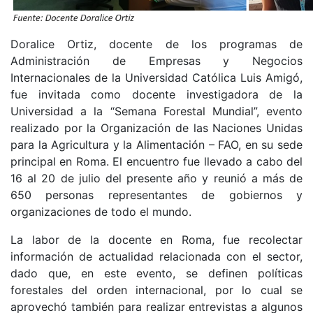
Doralice Ortiz, docente de los programas de
Administración de Empresas y Negocios
Internacionales de la Universidad Católica Luis Amigó,
fue invitada como docente investigadora de la
Universidad a la “Semana Forestal Mundial”, evento
realizado por la Organización de las Naciones Unidas
para la Agricultura y la Alimentación – FAO, en su sede
principal en Roma. El encuentro fue llevado a cabo del
16 al 20 de julio del presente año y reunió a más de
650 personas representantes de gobiernos y
organizaciones de todo el mundo.
La labor de la docente en Roma, fue recolectar
información de actualidad relacionada con el sector,
dado que, en este evento, se definen políticas
forestales del orden internacional, por lo cual se
aprovechó también para realizar entrevistas a algunos