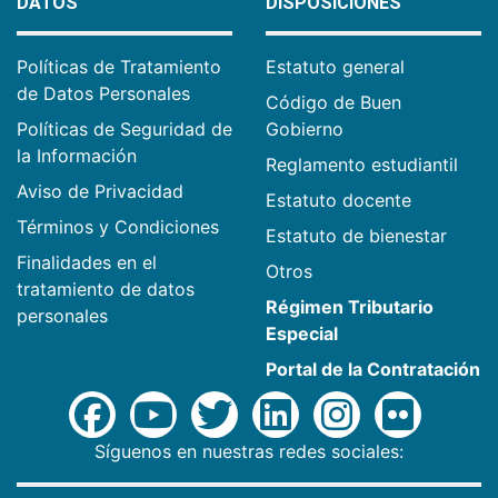
DATOS
DISPOSICIONES
Políticas de Tratamiento
Estatuto general
de Datos Personales
Código de Buen
Políticas de Seguridad de
Gobierno
la Información
Reglamento estudiantil
Aviso de Privacidad
Estatuto docente
Términos y Condiciones
Estatuto de bienestar
Finalidades en el
Otros
tratamiento de datos
Régimen Tributario
personales
Especial
Portal de la Contratación
Síguenos en nuestras redes sociales: