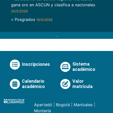
gana oro en ASCUN y clasifica a nacionales
25/5/2026
» Posgrados
19/5/2026
..
Sistema
Inscripciones
académico
Calendario
Valor
académico
matrícula
Apartadó
|
Bogotá
|
Manizales
|
Montería