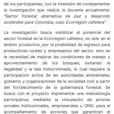
de los participantes, con la intensión de complementar
la investigación que realiza la docente actualmente:
“Sector forestal, alternativa de paz y desarrollo
sostenible para Colombia, caso Ecorregión cafetera”
.
La investigación busca visibilizar el potencial del
sector forestal en la Ecorregión cafetera, no solo en el
ámbito productivo, por la posibilidad de ingresos para
productores rurales y empresarios del sector, sino en
la necesidad de mejorar las condiciones de manejo y
aprovechamiento de los bosques, evitando la
ilegalidad y la tala indiscriminada, lo cual requiere la
participación activa de las autoridades ambientales,
gobierno y organizaciones de la sociedad civil a partir
del fortalecimiento de la gobernanza forestal. Se
busca con el proyecto implementar una metodología
participativa, mediante la vinculación de actores
sociales institucionales, empresariales y ONG, para el
acompañamiento de acciones que garanticen el