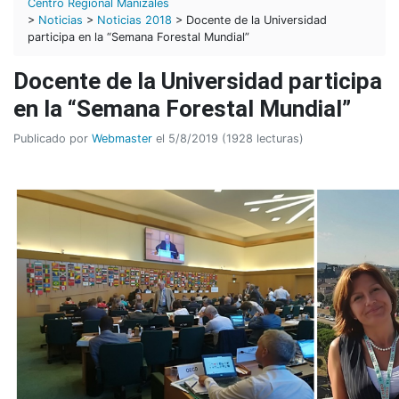
Centro Regional Manizales
>
Noticias
>
Noticias 2018
> Docente de la Universidad
participa en la “Semana Forestal Mundial”
Docente de la Universidad participa
en la “Semana Forestal Mundial”
Publicado por
Webmaster
el 5/8/2019 (1928 lecturas)