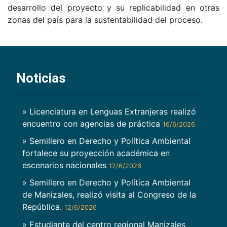
desarrollo del proyecto y su replicabilidad en otras
zonas del país para la sustentabilidad del proceso.
Noticias
» Licenciatura en Lenguas Extranjeras realizó
encuentro con agencias de práctica
16/6/2026
» Semillero en Derecho y Política Ambiental
fortalece su proyección académica en
escenarios nacionales
12/6/2026
» Semillero en Derecho y Política Ambiental
de Manizales, realizó visita al Congreso de la
República.
12/6/2026
» Estudiante del centro regional Manizales