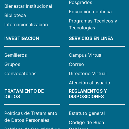
Posgrados
Bienestar Institucional
Educación continua
Biblioteca
Programas Técnicos y
Internacionalización
Tecnologías
INVESTIGACIÓN
SERVICIOS EN LÍNEA
Semilleros
Campus Virtual
Grupos
Correo
Convocatorias
Directorio Virtual
Atención al usuario
TRATAMIENTO DE
REGLAMENTOS Y
DATOS
DISPOSICIONES
Políticas de Tratamiento
Estatuto general
de Datos Personales
Código de Buen