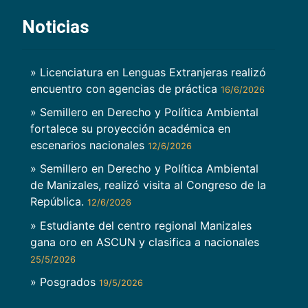
Noticias
» Licenciatura en Lenguas Extranjeras realizó
encuentro con agencias de práctica
16/6/2026
» Semillero en Derecho y Política Ambiental
fortalece su proyección académica en
escenarios nacionales
12/6/2026
» Semillero en Derecho y Política Ambiental
de Manizales, realizó visita al Congreso de la
República.
12/6/2026
» Estudiante del centro regional Manizales
gana oro en ASCUN y clasifica a nacionales
25/5/2026
» Posgrados
19/5/2026