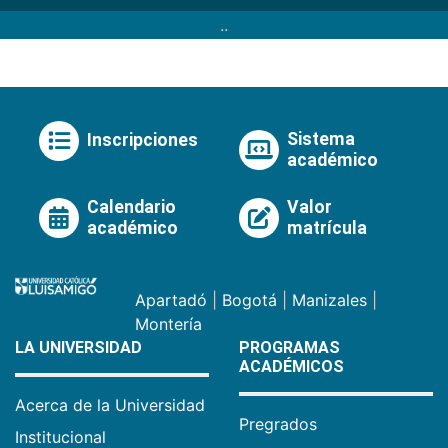
..
Sistema
Inscripciones
académico
Calendario
Valor
académico
matrícula
Apartadó
|
Bogotá
|
Manizales
|
Montería
LA UNIVERSIDAD
PROGRAMAS
ACADÉMICOS
Acerca de la Universidad
Pregrados
Institucional