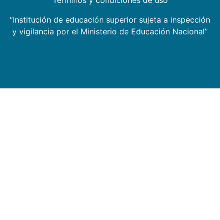
“Institución de educación superior sujeta a inspección
y vigilancia por el Ministerio de Educación Nacional”