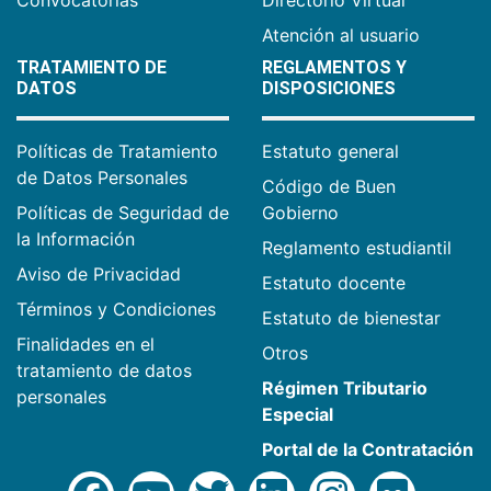
Atención al usuario
TRATAMIENTO DE
REGLAMENTOS Y
DATOS
DISPOSICIONES
Políticas de Tratamiento
Estatuto general
de Datos Personales
Código de Buen
Políticas de Seguridad de
Gobierno
la Información
Reglamento estudiantil
Aviso de Privacidad
Estatuto docente
Términos y Condiciones
Estatuto de bienestar
Finalidades en el
Otros
tratamiento de datos
Régimen Tributario
personales
Especial
Portal de la Contratación