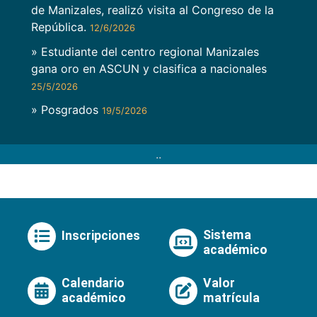
de Manizales, realizó visita al Congreso de la
República.
12/6/2026
» Estudiante del centro regional Manizales
gana oro en ASCUN y clasifica a nacionales
25/5/2026
» Posgrados
19/5/2026
..
Sistema
Inscripciones
académico
Calendario
Valor
académico
matrícula