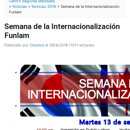
Centro Regional Manizales
>
Noticias
>
Noticias 2016
> Semana de la Internacionalización
Funlam
Semana de la Internacionalización
Funlam
Publicado por
Cmunoz
el 26/9/2016 (1011 lecturas)