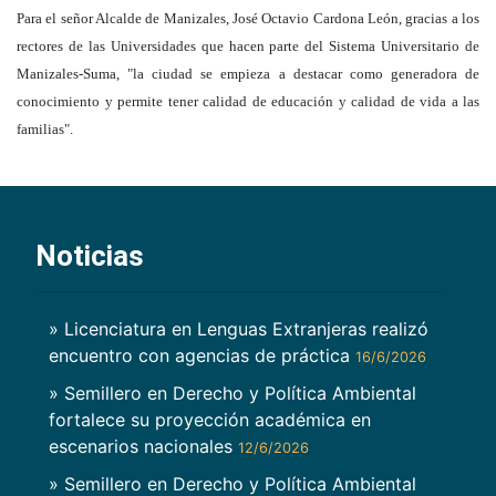
Para el señor Alcalde de Manizales, José Octavio Cardona León, gracias a los
rectores de las Universidades que hacen parte del Sistema Universitario de
Manizales-Suma, "la ciudad se empieza a destacar como generadora de
conocimiento y permite tener calidad de educación y calidad de vida a las
familias".
Noticias
» Licenciatura en Lenguas Extranjeras realizó
encuentro con agencias de práctica
16/6/2026
» Semillero en Derecho y Política Ambiental
fortalece su proyección académica en
escenarios nacionales
12/6/2026
» Semillero en Derecho y Política Ambiental