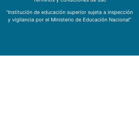
“Institución de educación superior sujeta a inspección
y vigilancia por el Ministerio de Educación Nacional”