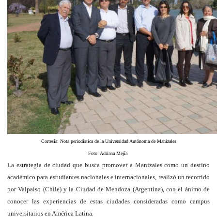
Cortesía: Nota periodística de la Universidad Autónoma de Manizales
Foto: Adriana Mejía
La estrategia de ciudad que busca promover a Manizales como un destino
académico para estudiantes nacionales e internacionales, realizó un recorrido
por Valpaiso (Chile) y la Ciudad de Mendoza (Argentina), con el ánimo de
conocer las experiencias de estas ciudades consideradas como campus
universitarios en América Latina.