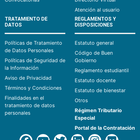
Atención al usuario
TRATAMIENTO DE
REGLAMENTOS Y
DATOS
DISPOSICIONES
Políticas de Tratamiento
Estatuto general
de Datos Personales
Código de Buen
Políticas de Seguridad de
Gobierno
la Información
Reglamento estudiantil
Aviso de Privacidad
Estatuto docente
Términos y Condiciones
Estatuto de bienestar
Finalidades en el
Otros
tratamiento de datos
Régimen Tributario
personales
Especial
Portal de la Contratación