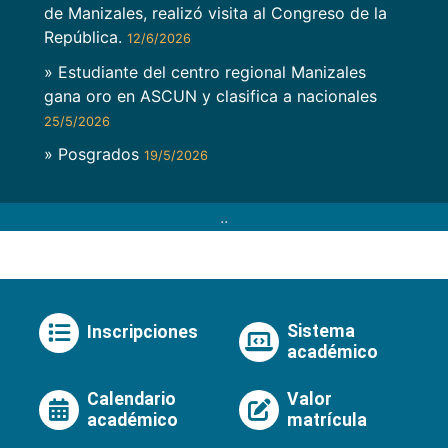
de Manizales, realizó visita al Congreso de la
República.
12/6/2026
» Estudiante del centro regional Manizales
gana oro en ASCUN y clasifica a nacionales
25/5/2026
» Posgrados
19/5/2026
..
Sistema
Inscripciones
académico
Calendario
Valor
académico
matrícula