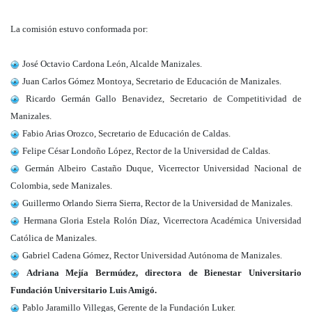
La comisión estuvo conformada por:
José Octavio Cardona León, Alcalde Manizales.
J
uan Carlos Gómez Montoya, Secretario de Educación de Manizales.
Ricardo Germán Gallo Benavidez, Secretario de Competitividad de
Manizales.
Fabio Arias Orozco, Secretario de Educación de Caldas.
Felipe César Londoño López, Rector de la Universidad de Caldas.
Germán Albeiro Castaño Duque, Vicerrector Universidad Nacional de
Colombia, sede Manizales.
Guillermo Orlando Sierra Sierra, Rector de la Universidad de Manizales.
Hermana Gloria Estela Rolón Díaz, Vicerrectora Académica Universidad
Católica de Manizales.
Gabriel Cadena Gómez, Rector Universidad Autónoma de Manizales.
Adriana Mejía Bermúdez, directora de Bienestar Universitario
Fundación Universitario Luis Amigó.
Pablo Jaramillo Villegas, Gerente de la Fundación Luker.