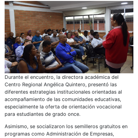
Durante el encuentro, la directora académica del
Centro Regional Angélica Quintero, presentó las
diferentes estrategias institucionales orientadas al
acompañamiento de las comunidades educativas,
especialmente la oferta de orientación vocacional
para estudiantes de grado once.
Asimismo, se socializaron los semilleros gratuitos en
programas como Administración de Empresas,