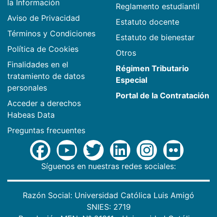
la Información
Reglamento estudiantil
Aviso de Privacidad
Estatuto docente
Términos y Condiciones
Estatuto de bienestar
Política de Cookies
Otros
Finalidades en el
Régimen Tributario
tratamiento de datos
Especial
personales
Portal de la Contratación
Acceder a derechos
Habeas Data
Preguntas frecuentes
Síguenos en nuestras redes sociales:
Razón Social: Universidad Católica Luis Amigó
SNIES: 2719