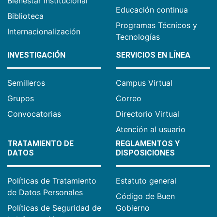
Bienestar Institucional
Educación continua
Biblioteca
Programas Técnicos y
Internacionalización
Tecnologías
INVESTIGACIÓN
SERVICIOS EN LÍNEA
Semilleros
Campus Virtual
Grupos
Correo
Convocatorias
Directorio Virtual
Atención al usuario
TRATAMIENTO DE
REGLAMENTOS Y
DATOS
DISPOSICIONES
Políticas de Tratamiento
Estatuto general
de Datos Personales
Código de Buen
Políticas de Seguridad de
Gobierno