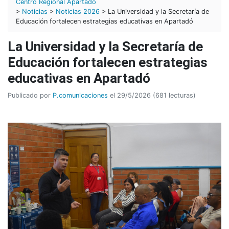
Centro Regional Apartadó
>
Noticias
>
Noticias 2026
> La Universidad y la Secretaría de
Educación fortalecen estrategias educativas en Apartadó
La Universidad y la Secretaría de
Educación fortalecen estrategias
educativas en Apartadó
Publicado por
P.comunicaciones
el 29/5/2026 (681 lecturas)