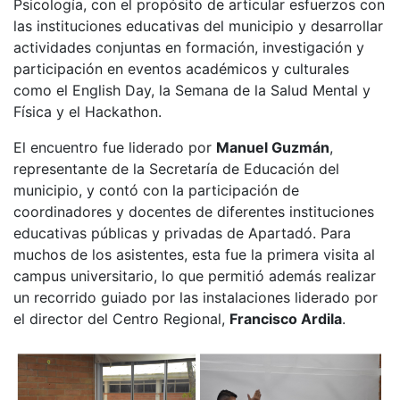
Psicología, con el propósito de articular esfuerzos con
las instituciones educativas del municipio y desarrollar
actividades conjuntas en formación, investigación y
participación en eventos académicos y culturales
como el English Day, la Semana de la Salud Mental y
Física y el Hackathon.
El encuentro fue liderado por
Manuel Guzmán
,
representante de la Secretaría de Educación del
municipio, y contó con la participación de
coordinadores y docentes de diferentes instituciones
educativas públicas y privadas de Apartadó. Para
muchos de los asistentes, esta fue la primera visita al
campus universitario, lo que permitió además realizar
un recorrido guiado por las instalaciones liderado por
el director del Centro Regional,
Francisco Ardila
.