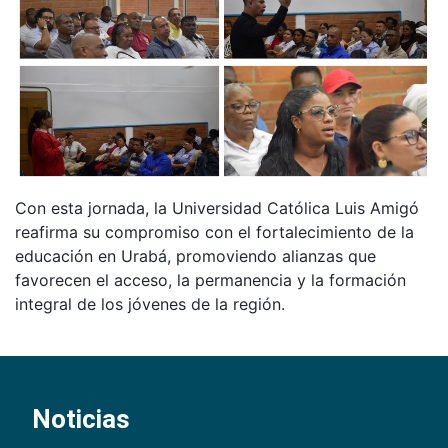
Con esta jornada, la Universidad Católica Luis Amigó
reafirma su compromiso con el fortalecimiento de la
educación en Urabá, promoviendo alianzas que
favorecen el acceso, la permanencia y la formación
integral de los jóvenes de la región.
Noticias