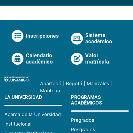
Sistema
Inscripciones
académico
Calendario
Valor
académico
matrícula
Apartadó
|
Bogotá
|
Manizales
|
Montería
LA UNIVERSIDAD
PROGRAMAS
ACADÉMICOS
Acerca de la Universidad
Pregrados
Institucional
Posgrados