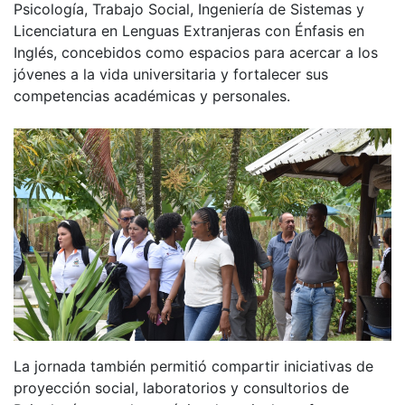
Psicología, Trabajo Social, Ingeniería de Sistemas y
Licenciatura en Lenguas Extranjeras con Énfasis en
Inglés, concebidos como espacios para acercar a los
jóvenes a la vida universitaria y fortalecer sus
competencias académicas y personales.
La jornada también permitió compartir iniciativas de
proyección social, laboratorios y consultorios de