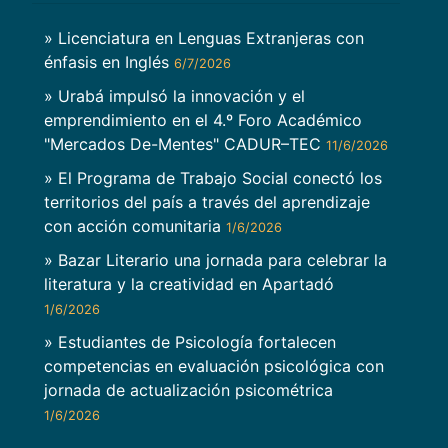
» Licenciatura en Lenguas Extranjeras con
énfasis en Inglés
6/7/2026
» Urabá impulsó la innovación y el
emprendimiento en el 4.º Foro Académico
"Mercados De-Mentes" CADUR–TEC
11/6/2026
» El Programa de Trabajo Social conectó los
territorios del país a través del aprendizaje
con acción comunitaria
1/6/2026
» Bazar Literario una jornada para celebrar la
literatura y la creatividad en Apartadó
1/6/2026
» Estudiantes de Psicología fortalecen
competencias en evaluación psicológica con
jornada de actualización psicométrica
1/6/2026