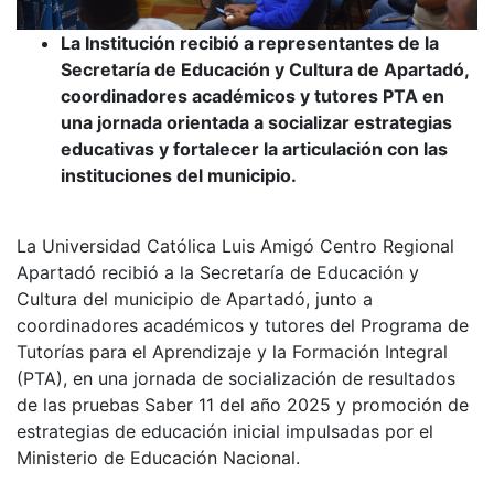
La Institución recibió a representantes de la
Secretaría de Educación y Cultura de Apartadó,
coordinadores académicos y tutores PTA en
una jornada orientada a socializar estrategias
educativas y fortalecer la articulación con las
instituciones del municipio.
La Universidad Católica Luis Amigó Centro Regional
Apartadó recibió a la Secretaría de Educación y
Cultura del municipio de Apartadó, junto a
coordinadores académicos y tutores del Programa de
Tutorías para el Aprendizaje y la Formación Integral
(PTA), en una jornada de socialización de resultados
de las pruebas Saber 11 del año 2025 y promoción de
estrategias de educación inicial impulsadas por el
Ministerio de Educación Nacional.