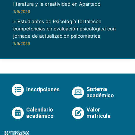
literatura y la creatividad en Apartadó
1/6/2026
» Estudiantes de Psicología fortalecen
competencias en evaluación psicológica con
jornada de actualización psicométrica
1/6/2026
Sistema
Inscripciones
académico
Calendario
Valor
académico
matrícula