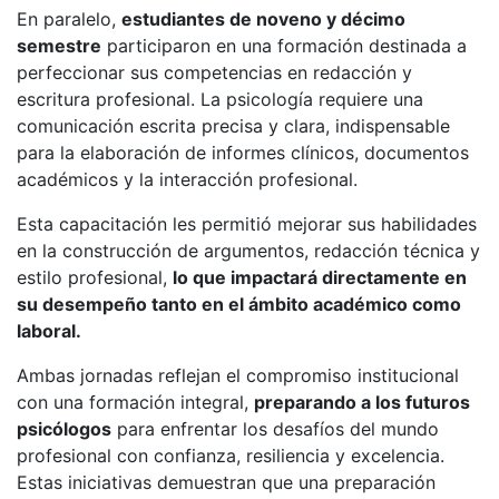
En paralelo,
estudiantes de noveno y décimo
semestre
participaron en una formación destinada a
perfeccionar sus competencias en redacción y
escritura profesional. La psicología requiere una
comunicación escrita precisa y clara, indispensable
para la elaboración de informes clínicos, documentos
académicos y la interacción profesional.
Esta capacitación les permitió mejorar sus habilidades
en la construcción de argumentos, redacción técnica y
estilo profesional,
lo que impactará directamente en
su desempeño tanto en el ámbito académico como
laboral.
Ambas jornadas reflejan el compromiso institucional
con una formación integral,
preparando a los futuros
psicólogos
para enfrentar los desafíos del mundo
profesional con confianza, resiliencia y excelencia.
Estas iniciativas demuestran que una preparación