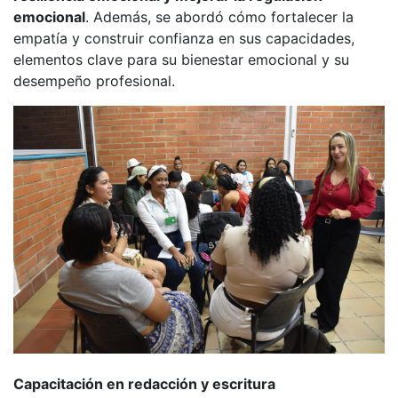
emocional
. Además, se abordó cómo fortalecer la
empatía y construir confianza en sus capacidades,
elementos clave para su bienestar emocional y su
desempeño profesional.
Capacitación en redacción y escritura