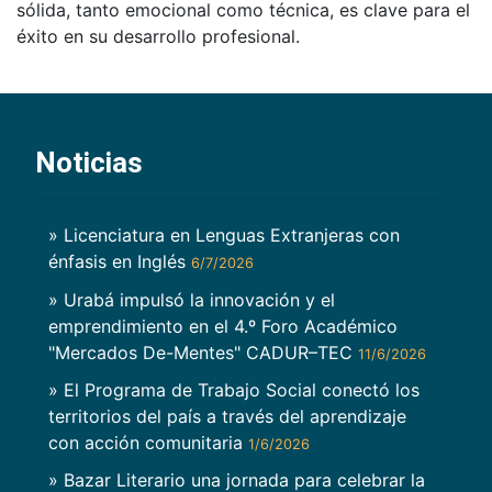
sólida, tanto emocional como técnica, es clave para el
éxito en su desarrollo profesional.
Noticias
» Licenciatura en Lenguas Extranjeras con
énfasis en Inglés
6/7/2026
» Urabá impulsó la innovación y el
emprendimiento en el 4.º Foro Académico
"Mercados De-Mentes" CADUR–TEC
11/6/2026
» El Programa de Trabajo Social conectó los
territorios del país a través del aprendizaje
con acción comunitaria
1/6/2026
» Bazar Literario una jornada para celebrar la