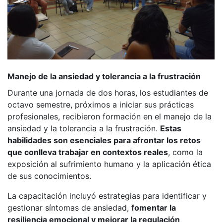
Manejo de la ansiedad y tolerancia a la frustración
Durante una jornada de dos horas, los estudiantes de
octavo semestre, próximos a iniciar sus prácticas
profesionales, recibieron formación en el manejo de la
ansiedad y la tolerancia a la frustración.
Estas
habilidades son esenciales para afrontar los retos
que conlleva trabajar en contextos reales
, como la
exposición al sufrimiento humano y la aplicación ética
de sus conocimientos.
La capacitación incluyó estrategias para identificar y
gestionar síntomas de ansiedad,
fomentar la
resiliencia emocional y mejorar la regulación