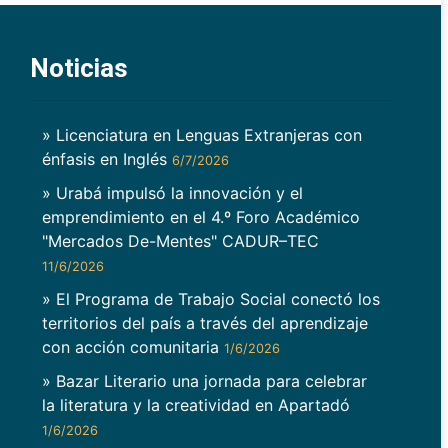
Noticias
» Licenciatura en Lenguas Extranjeras con
énfasis en Inglés
6/7/2026
» Urabá impulsó la innovación y el
emprendimiento en el 4.º Foro Académico
"Mercados De-Mentes" CADUR–TEC
11/6/2026
» El Programa de Trabajo Social conectó los
territorios del país a través del aprendizaje
con acción comunitaria
1/6/2026
» Bazar Literario una jornada para celebrar
la literatura y la creatividad en Apartadó
1/6/2026