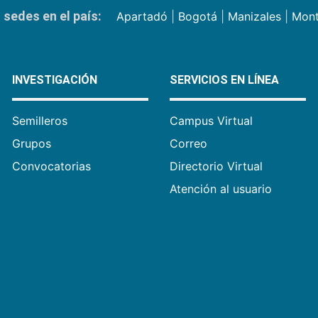
sedes en el país:
Apartadó
|
Bogotá
|
Manizales
|
Mont
INVESTIGACIÓN
SERVICIOS EN LÍNEA
Semilleros
Campus Virtual
Grupos
Correo
Convocatorias
Directorio Virtual
Atención al usuario