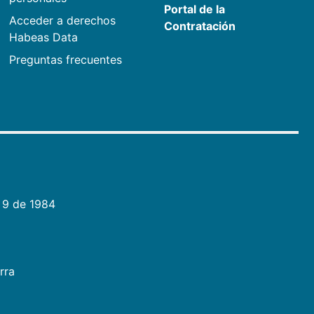
Portal de la
Acceder a derechos
Contratación
Habeas Data
Preguntas frecuentes
 9 de 1984
rra