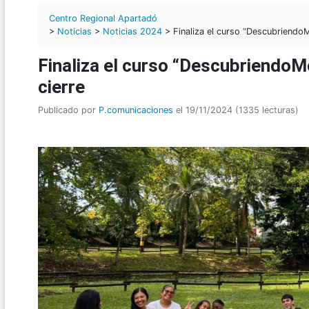
Centro Regional Apartadó
>
Noticias
>
Noticias 2024
> Finaliza el curso “Descubriendo
Finaliza el curso “Descubriendo
cierre
Publicado por
P.comunicaciones
el 19/11/2024 (1335 lecturas)