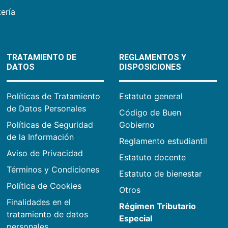
ería
TRATAMIENTO DE
REGLAMENTOS Y
DATOS
DISPOSICIONES
Políticas de Tratamiento
Estatuto general
de Datos Personales
Código de Buen
Políticas de Seguridad
Gobierno
de la Información
Reglamento estudiantil
Aviso de Privacidad
Estatuto docente
Términos y Condiciones
Estatuto de bienestar
Política de Cookies
Otros
Finalidades en el
Régimen Tributario
tratamiento de datos
Especial
personales