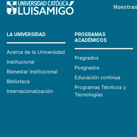
Nuestras 
LA UNIVERSIDAD
PROGRAMAS
ACADÉMICOS
Acerca de la Universidad
Pregrados
Institucional
Posgrados
Bienestar Institucional
Educación continua
Biblioteca
Programas Técnicos y
Internacionalización
Tecnologías