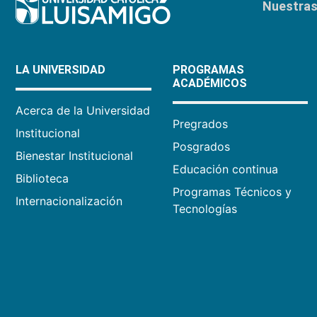
Nuestras 
LA UNIVERSIDAD
PROGRAMAS
ACADÉMICOS
Acerca de la Universidad
Pregrados
Institucional
Posgrados
Bienestar Institucional
Educación continua
Biblioteca
Programas Técnicos y
Internacionalización
Tecnologías