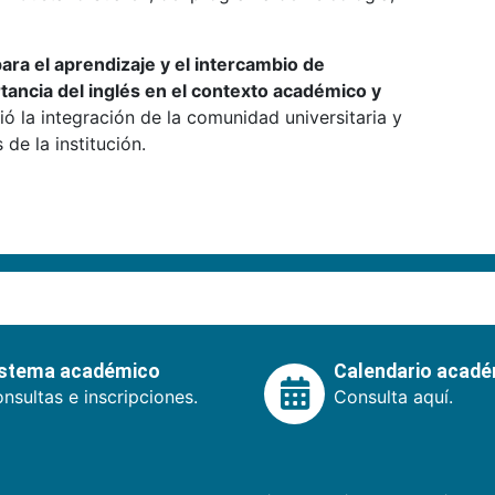
ara el aprendizaje y el intercambio de
tancia del inglés en el contexto académico y
ó la integración de la comunidad universitaria y
 de la institución.
istema académico
Calendario acad
nsultas e inscripciones.
Consulta aquí.