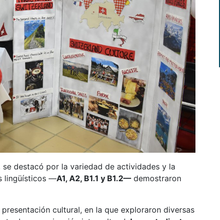
 se destacó por la variedad de actividades y la
s lingüísticos —
A1, A2, B1.1 y B1.2—
demostraron
a presentación cultural, en la que exploraron diversas