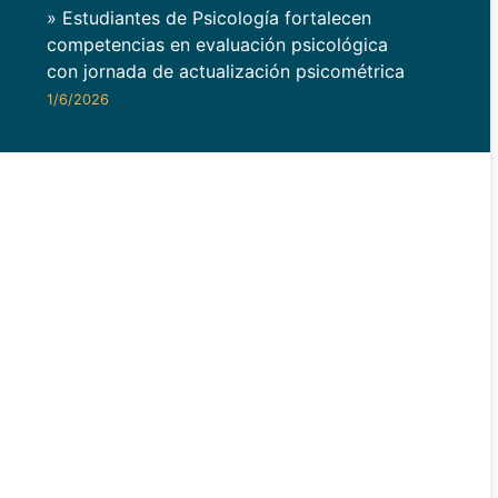
» Estudiantes de Psicología fortalecen
competencias en evaluación psicológica
con jornada de actualización psicométrica
1/6/2026