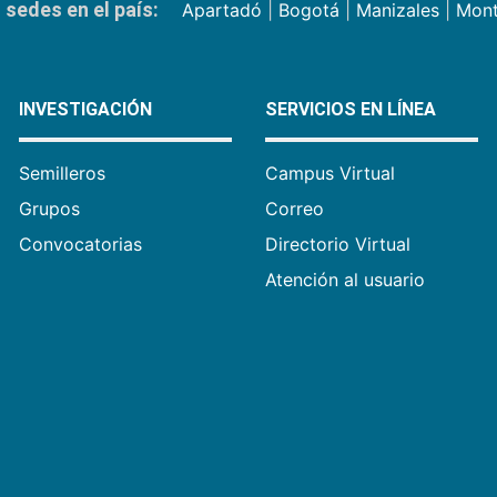
sedes en el país:
Apartadó
|
Bogotá
|
Manizales
|
Mont
INVESTIGACIÓN
SERVICIOS EN LÍNEA
Semilleros
Campus Virtual
Grupos
Correo
Convocatorias
Directorio Virtual
Atención al usuario