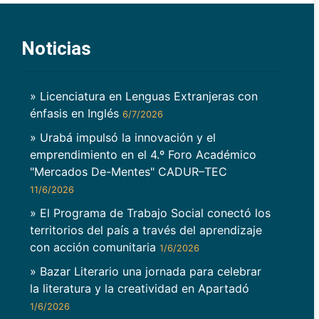
Noticias
» Licenciatura en Lenguas Extranjeras con
énfasis en Inglés
6/7/2026
» Urabá impulsó la innovación y el
emprendimiento en el 4.º Foro Académico
"Mercados De-Mentes" CADUR–TEC
11/6/2026
» El Programa de Trabajo Social conectó los
territorios del país a través del aprendizaje
con acción comunitaria
1/6/2026
» Bazar Literario una jornada para celebrar
la literatura y la creatividad en Apartadó
1/6/2026