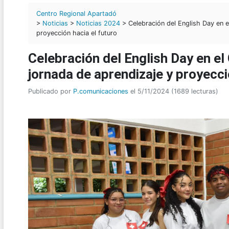
Centro Regional Apartadó
>
Noticias
>
Noticias 2024
> Celebración del English Day en e
proyección hacia el futuro
Celebración del English Day en el
jornada de aprendizaje y proyecci
Publicado por
P.comunicaciones
el 5/11/2024 (1689 lecturas)