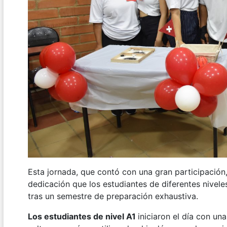
Esta jornada, que contó con una gran participación,
dedicación que los estudiantes de diferentes nivele
tras un semestre de preparación exhaustiva.
Los estudiantes de nivel A1
iniciaron el día con un