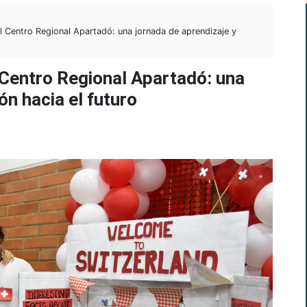
l Centro Regional Apartadó: una jornada de aprendizaje y
 Centro Regional Apartadó: una
ón hacia el futuro