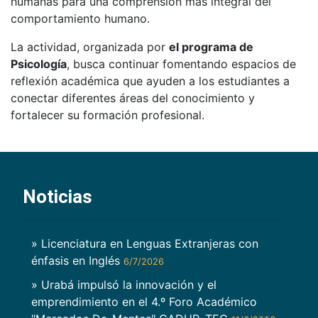
humanas para una comprensión más integral del
comportamiento humano.
La actividad, organizada por
el programa de
Psicología
, busca continuar fomentando espacios de
reflexión académica que ayuden a los estudiantes a
conectar diferentes áreas del conocimiento y
fortalecer su formación profesional.
Noticias
» Licenciatura en Lenguas Extranjeras con
énfasis en Inglés
6/7/2026
» Urabá impulsó la innovación y el
emprendimiento en el 4.º Foro Académico