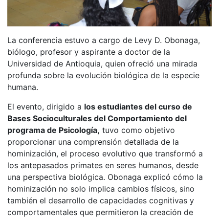
La conferencia estuvo a cargo de Levy D. Obonaga,
biólogo, profesor y aspirante a doctor de la
Universidad de Antioquia, quien ofreció una mirada
profunda sobre la evolución biológica de la especie
humana.
El evento, dirigido a
los estudiantes del curso de
Bases Socioculturales del Comportamiento del
programa de Psicología,
tuvo como objetivo
proporcionar una comprensión detallada de la
hominización, el proceso evolutivo que transformó a
los antepasados primates en seres humanos, desde
una perspectiva biológica. Obonaga explicó cómo la
hominización no solo implica cambios físicos, sino
también el desarrollo de capacidades cognitivas y
comportamentales que permitieron la creación de