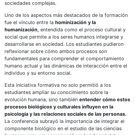
sociedades complejas.
Uno de los aspectos más destacados de la formación
fue el vínculo entre la
hominización
y la
humanización,
entendida como el proceso cultural y
social que permite a los seres humanos integrarse y
desarrollarse en sociedad. Los estudiantes pudieron
reflexionar sobre cómo ambos procesos son
fundamentales para comprender el comportamiento
humano actual y las dinámicas de interacción entre el
individuo y su entorno social.
Esta iniciativa formativa no solo permitió a los
estudiantes ampliar su conocimiento sobre la
evolución humana, sino también
entender cómo estos
procesos biológicos y culturales influyen en la
psicología y las relaciones sociales de las personas.
La conferencia subrayó la importancia de integrar el
componente biológico en el estudio de las ciencias