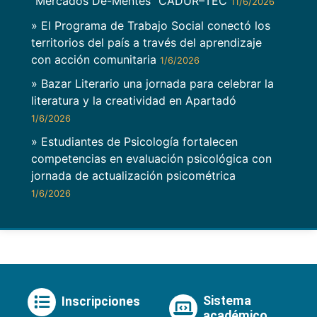
"Mercados De-Mentes" CADUR–TEC
11/6/2026
» El Programa de Trabajo Social conectó los
territorios del país a través del aprendizaje
con acción comunitaria
1/6/2026
» Bazar Literario una jornada para celebrar la
literatura y la creatividad en Apartadó
1/6/2026
» Estudiantes de Psicología fortalecen
competencias en evaluación psicológica con
jornada de actualización psicométrica
1/6/2026
Sistema
Inscripciones
académico