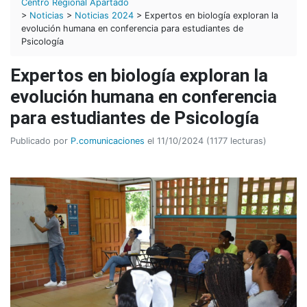
Centro Regional Apartadó
>
Noticias
>
Noticias 2024
> Expertos en biología exploran la
evolución humana en conferencia para estudiantes de
Psicología
Expertos en biología exploran la
evolución humana en conferencia
para estudiantes de Psicología
Publicado por
P.comunicaciones
el 11/10/2024 (1177 lecturas)