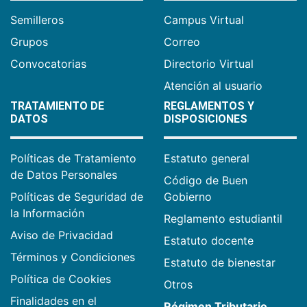
Semilleros
Campus Virtual
Grupos
Correo
Convocatorias
Directorio Virtual
Atención al usuario
TRATAMIENTO DE
REGLAMENTOS Y
DATOS
DISPOSICIONES
Políticas de Tratamiento
Estatuto general
de Datos Personales
Código de Buen
Políticas de Seguridad de
Gobierno
la Información
Reglamento estudiantil
Aviso de Privacidad
Estatuto docente
Términos y Condiciones
Estatuto de bienestar
Política de Cookies
Otros
Finalidades en el
Régimen Tributario