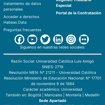
tratamiento de datos
Especial
personales
Portal de la Contratación
Acceder a derechos
Habeas Data
Preguntas frecuentes
Síguenos en nuestras redes sociales:
Razón Social: Universidad Católica Luis Amigó
SNIES: 2719
Resolución MEN: N° 21211 - Universidad Católica
Resolución Ministerio de Educación Nacional: N° 17701
de noviembre 9 de 1984
Carácter académico: Universidad
También en:
Bogotá
|
Manizales
|
Montería
|
Medellín
Sede Apartadó