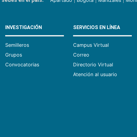
INVESTIGACIÓN
SERVICIOS EN LÍNEA
Semilleros
Campus Virtual
Grupos
Correo
Convocatorias
Directorio Virtual
Atención al usuario