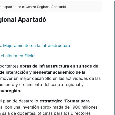
 espacios en el Centro Regional Apartadó
gional Apartadó
 el album en Flickr
mportantes
obras de infraestructura en su sede de
de interacción y bienestar académico de la
mover un mejor desarrollo en las actividades de las
amiento y crecimiento del centro regional y
 subregión.
el plan de desarrollo
estratégico "Formar para
anual con una inversión aproximada de 1900 millones
 sala de docentes, oficinas para los directores