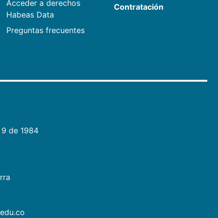
Acceder a derechos
Contratación
Habeas Data
Preguntas frecuentes
 9 de 1984
rra
.edu.co