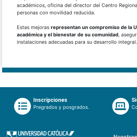
académicos, oficina del director del Centro Region
personas con movilidad reducida.
Estas mejoras
representan un compromiso de la Un
académica y el bienestar de su comunidad
, asegu
instalaciones adecuadas para su desarrollo integral.
Inscripciones
S
Pregrados y posgrados.
Co
Nuestras 