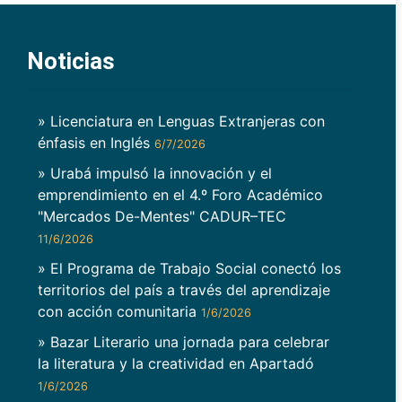
Noticias
» Licenciatura en Lenguas Extranjeras con
énfasis en Inglés
6/7/2026
» Urabá impulsó la innovación y el
emprendimiento en el 4.º Foro Académico
"Mercados De-Mentes" CADUR–TEC
11/6/2026
» El Programa de Trabajo Social conectó los
territorios del país a través del aprendizaje
con acción comunitaria
1/6/2026
» Bazar Literario una jornada para celebrar
la literatura y la creatividad en Apartadó
1/6/2026