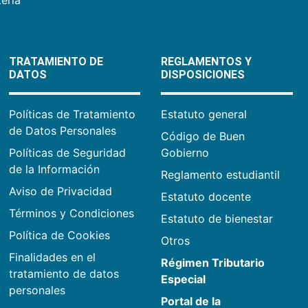
TRATAMIENTO DE
REGLAMENTOS Y
DATOS
DISPOSICIONES
Políticas de Tratamiento
Estatuto general
de Datos Personales
Código de Buen
Políticas de Seguridad
Gobierno
de la Información
Reglamento estudiantil
Aviso de Privacidad
Estatuto docente
Términos y Condiciones
Estatuto de bienestar
Política de Cookies
Otros
Finalidades en el
Régimen Tributario
tratamiento de datos
Especial
personales
Portal de la