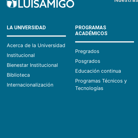
LA UNIVERSIDAD
PROGRAMAS
ACADÉMICOS
Acerca de la Universidad
Pregrados
Institucional
Posgrados
Bienestar Institucional
Educación continua
Biblioteca
Programas Técnicos y
Internacionalización
Tecnologías