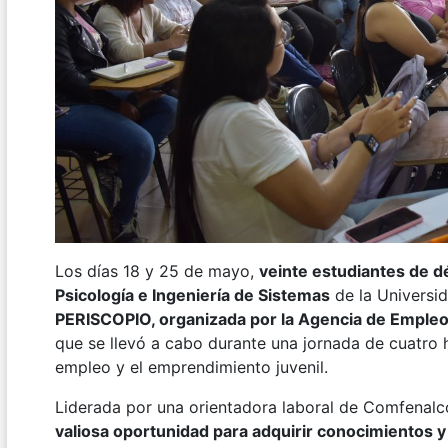
Los días 18 y 25 de mayo,
veinte estudiantes de 
Psicología e Ingeniería de Sistemas
de la Universid
PERISCOPIO, organizada por la Agencia de Emple
que se llevó a cabo durante una jornada de cuatro h
empleo y el emprendimiento juvenil.
Liderada por una orientadora laboral de Comfena
valiosa oportunidad para adquirir conocimientos y 