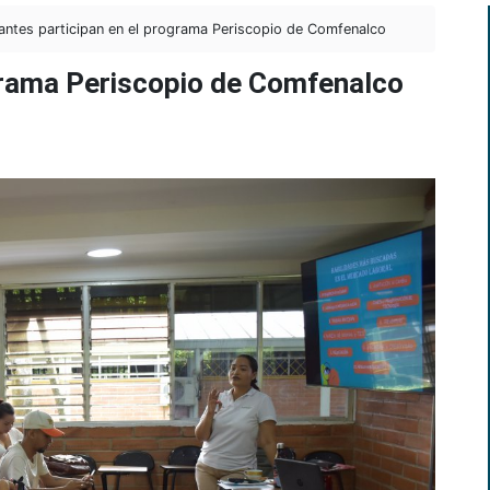
antes participan en el programa Periscopio de Comfenalco
ograma Periscopio de Comfenalco