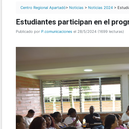
Centro Regional Apartadó
>
Noticias
>
Noticias 2024
> Estudi
Estudiantes participan en el pr
Publicado por
P.comunicaciones
el 28/5/2024 (1699 lecturas)