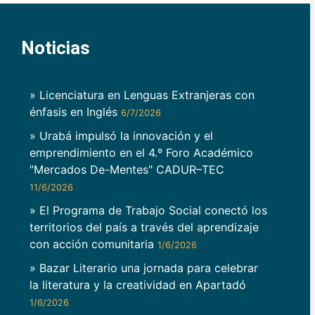
Noticias
» Licenciatura en Lenguas Extranjeras con
énfasis en Inglés
6/7/2026
» Urabá impulsó la innovación y el
emprendimiento en el 4.º Foro Académico
"Mercados De-Mentes" CADUR–TEC
11/6/2026
» El Programa de Trabajo Social conectó los
territorios del país a través del aprendizaje
con acción comunitaria
1/6/2026
» Bazar Literario una jornada para celebrar
la literatura y la creatividad en Apartadó
1/6/2026