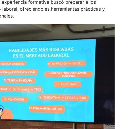
a experiencia formativa buscó preparar a los
 laboral, ofreciéndoles herramientas prácticas y
onales.