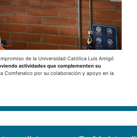
compromiso de la Universidad Católica Luis Amigó
viendo actividades que complementen su
a Comfenalco por su colaboración y apoyo en la