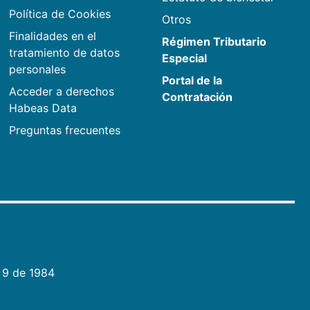
Política de Cookies
Otros
Finalidades en el
Régimen Tributario
tratamiento de datos
Especial
personales
Portal de la
Acceder a derechos
Contratación
Habeas Data
Preguntas frecuentes
 9 de 1984