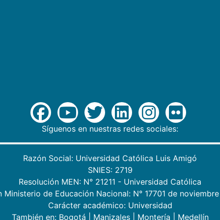
Síguenos en nuestras redes sociales:
Razón Social: Universidad Católica Luis Amigó
SNIES: 2719
Resolución MEN: N° 21211 - Universidad Católica
n Ministerio de Educación Nacional: N° 17701 de noviembre
Carácter académico: Universidad
También en:
Bogotá
|
Manizales
|
Montería
|
Medellín