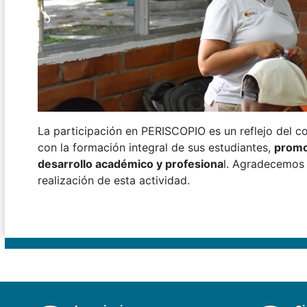
La participación en PERISCOPIO es un reflejo del 
con la formación integral de sus estudiantes,
promo
desarrollo académico y profesiona
l. Agradecemos 
realización de esta actividad.