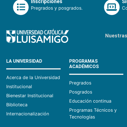
Inscripciones
S
Pregrados y posgrados.
Co
Nuestras 
LA UNIVERSIDAD
PROGRAMAS
ACADÉMICOS
Acerca de la Universidad
Pregrados
Institucional
Posgrados
Bienestar Institucional
Educación continua
Biblioteca
Programas Técnicos y
Internacionalización
Tecnologías