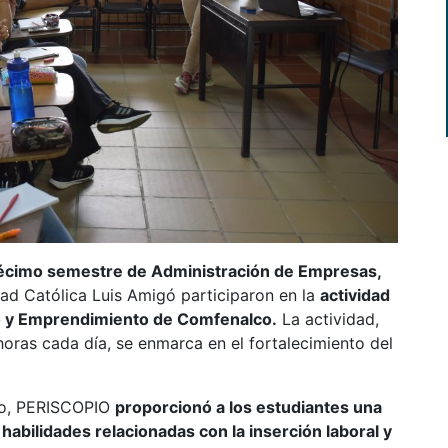
décimo semestre de Administración de Empresas,
ad Católica Luis Amigó participaron en la
actividad
o y Emprendimiento de Comfenalco.
La actividad,
oras cada día, se enmarca en el fortalecimiento del
lco, PERISCOPIO
proporcionó a los estudiantes una
habilidades relacionadas con la inserción laboral y