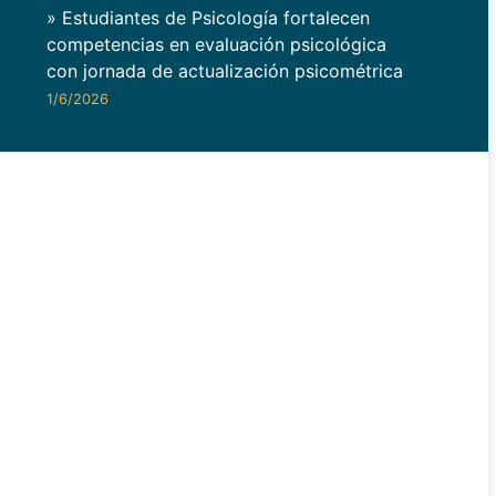
» Estudiantes de Psicología fortalecen
competencias en evaluación psicológica
con jornada de actualización psicométrica
1/6/2026