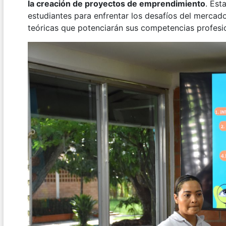
la creación de proyectos de emprendimiento
. Est
estudiantes para enfrentar los desafíos del mercado
teóricas que potenciarán sus competencias profesi