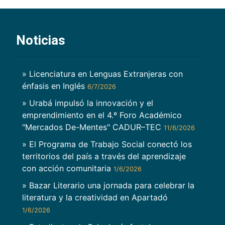
Noticias
» Licenciatura en Lenguas Extranjeras con
énfasis en Inglés
6/7/2026
» Urabá impulsó la innovación y el
emprendimiento en el 4.º Foro Académico
"Mercados De-Mentes" CADUR–TEC
11/6/2026
» El Programa de Trabajo Social conectó los
territorios del país a través del aprendizaje
con acción comunitaria
1/6/2026
» Bazar Literario una jornada para celebrar la
literatura y la creatividad en Apartadó
1/6/2026