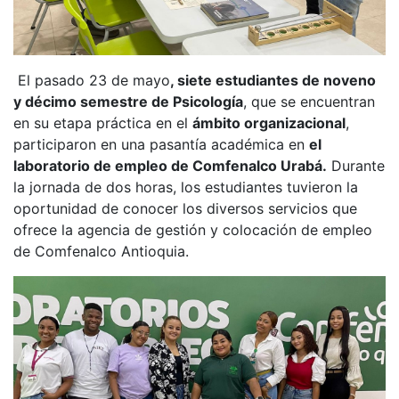
El pasado 23 de mayo
, siete estudiantes de noveno
y décimo semestre de Psicología
, que se encuentran
en su etapa práctica en el
ámbito organizacional
,
participaron en una pasantía académica en
el
laboratorio de empleo de Comfenalco Urabá.
Durante
la jornada de dos horas, los estudiantes tuvieron la
oportunidad de conocer los diversos servicios que
ofrece la agencia de gestión y colocación de empleo
de Comfenalco Antioquia.