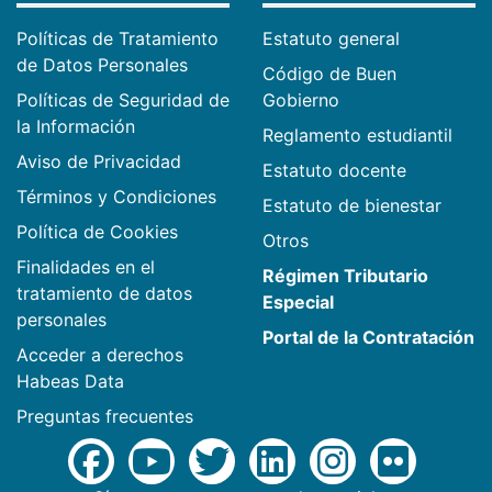
Políticas de Tratamiento
Estatuto general
de Datos Personales
Código de Buen
Políticas de Seguridad de
Gobierno
la Información
Reglamento estudiantil
Aviso de Privacidad
Estatuto docente
Términos y Condiciones
Estatuto de bienestar
Política de Cookies
Otros
Finalidades en el
Régimen Tributario
tratamiento de datos
Especial
personales
Portal de la Contratación
Acceder a derechos
Habeas Data
Preguntas frecuentes