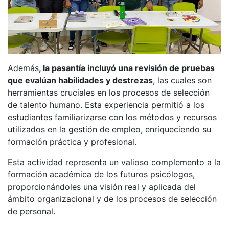
Además
, la pasantía incluyó una revisión de pruebas
que evalúan habilidades y destrezas
, las cuales son
herramientas cruciales en los procesos de selección
de talento humano. Esta experiencia permitió a los
estudiantes familiarizarse con los métodos y recursos
utilizados en la gestión de empleo, enriqueciendo su
formación práctica y profesional.
Esta actividad representa un valioso complemento a la
formación académica de los futuros psicólogos,
proporcionándoles una visión real y aplicada del
ámbito organizacional y de los procesos de selección
de personal.