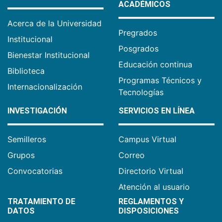
ACADÉMICOS
Acerca de la Universidad
Pregrados
Institucional
Posgrados
Bienestar Institucional
Educación continua
Biblioteca
Programas Técnicos y
Internacionalización
Tecnologías
INVESTIGACIÓN
SERVICIOS EN LÍNEA
Semilleros
Campus Virtual
Grupos
Correo
Convocatorias
Directorio Virtual
Atención al usuario
TRATAMIENTO DE
REGLAMENTOS Y
DATOS
DISPOSICIONES