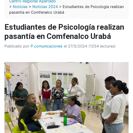
Centro Regional Apartadó
>
Noticias
>
Noticias 2024
> Estudiantes de Psicología realizan
pasantía en Comfenalco Urabá
Estudiantes de Psicología realizan
pasantía en Comfenalco Urabá
Publicado por
P.comunicaciones
el 27/5/2024 (1254 lecturas)