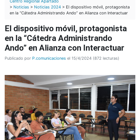
Centro Regional Apartadó
>
Noticias
>
Noticias 2024
> El dispositivo móvil, protagonista
en la “Cátedra Administrando Ando” en Alianza con Interactuar
El dispositivo móvil, protagonista
en la “Cátedra Administrando
Ando” en Alianza con Interactuar
Publicado por
P.comunicaciones
el 15/4/2024 (872 lecturas)