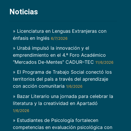
Noticias
» Licenciatura en Lenguas Extranjeras con
énfasis en Inglés
6/7/2026
» Urabá impulsó la innovación y el
emprendimiento en el 4.º Foro Académico
"Mercados De-Mentes" CADUR–TEC
11/6/2026
» El Programa de Trabajo Social conectó los
territorios del país a través del aprendizaje
con acción comunitaria
1/6/2026
» Bazar Literario una jornada para celebrar la
literatura y la creatividad en Apartadó
1/6/2026
» Estudiantes de Psicología fortalecen
competencias en evaluación psicológica con