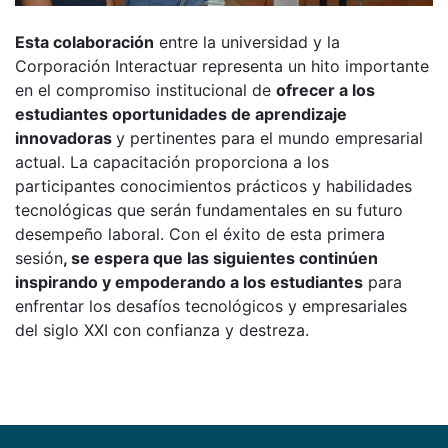
Esta colaboración
entre la universidad y la
Corporación Interactuar representa un hito importante
en el compromiso institucional de
ofrecer a los
estudiantes oportunidades de aprendizaje
innovadoras
y pertinentes para el mundo empresarial
actual. La capacitación proporciona a los
participantes conocimientos prácticos y habilidades
tecnológicas que serán fundamentales en su futuro
desempeño laboral. Con el éxito de esta primera
sesión
, se espera que las siguientes continúen
inspirando y empoderando a los estudiantes
para
enfrentar los desafíos tecnológicos y empresariales
del siglo XXI con confianza y destreza.