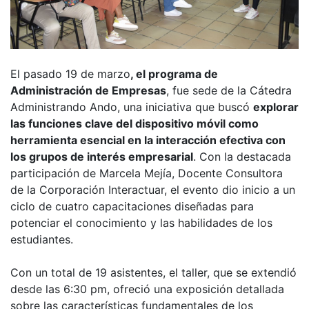
El pasado 19 de marzo
, el programa de
Administración de Empresas
, fue sede de la Cátedra
Administrando Ando, una iniciativa que buscó
explorar
las funciones clave del dispositivo móvil como
herramienta esencial en la interacción efectiva con
los grupos de interés empresarial
. Con la destacada
participación de Marcela Mejía, Docente Consultora
de la Corporación Interactuar, el evento dio inicio a un
ciclo de cuatro capacitaciones diseñadas para
potenciar el conocimiento y las habilidades de los
estudiantes.
Con un total de 19 asistentes, el taller, que se extendió
desde las 6:30 pm, ofreció una exposición detallada
sobre las características fundamentales de los