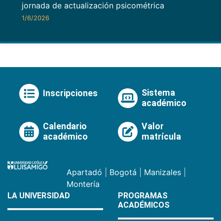
jornada de actualización psicométrica
1/6/2026
Sistema
Inscripciones
académico
Calendario
Valor
académico
matrícula
Apartadó
|
Bogotá
|
Manizales
|
Montería
LA UNIVERSIDAD
PROGRAMAS
ACADÉMICOS