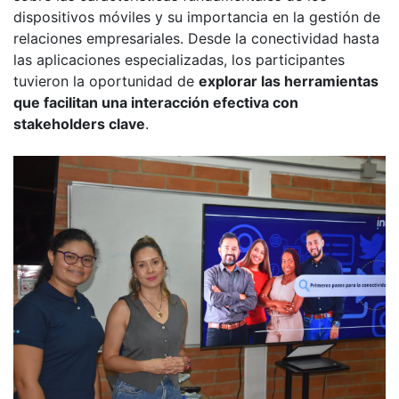
dispositivos móviles y su importancia en la gestión de
relaciones empresariales. Desde la conectividad hasta
las aplicaciones especializadas, los participantes
tuvieron la oportunidad de
explorar las herramientas
que facilitan una interacción efectiva con
stakeholders clave
.