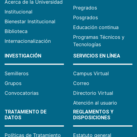
Acerca de la Universidad
Pregrados
Institucional
Posgrados
Bienestar Institucional
Educación continua
Biblioteca
Programas Técnicos y
Internacionalización
Tecnologías
INVESTIGACIÓN
SERVICIOS EN LÍNEA
Semilleros
Campus Virtual
Grupos
Correo
Convocatorias
Directorio Virtual
Atención al usuario
TRATAMIENTO DE
REGLAMENTOS Y
DATOS
DISPOSICIONES
Políticas de Tratamiento
Estatuto general