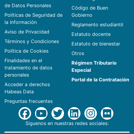
de Datos Personales
Código de Buen
Políticas de Seguridad de
Gobierno
la Información
Reglamento estudiantil
Aviso de Privacidad
Estatuto docente
Términos y Condiciones
Estatuto de bienestar
Política de Cookies
Otros
Finalidades en el
Régimen Tributario
tratamiento de datos
Especial
personales
Portal de la Contratación
Acceder a derechos
Habeas Data
Preguntas frecuentes
Síguenos en nuestras redes sociales: