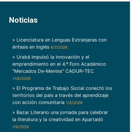
Noticias
» Licenciatura en Lenguas Extranjeras con
énfasis en Inglés
6/7/2026
» Urabá impulsó la innovación y el
emprendimiento en el 4.º Foro Académico
"Mercados De-Mentes" CADUR–TEC
11/6/2026
» El Programa de Trabajo Social conectó los
territorios del país a través del aprendizaje
con acción comunitaria
1/6/2026
» Bazar Literario una jornada para celebrar
la literatura y la creatividad en Apartadó
1/6/2026