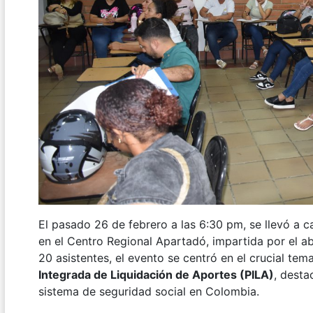
El pasado 26 de febrero a las 6:30 pm, se llevó a
en el Centro Regional Apartadó, impartida por el a
20 asistentes, el evento se centró en el crucial te
Integrada de Liquidación de Aportes (PILA)
, desta
sistema de seguridad social en Colombia.