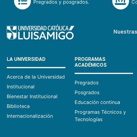
Pregrados y posgrados.
Co
Nuestras 
LA UNIVERSIDAD
PROGRAMAS
ACADÉMICOS
Acerca de la Universidad
Pregrados
Institucional
Posgrados
Bienestar Institucional
Educación continua
Biblioteca
Programas Técnicos y
Internacionalización
Tecnologías