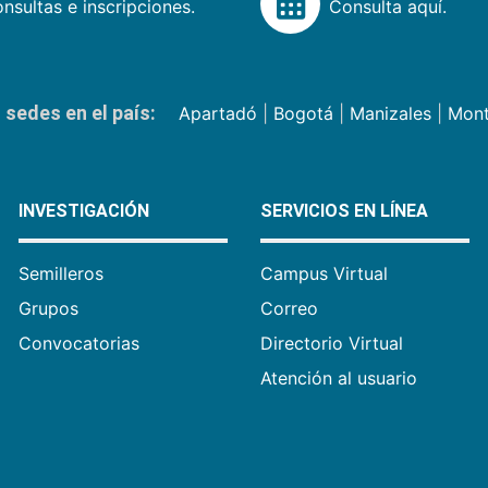
nsultas e inscripciones.
Consulta aquí.
sedes en el país:
Apartadó
|
Bogotá
|
Manizales
|
Mont
INVESTIGACIÓN
SERVICIOS EN LÍNEA
Semilleros
Campus Virtual
Grupos
Correo
Convocatorias
Directorio Virtual
Atención al usuario