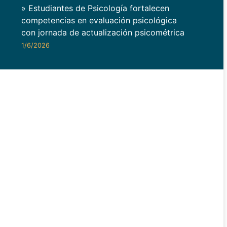
» Estudiantes de Psicología fortalecen
competencias en evaluación psicológica
con jornada de actualización psicométrica
1/6/2026