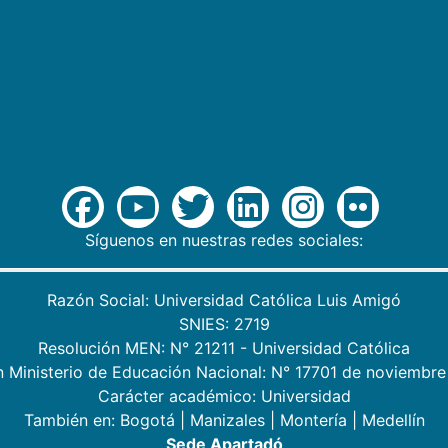
Síguenos en nuestras redes sociales:
Razón Social: Universidad Católica Luis Amigó
SNIES: 2719
Resolución MEN: N° 21211 - Universidad Católica
n Ministerio de Educación Nacional: N° 17701 de noviembre
Carácter académico: Universidad
También en:
Bogotá
|
Manizales
|
Montería
|
Medellín
Sede Apartadó