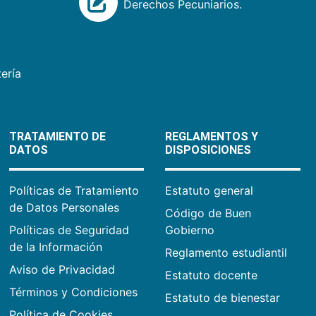
Derechos Pecuniarios.
ería
TRATAMIENTO DE
REGLAMENTOS Y
DATOS
DISPOSICIONES
Políticas de Tratamiento
Estatuto general
de Datos Personales
Código de Buen
Políticas de Seguridad
Gobierno
de la Información
Reglamento estudiantil
Aviso de Privacidad
Estatuto docente
Términos y Condiciones
Estatuto de bienestar
Política de Cookies