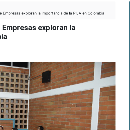
e Empresas exploran la importancia de la PILA en Colombia
e Empresas exploran la
bia