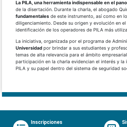
La PILA, una herramienta indispensable en el pa
de la disertación. Durante la charla, el abogado Qu
fundamentales
de este instrumento, así como en l
diligenciamiento. Desde su origen y evolución en e
identificación de los operadores de PILA más utiliza
La iniciativa, organizada por el programa de Admi
Universidad
por brindar a sus estudiantes y profes
temas de alta relevancia para el ámbito empresaria
participación en la charla evidencian el interés y l
PILA y su papel dentro del sistema de seguridad soci
Inscripciones
S