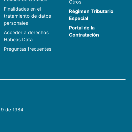
Otros
Finalidades en el
Régimen Tributario
tratamiento de datos
Especial
personales
Portal de la
Acceder a derechos
Contratación
Habeas Data
Preguntas frecuentes
 9 de 1984