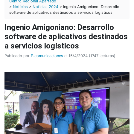
Centro Regional Apartadó
>
Noticias
>
Noticias 2024
> Ingenio Amigoniano: Desarrollo
software de aplicativos destinados a servicios logísticos
Ingenio Amigoniano: Desarrollo
software de aplicativos destinados
a servicios logísticos
Publicado por
P.comunicaciones
el 15/4/2024 (1747 lecturas)