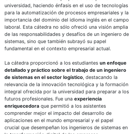
universidad, haciendo énfasis en el uso de tecnologías
para la automatización de procesos empresariales y la
importancia del dominio del idioma inglés en el campo
laboral. Esta cátedra no sólo ofreció una visión amplia
de las responsabilidades y desafíos de un ingeniero de
sistemas, sino que también subrayó su papel
fundamental en el contexto empresarial actual.
La cátedra proporcionó a los estudiantes
un enfoque
detallado y práctico sobre el trabajo de un ingeniero
de sistemas en el sector logístico
, destacando la
relevancia de la innovación tecnológica y la formación
integral ofrecida por la universidad para preparar a los
futuros profesionales. Fue una
experiencia
enriquecedora
que permitió a los asistentes
comprender mejor el impacto del desarrollo de
aplicaciones en el mundo empresarial y el papel
crucial que desempeñan los ingenieros de sistemas en