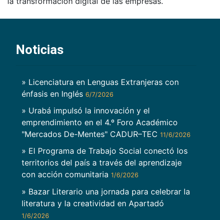
la transformación digital de las empresas.
Noticias
» Licenciatura en Lenguas Extranjeras con
énfasis en Inglés
6/7/2026
» Urabá impulsó la innovación y el
emprendimiento en el 4.º Foro Académico
"Mercados De-Mentes" CADUR–TEC
11/6/2026
» El Programa de Trabajo Social conectó los
territorios del país a través del aprendizaje
con acción comunitaria
1/6/2026
» Bazar Literario una jornada para celebrar la
literatura y la creatividad en Apartadó
1/6/2026