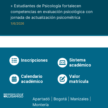
» Estudiantes de Psicología fortalecen
competencias en evaluación psicológica con
jornada de actualización psicométrica
1/6/2026
Sistema
Inscripciones
académico
Calendario
Valor
académico
matrícula
Apartadó
|
Bogotá
|
Manizales
|
Montería