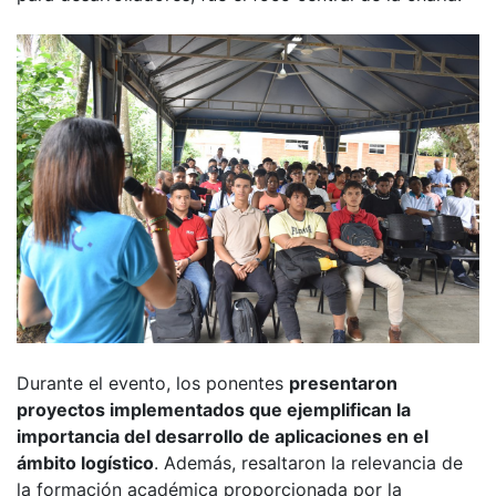
Durante el evento, los ponentes
presentaron
proyectos implementados que ejemplifican la
importancia del desarrollo de aplicaciones en el
ámbito logístico
. Además, resaltaron la relevancia de
la formación académica proporcionada por la