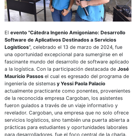
El
evento "Cátedra Ingenio Amigoniano: Desarrollo
Software de Aplicativos Destinados a Servicios
Logísticos
", celebrado el 13 de marzo de 2024, fue
una oportunidad excepcional para sumergirse en el
fascinante mundo del desarrollo de software aplicado
a la logística. Con la participación destacada de
José
Mauricio Passos
el cual es egresado del programa de
ingeniería de sistemas
y Yessi Paola Palacio
actualmente practicante como ponentes, provenientes
de la reconocida empresa Cargoban, los asistentes
fueron guiados a través de un viaje informativo y
revelador. Cargoban, una empresa que no solo ofrece
servicios logísticos, sino también una puerta abierta a
prácticas para estudiantes y oportunidades laborales
para desarrolladores, fue el foco central de la charla.