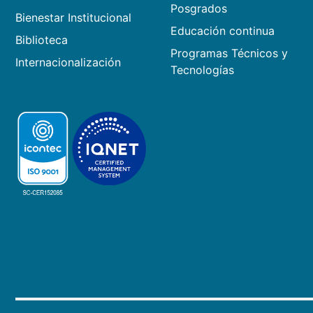
Posgrados
Bienestar Institucional
Educación continua
Biblioteca
Programas Técnicos y
Internacionalización
Tecnologías