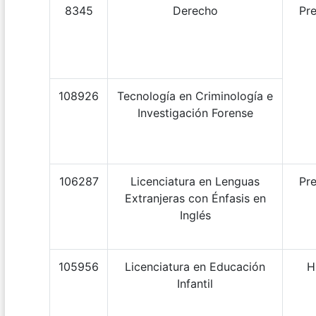
8345
Derecho
Pre
108926
Tecnología en Criminología e
Investigación Forense
106287
Licenciatura en Lenguas
Pre
Extranjeras con Énfasis en
Inglés
105956
Licenciatura en Educación
H
Infantil