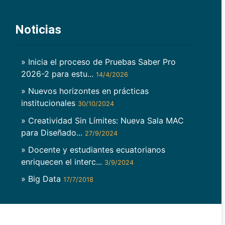
Noticias
» Inicia el proceso de Pruebas Saber Pro
2026-2 para estu...
14/4/2026
» Nuevos horizontes en prácticas
institucionales
30/10/2024
» Creatividad Sin Límites: Nueva Sala MAC
para Diseñado...
27/9/2024
» Docente y estudiantes ecuatorianos
enriquecen el interc...
3/9/2024
» Big Data
17/7/2018