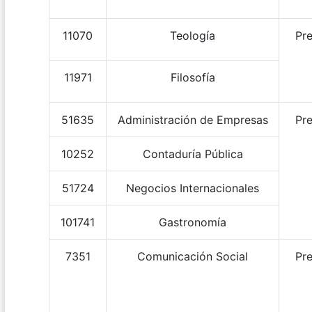
11070
Teología
Pre
11971
Filosofía
51635
Administración de Empresas
Pre
10252
Contaduría Pública
51724
Negocios Internacionales
101741
Gastronomía
7351
Comunicación Social
Pre