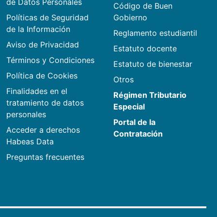
de Datos Personales
Código de Buen
Políticas de Seguridad
Gobierno
de la Información
Reglamento estudiantil
Aviso de Privacidad
Estatuto docente
Términos y Condiciones
Estatuto de bienestar
Política de Cookies
Otros
Finalidades en el
Régimen Tributario
tratamiento de datos
Especial
personales
Portal de la
Acceder a derechos
Contratación
Habeas Data
Preguntas frecuentes