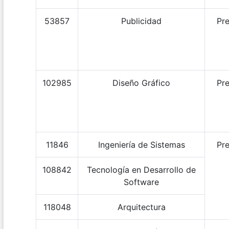
53857
Publicidad
Pre
102985
Diseño Gráfico
Pre
11846
Ingeniería de Sistemas
Pre
108842
Tecnología en Desarrollo de
Software
118048
Arquitectura