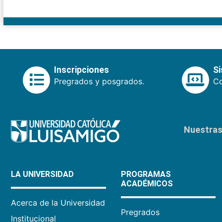
Inscripciones
S
Pregrados y posgrados.
Co
Nuestras 
LA UNIVERSIDAD
PROGRAMAS
ACADÉMICOS
Acerca de la Universidad
Pregrados
Institucional