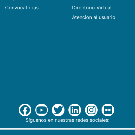
Convocatorias
Directorio Virtual
Atención al usuario
Síguenos en nuestras redes sociales: