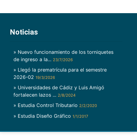
Noticias
» Nuevo funcionamiento de los torniquetes
de ingreso a la...
23/7/2026
» Llegó la prematrícula para el semestre
2026-02
19/3/2026
» Universidades de Cádiz y Luis Amigó
fortalecen lazos ...
2/8/2024
» Estudia Control Tributario
2/2/2020
» Estudia Diseño Gráfico
1/1/2017