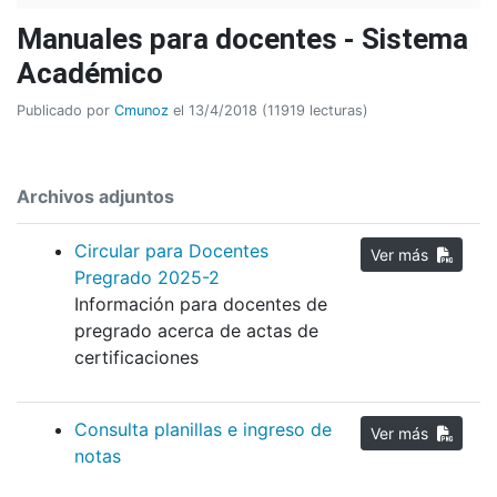
Manuales para docentes - Sistema
Académico
Publicado por
Cmunoz
el 13/4/2018 (11919 lecturas)
Archivos adjuntos
Circular para Docentes
Ver más
Pregrado 2025-2
Información para docentes de
pregrado acerca de actas de
certificaciones
Consulta planillas e ingreso de
Ver más
notas