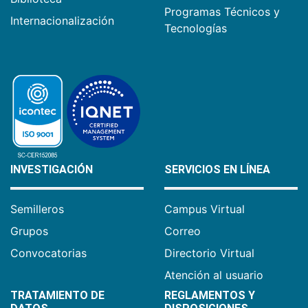
Programas Técnicos y
Internacionalización
Tecnologías
INVESTIGACIÓN
SERVICIOS EN LÍNEA
Semilleros
Campus Virtual
Grupos
Correo
Convocatorias
Directorio Virtual
Atención al usuario
TRATAMIENTO DE
REGLAMENTOS Y