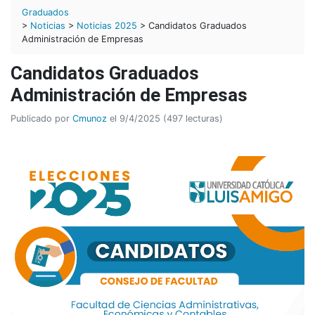
Graduados
>
Noticias
>
Noticias 2025
> Candidatos Graduados
Administración de Empresas
Candidatos Graduados
Administración de Empresas
Publicado por
Cmunoz
el 9/4/2025 (497 lecturas)