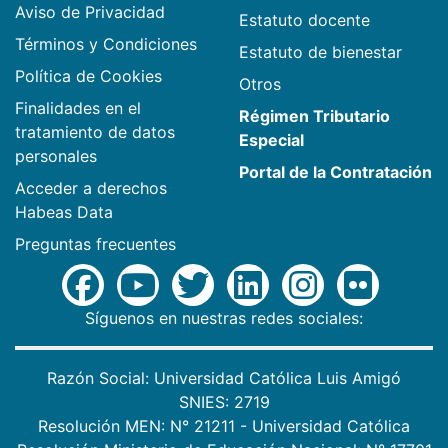
Aviso de Privacidad
Estatuto docente
Términos y Condiciones
Estatuto de bienestar
Política de Cookies
Otros
Finalidades en el
Régimen Tributario
tratamiento de datos
Especial
personales
Portal de la Contratación
Acceder a derechos
Habeas Data
Preguntas frecuentes
Síguenos en nuestras redes sociales:
Razón Social: Universidad Católica Luis Amigó
SNIES: 2719
Resolución MEN: N° 21211 - Universidad Católica