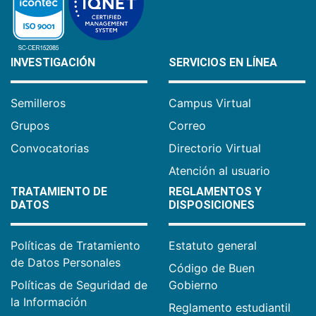
INVESTIGACIÓN
SERVICIOS EN LÍNEA
Semilleros
Campus Virtual
Grupos
Correo
Convocatorias
Directorio Virtual
Atención al usuario
TRATAMIENTO DE
REGLAMENTOS Y
DATOS
DISPOSICIONES
Políticas de Tratamiento
Estatuto general
de Datos Personales
Código de Buen
Políticas de Seguridad de
Gobierno
la Información
Reglamento estudiantil