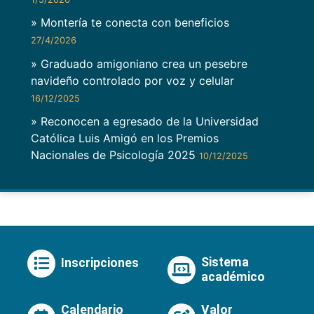
» Montería te conecta con beneficios
27/4/2026
» Graduado amigoniano crea un pesebre
navideño controlado por voz y celular
16/12/2025
» Reconocen a egresado de la Universidad
Católica Luis Amigó en los Premios
Nacionales de Psicología 2025
10/12/2025
Sistema
Inscripciones
académico
Calendario
Valor