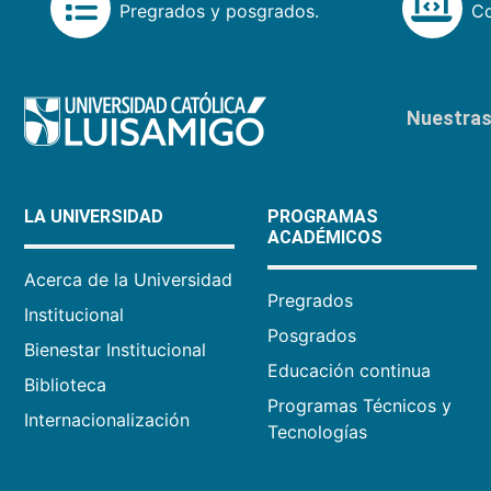
Pregrados y posgrados.
Co
Nuestras 
LA UNIVERSIDAD
PROGRAMAS
ACADÉMICOS
Acerca de la Universidad
Pregrados
Institucional
Posgrados
Bienestar Institucional
Educación continua
Biblioteca
Programas Técnicos y
Internacionalización
Tecnologías