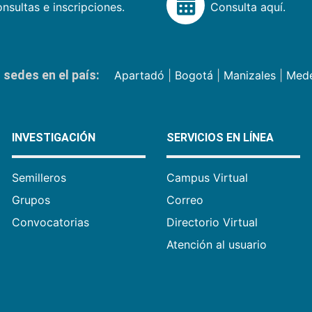
nsultas e inscripciones.
Consulta aquí.
sedes en el país:
Apartadó
|
Bogotá
|
Manizales
|
Mede
INVESTIGACIÓN
SERVICIOS EN LÍNEA
Semilleros
Campus Virtual
Grupos
Correo
Convocatorias
Directorio Virtual
Atención al usuario