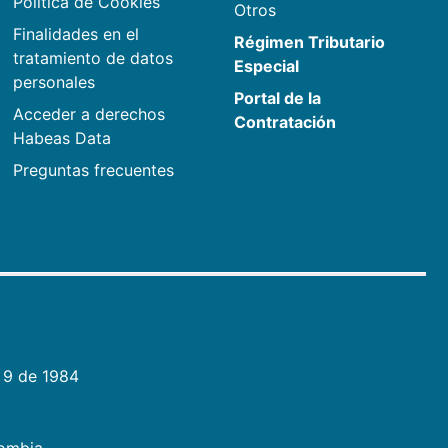
Política de Cookies
Otros
Finalidades en el
Régimen Tributario
tratamiento de datos
Especial
personales
Portal de la
Acceder a derechos
Contratación
Habeas Data
Preguntas frecuentes
 9 de 1984