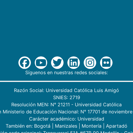
Síguenos en nuestras redes sociales:
Razón Social: Universidad Católica Luis Amigó
SNIES: 2719
Resolución MEN: N° 21211 - Universidad Católica
n Ministerio de Educación Nacional: N° 17701 de noviembre
Carácter académico: Universidad
También en:
Bogotá
|
Manizales
|
Montería
|
Apartadó