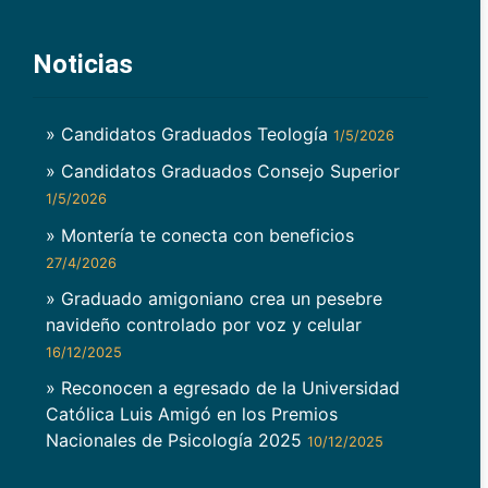
Noticias
» Candidatos Graduados Teología
1/5/2026
» Candidatos Graduados Consejo Superior
1/5/2026
» Montería te conecta con beneficios
27/4/2026
» Graduado amigoniano crea un pesebre
navideño controlado por voz y celular
16/12/2025
» Reconocen a egresado de la Universidad
Católica Luis Amigó en los Premios
Nacionales de Psicología 2025
10/12/2025