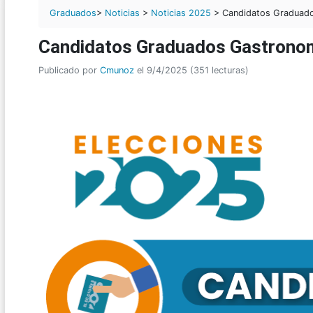
Graduados
>
Noticias
>
Noticias 2025
> Candidatos Graduad
Candidatos Graduados Gastrono
Publicado por
Cmunoz
el 9/4/2025 (351 lecturas)