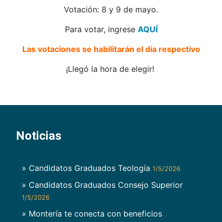
Votación: 8 y 9 de mayo.
Para votar, ingrese
AQUÍ
Las votaciones se habilitarán el día respectivo
¡Llegó la hora de elegir!
Noticias
» Candidatos Graduados Teología
1/5/2026
» Candidatos Graduados Consejo Superior
1/5/2026
» Montería te conecta con beneficios