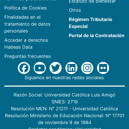
Estatuto de bienestar
Política de Cookies
Otros
Finalidades en el
Régimen Tributario
tratamiento de datos
Especial
personales
Portal de la Contratación
Acceder a derechos
Habeas Data
Preguntas frecuentes
Síguenos en nuestras redes sociales:
Razón Social: Universidad Católica Luis Amigó
SNIES: 2719
Resolución MEN: N° 21211 - Universidad Católica
Resolución Ministerio de Educación Nacional: N° 17701
de noviembre 9 de 1984