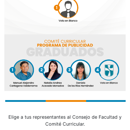
Elige a tus representantes al Consejo de Facultad y
Comité Curricular.