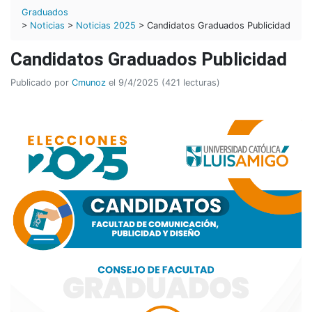
Graduados
>
Noticias
>
Noticias 2025
> Candidatos Graduados Publicidad
Candidatos Graduados Publicidad
Publicado por
Cmunoz
el 9/4/2025 (421 lecturas)