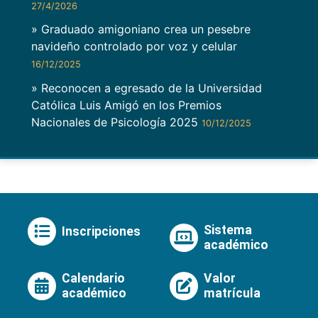
27/4/2026
» Graduado amigoniano crea un pesebre
navideño controlado por voz y celular
16/12/2025
» Reconocen a egresado de la Universidad
Católica Luis Amigó en los Premios
Nacionales de Psicología 2025
10/12/2025
Sistema
Inscripciones
académico
Calendario
Valor
académico
matrícula