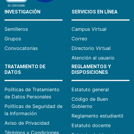
INVESTIGACIÓN
SERVICIOS EN LÍNEA
Semilleros
Campus Virtual
Grupos
Correo
Convocatorias
Directorio Virtual
Atención al usuario
TRATAMIENTO DE
REGLAMENTOS Y
DATOS
DISPOSICIONES
Políticas de Tratamiento
Estatuto general
de Datos Personales
Código de Buen
Políticas de Seguridad de
Gobierno
la Información
Reglamento estudiantil
Aviso de Privacidad
Estatuto docente
Términos y Condiciones